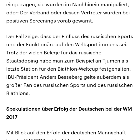
eingetragen, sie wurden im Nachhinein manipuliert,
oder: Der Verband oder dessen Vertreter wurden bei
positiven Screenings vorab gewarnt.
Der Fall zeige, dass der Einfluss des russischen Sports
und der Funktionäre auf den Weltsport immens sei.
Trotz der vielen Belege für das russische
Staatsdoping habe man zum Beispiel an Tjumen als
letzte Station für den Biathlon-Weltcup festgehalten.
IBU-Präsident Anders Besseberg gelte außerdem als
großer Fan des russischen Sports und des russischen
Biathlons.
Spekulationen über Erfolg der Deutschen bei der WM
2017
Mit Blick auf den Erfolg der deutschen Mannschaft