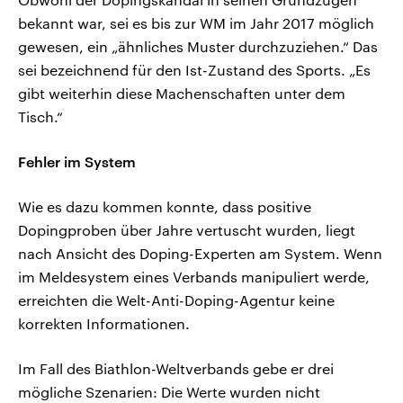
bekannt war, sei es bis zur WM im Jahr 2017 möglich
gewesen, ein „ähnliches Muster durchzuziehen.“ Das
sei bezeichnend für den Ist-Zustand des Sports. „Es
gibt weiterhin diese Machenschaften unter dem
Tisch.“
Fehler im System
Wie es dazu kommen konnte, dass positive
Dopingproben über Jahre vertuscht wurden, liegt
nach Ansicht des Doping-Experten am System. Wenn
im Meldesystem eines Verbands manipuliert werde,
erreichten die Welt-Anti-Doping-Agentur keine
korrekten Informationen.
Im Fall des Biathlon-Weltverbands gebe er drei
mögliche Szenarien: Die Werte wurden nicht