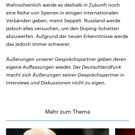
Wahrscheinlich werde es deshalb in Zukunft noch
eine Reihe von Sperren in einigen internationalen
Verbänden geben, meint Seppelt. Russland werde
jedoch alles versuchen, um den Doping-Schatten
abzuwerfen. Aufgrund der neuen Erkenntnisse werde
das jedoch immer schwerer.
Äußerungen unserer Gesprächspartner geben deren
eigene Auffassungen wieder. Der Deutschlandfunk
macht sich Äußerungen seiner Gesprächspartner in
Interviews und Diskussionen nicht zu eigen.
Mehr zum Thema