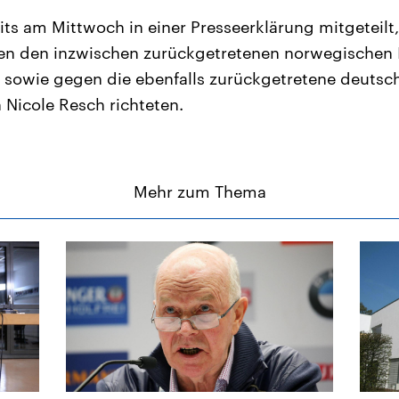
its am Mittwoch in einer Presseerklärung mitgeteilt,
en den inzwischen zurückgetretenen norwegischen 
sowie gegen die ebenfalls zurückgetretene deutsch
 Nicole Resch richteten.
Mehr zum Thema