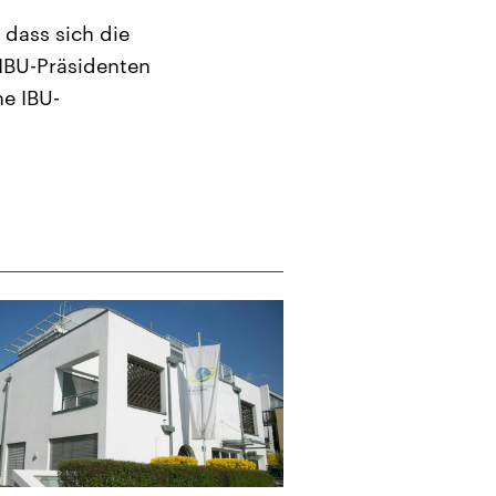
 dass sich die
IBU-Präsidenten
e IBU-