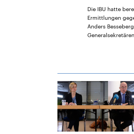
Die IBU hatte bere
Ermittlungen geg
Anders Besseberg 
Generalsekretären