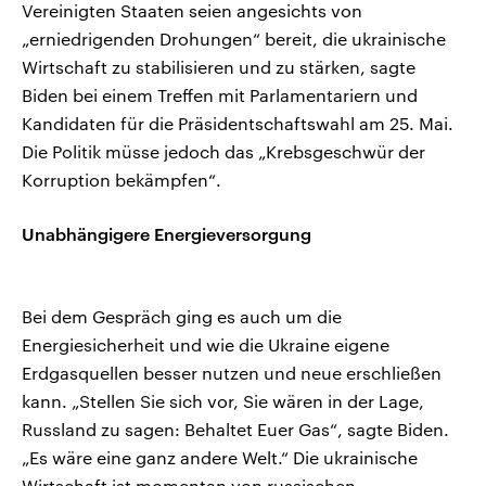
Vereinigten Staaten seien angesichts von
„erniedrigenden Drohungen“ bereit, die ukrainische
Wirtschaft zu stabilisieren und zu stärken, sagte
Biden bei einem Treffen mit Parlamentariern und
Kandidaten für die Präsidentschaftswahl am 25. Mai.
Die Politik müsse jedoch das „Krebsgeschwür der
Korruption bekämpfen“.
Unabhängigere Energieversorgung
Bei dem Gespräch ging es auch um die
Energiesicherheit und wie die Ukraine eigene
Erdgasquellen besser nutzen und neue erschließen
kann. „Stellen Sie sich vor, Sie wären in der Lage,
Russland zu sagen: Behaltet Euer Gas“, sagte Biden.
„Es wäre eine ganz andere Welt.“ Die ukrainische
Wirtschaft ist momentan von russischen