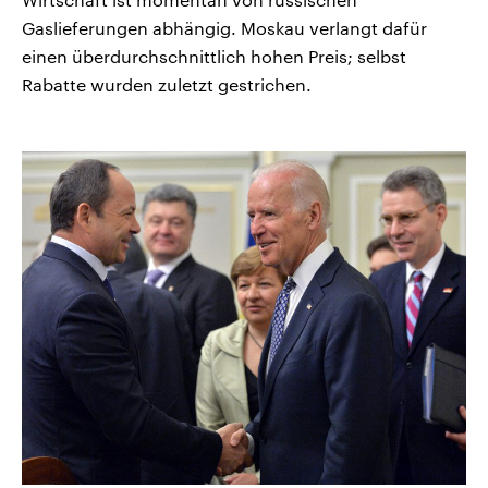
Gaslieferungen abhängig. Moskau verlangt dafür
einen überdurchschnittlich hohen Preis; selbst
Rabatte wurden zuletzt gestrichen.