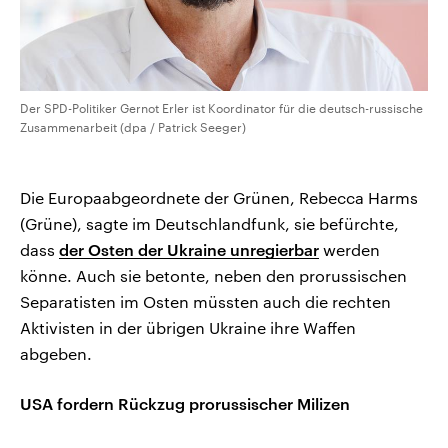
Der SPD-Politiker Gernot Erler ist Koordinator für die deutsch-russische
Zusammenarbeit (dpa / Patrick Seeger)
Die Europaabgeordnete der Grünen, Rebecca Harms
(Grüne), sagte im Deutschlandfunk, sie befürchte,
dass
der Osten der Ukraine unregierbar
werden
könne. Auch sie betonte, neben den prorussischen
Separatisten im Osten müssten auch die rechten
Aktivisten in der übrigen Ukraine ihre Waffen
abgeben.
USA fordern Rückzug prorussischer Milizen