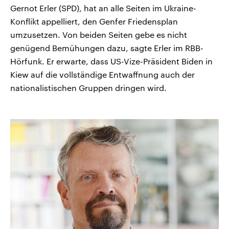
Gernot Erler (SPD), hat an alle Seiten im Ukraine-
Konflikt appelliert, den Genfer Friedensplan
umzusetzen. Von beiden Seiten gebe es nicht
genügend Bemühungen dazu, sagte Erler im RBB-
Hörfunk. Er erwarte, dass US-Vize-Präsident Biden in
Kiew auf die vollständige Entwaffnung auch der
nationalistischen Gruppen dringen wird.