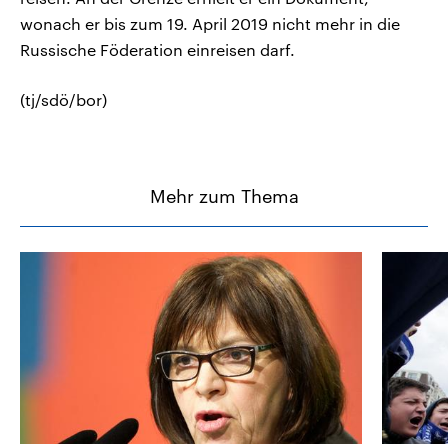
wonach er bis zum 19. April 2019 nicht mehr in die
Russische Föderation einreisen darf.
(tj/sdö/bor)
Mehr zum Thema