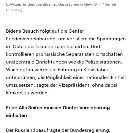
US-Vizepräsident Joe Biden zu Gesprächen in Kiew. (AFP / Sergei
Supinsky)
Bidens Besuch folgt auf die Genfer
Friedensvereinbarung, um vor allem die Spannungen
im Osten der Ukraine zu entschärfen. Dort
kontrollieren prorussische Separatisten Ortschaften
und zentrale Einrichtungen wie die Polizeistationen.
Washington werde die Führung in Kiew dabei
unterstützen, die Möglichkeit einer nationalen Einheit
umzusetzen, sagte der Vizepräsident, ohne dabei
konkret zu werden.
Erler: Alle Seiten müssen Genfer Vereinbarung
einhalten
Der Russlandbeaufragte der Bundesregierung,