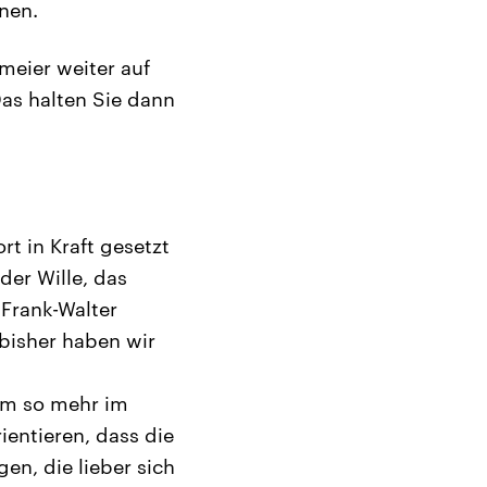
nen.
meier weiter auf
as halten Sie dann
rt in Kraft gesetzt
der Wille, das
 Frank-Walter
bisher haben wir
 um so mehr im
ientieren, dass die
en, die lieber sich