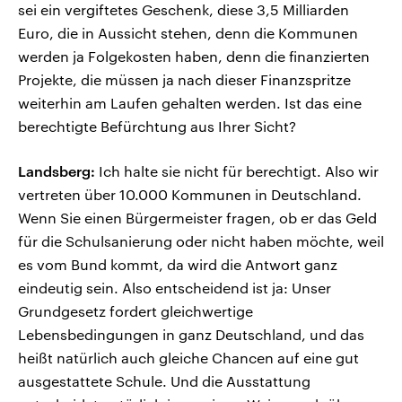
sei ein vergiftetes Geschenk, diese 3,5 Milliarden
Euro, die in Aussicht stehen, denn die Kommunen
werden ja Folgekosten haben, denn die finanzierten
Projekte, die müssen ja nach dieser Finanzspritze
weiterhin am Laufen gehalten werden. Ist das eine
berechtigte Befürchtung aus Ihrer Sicht?
Landsberg:
Ich halte sie nicht für berechtigt. Also wir
vertreten über 10.000 Kommunen in Deutschland.
Wenn Sie einen Bürgermeister fragen, ob er das Geld
für die Schulsanierung oder nicht haben möchte, weil
es vom Bund kommt, da wird die Antwort ganz
eindeutig sein. Also entscheidend ist ja: Unser
Grundgesetz fordert gleichwertige
Lebensbedingungen in ganz Deutschland, und das
heißt natürlich auch gleiche Chancen auf eine gut
ausgestattete Schule. Und die Ausstattung