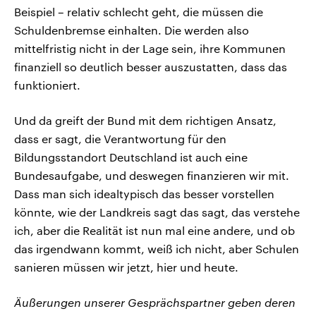
Beispiel – relativ schlecht geht, die müssen die
Schuldenbremse einhalten. Die werden also
mittelfristig nicht in der Lage sein, ihre Kommunen
finanziell so deutlich besser auszustatten, dass das
funktioniert.
Und da greift der Bund mit dem richtigen Ansatz,
dass er sagt, die Verantwortung für den
Bildungsstandort Deutschland ist auch eine
Bundesaufgabe, und deswegen finanzieren wir mit.
Dass man sich idealtypisch das besser vorstellen
könnte, wie der Landkreis sagt das sagt, das verstehe
ich, aber die Realität ist nun mal eine andere, und ob
das irgendwann kommt, weiß ich nicht, aber Schulen
sanieren müssen wir jetzt, hier und heute.
Äußerungen unserer Gesprächspartner geben deren