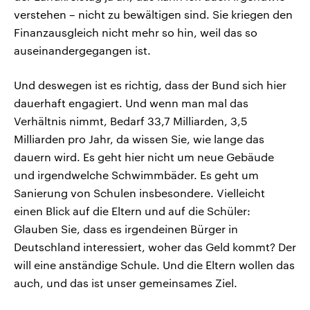
verstehen – nicht zu bewältigen sind. Sie kriegen den
Finanzausgleich nicht mehr so hin, weil das so
auseinandergegangen ist.
Und deswegen ist es richtig, dass der Bund sich hier
dauerhaft engagiert. Und wenn man mal das
Verhältnis nimmt, Bedarf 33,7 Milliarden, 3,5
Milliarden pro Jahr, da wissen Sie, wie lange das
dauern wird. Es geht hier nicht um neue Gebäude
und irgendwelche Schwimmbäder. Es geht um
Sanierung von Schulen insbesondere. Vielleicht
einen Blick auf die Eltern und auf die Schüler:
Glauben Sie, dass es irgendeinen Bürger in
Deutschland interessiert, woher das Geld kommt? Der
will eine anständige Schule. Und die Eltern wollen das
auch, und das ist unser gemeinsames Ziel.