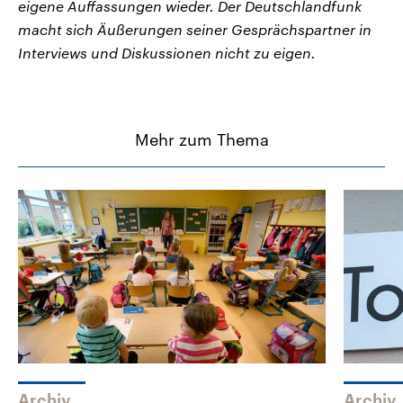
eigene Auffassungen wieder. Der Deutschlandfunk
macht sich Äußerungen seiner Gesprächspartner in
Interviews und Diskussionen nicht zu eigen.
Mehr zum Thema
Archiv
Archiv