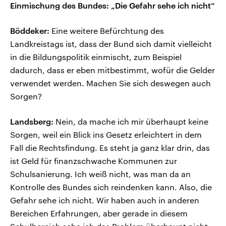
Einmischung des Bundes: „Die Gefahr sehe ich nicht“
Böddeker:
Eine weitere Befürchtung des
Landkreistags ist, dass der Bund sich damit vielleicht
in die Bildungspolitik einmischt, zum Beispiel
dadurch, dass er eben mitbestimmt, wofür die Gelder
verwendet werden. Machen Sie sich deswegen auch
Sorgen?
Landsberg:
Nein, da mache ich mir überhaupt keine
Sorgen, weil ein Blick ins Gesetz erleichtert in dem
Fall die Rechtsfindung. Es steht ja ganz klar drin, das
ist Geld für finanzschwache Kommunen zur
Schulsanierung. Ich weiß nicht, was man da an
Kontrolle des Bundes sich reindenken kann. Also, die
Gefahr sehe ich nicht. Wir haben auch in anderen
Bereichen Erfahrungen, aber gerade in diesem