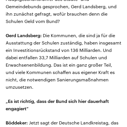
Gemeindebunds gesprochen, Gerd Landsberg, und
ihn zunächst gefragt, wofür brauchen denn die
Schulen Geld vom Bund?
Gerd Landsberg:
Die Kommunen, die sind ja für die
Ausstattung der Schulen zuständig, haben insgesamt
ein Investitionsrückstand von 136 Milliarden. Und
dabei entfallen 33,7 Milliarden auf Schulen und
Erwachsenenbildung. Das ist ein ganz großer Teil,
und viele Kommunen schaffen aus eigener Kraft es
nicht, die notwendigen Sanierungsmaßnahmen
umzusetzen.
„Es ist richtig, dass der Bund sich hier dauerhaft
engagiert“
Böddeker:
Jetzt sagt der Deutsche Landkreistag, das