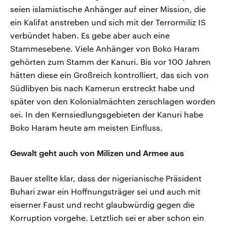
seien islamistische Anhänger auf einer Mission, die
ein Kalifat anstreben und sich mit der Terrormiliz IS
verbündet haben. Es gebe aber auch eine
Stammesebene. Viele Anhänger von Boko Haram
gehörten zum Stamm der Kanuri. Bis vor 100 Jahren
hätten diese ein Großreich kontrolliert, das sich von
Südlibyen bis nach Kamerun erstreckt habe und
später von den Kolonialmächten zerschlagen worden
sei. In den Kernsiedlungsgebieten der Kanuri habe
Boko Haram heute am meisten Einfluss.
Gewalt geht auch von Milizen und Armee aus
Bauer stellte klar, dass der nigerianische Präsident
Buhari zwar ein Hoffnungsträger sei und auch mit
eiserner Faust und recht glaubwürdig gegen die
Korruption vorgehe. Letztlich sei er aber schon ein