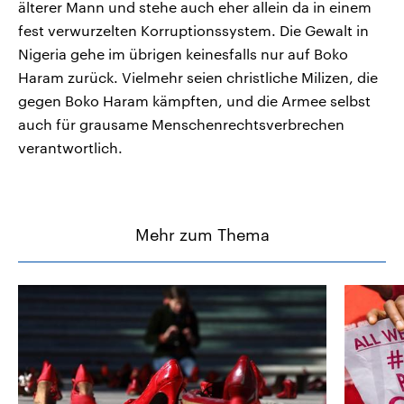
älterer Mann und stehe auch eher allein da in einem
fest verwurzelten Korruptionssystem. Die Gewalt in
Nigeria gehe im übrigen keinesfalls nur auf Boko
Haram zurück. Vielmehr seien christliche Milizen, die
gegen Boko Haram kämpften, und die Armee selbst
auch für grausame Menschenrechtsverbrechen
verantwortlich.
Mehr zum Thema