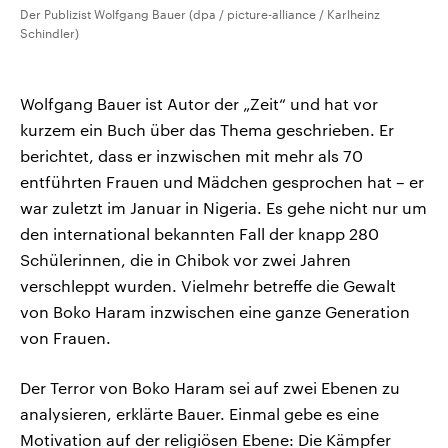
Der Publizist Wolfgang Bauer (dpa / picture-alliance / Karlheinz
Schindler)
Wolfgang Bauer ist Autor der „Zeit“ und hat vor
kurzem ein Buch über das Thema geschrieben. Er
berichtet, dass er inzwischen mit mehr als 70
entführten Frauen und Mädchen gesprochen hat – er
war zuletzt im Januar in Nigeria. Es gehe nicht nur um
den international bekannten Fall der knapp 280
Schülerinnen, die in Chibok vor zwei Jahren
verschleppt wurden. Vielmehr betreffe die Gewalt
von Boko Haram inzwischen eine ganze Generation
von Frauen.
Der Terror von Boko Haram sei auf zwei Ebenen zu
analysieren, erklärte Bauer. Einmal gebe es eine
Motivation auf der religiösen Ebene: Die Kämpfer