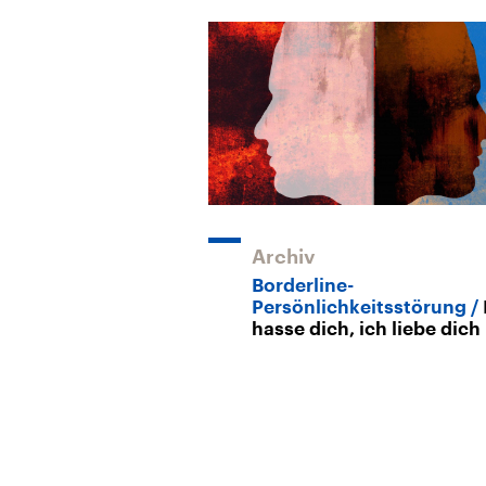
Archiv
Borderline-
Persönlichkeitsstörung
hasse dich, ich liebe dich