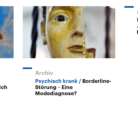
Archiv
Psychisch krank
Borderline-
Ich
Störung – Eine
Modediagnose?