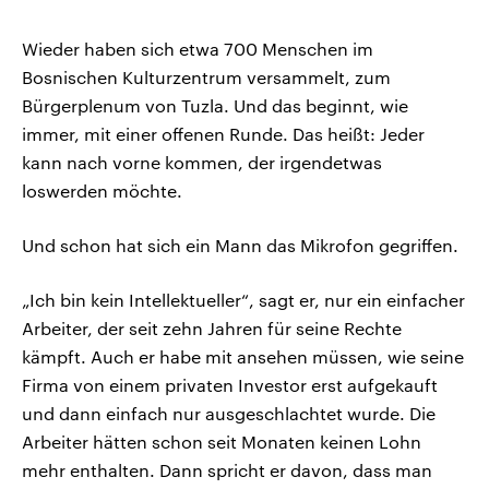
Wieder haben sich etwa 700 Menschen im
Bosnischen Kulturzentrum versammelt, zum
Bürgerplenum von Tuzla. Und das beginnt, wie
immer, mit einer offenen Runde. Das heißt: Jeder
kann nach vorne kommen, der irgendetwas
loswerden möchte.
Und schon hat sich ein Mann das Mikrofon gegriffen.
„Ich bin kein Intellektueller“, sagt er, nur ein einfacher
Arbeiter, der seit zehn Jahren für seine Rechte
kämpft. Auch er habe mit ansehen müssen, wie seine
Firma von einem privaten Investor erst aufgekauft
und dann einfach nur ausgeschlachtet wurde. Die
Arbeiter hätten schon seit Monaten keinen Lohn
mehr enthalten. Dann spricht er davon, dass man