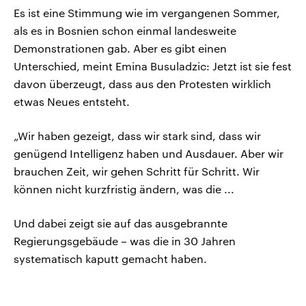
Es ist eine Stimmung wie im vergangenen Sommer,
als es in Bosnien schon einmal landesweite
Demonstrationen gab. Aber es gibt einen
Unterschied, meint Emina Busuladzic: Jetzt ist sie fest
davon überzeugt, dass aus den Protesten wirklich
etwas Neues entsteht.
„Wir haben gezeigt, dass wir stark sind, dass wir
genügend Intelligenz haben und Ausdauer. Aber wir
brauchen Zeit, wir gehen Schritt für Schritt. Wir
können nicht kurzfristig ändern, was die ...
Und dabei zeigt sie auf das ausgebrannte
Regierungsgebäude – was die in 30 Jahren
systematisch kaputt gemacht haben.