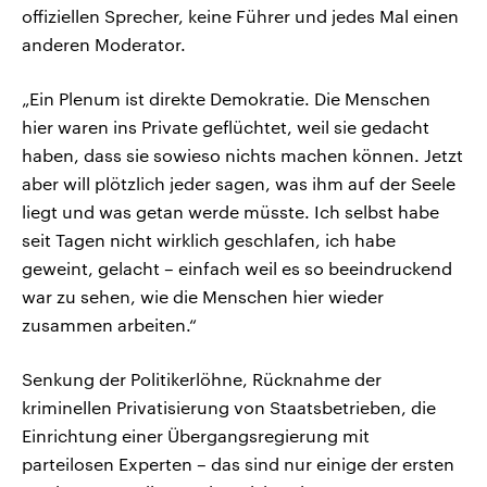
offiziellen Sprecher, keine Führer und jedes Mal einen
anderen Moderator.
„Ein Plenum ist direkte Demokratie. Die Menschen
hier waren ins Private geflüchtet, weil sie gedacht
haben, dass sie sowieso nichts machen können. Jetzt
aber will plötzlich jeder sagen, was ihm auf der Seele
liegt und was getan werde müsste. Ich selbst habe
seit Tagen nicht wirklich geschlafen, ich habe
geweint, gelacht – einfach weil es so beeindruckend
war zu sehen, wie die Menschen hier wieder
zusammen arbeiten.“
Senkung der Politikerlöhne, Rücknahme der
kriminellen Privatisierung von Staatsbetrieben, die
Einrichtung einer Übergangsregierung mit
parteilosen Experten – das sind nur einige der ersten