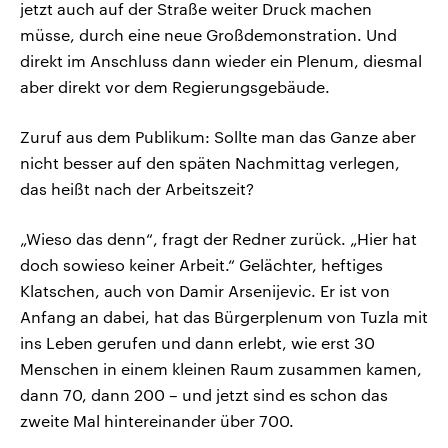
jetzt auch auf der Straße weiter Druck machen
müsse, durch eine neue Großdemonstration. Und
direkt im Anschluss dann wieder ein Plenum, diesmal
aber direkt vor dem Regierungsgebäude.
Zuruf aus dem Publikum: Sollte man das Ganze aber
nicht besser auf den späten Nachmittag verlegen,
das heißt nach der Arbeitszeit?
„Wieso das denn“, fragt der Redner zurück. „Hier hat
doch sowieso keiner Arbeit.“ Gelächter, heftiges
Klatschen, auch von Damir Arsenijevic. Er ist von
Anfang an dabei, hat das Bürgerplenum von Tuzla mit
ins Leben gerufen und dann erlebt, wie erst 30
Menschen in einem kleinen Raum zusammen kamen,
dann 70, dann 200 – und jetzt sind es schon das
zweite Mal hintereinander über 700.