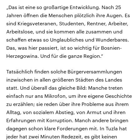
„Das ist eine so großartige Entwicklung. Nach 25
Jahren öffnen die Menschen plötzlich ihre Augen. Es
sind Kriegsveteranen, Studenten, Rentner, Arbeiter,
Arbeitslose, und sie kommen alle zusammen und
schaffen etwas so Unglaubliches und Wunderbares.
Das, was hier passiert, ist so wichtig für Bosnien-
Herzegowina. Und für die ganze Region.“
Tatsächlich finden solche Bürgerversammlungen
inzwischen in allen größeren Städten des Landes
statt. Und überall das gleiche Bild: Manche treten
einfach nur ans Mikrofon, um ihre eigene Geschichte
zu erzählen; sie reden über ihre Probleme aus ihrem
Alltag, von sozialem Abstieg, von Armut und ihren
Erfahrungen mit Korruption. Manch andere bringen
dagegen schon klare Forderungen mit. In Tuzla hat
jeder hat zwei Minuten Redezeit, es gibt keinen