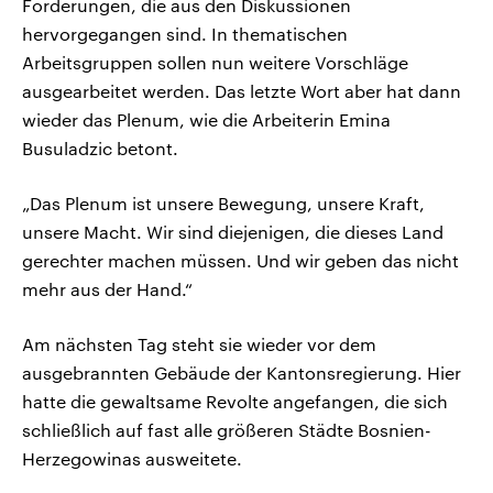
Forderungen, die aus den Diskussionen
hervorgegangen sind. In thematischen
Arbeitsgruppen sollen nun weitere Vorschläge
ausgearbeitet werden. Das letzte Wort aber hat dann
wieder das Plenum, wie die Arbeiterin Emina
Busuladzic betont.
„Das Plenum ist unsere Bewegung, unsere Kraft,
unsere Macht. Wir sind diejenigen, die dieses Land
gerechter machen müssen. Und wir geben das nicht
mehr aus der Hand.“
Am nächsten Tag steht sie wieder vor dem
ausgebrannten Gebäude der Kantonsregierung. Hier
hatte die gewaltsame Revolte angefangen, die sich
schließlich auf fast alle größeren Städte Bosnien-
Herzegowinas ausweitete.