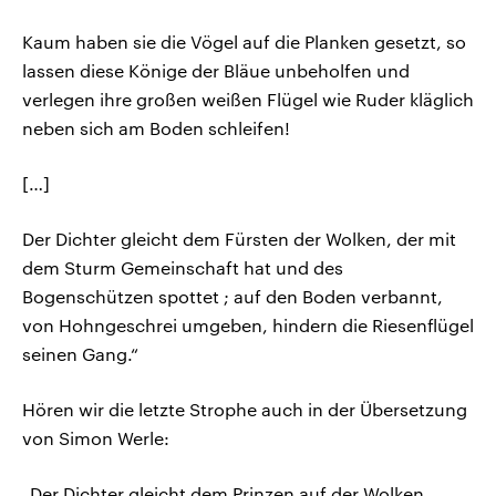
Kaum haben sie die Vögel auf die Planken gesetzt, so
lassen diese Könige der Bläue unbeholfen und
verlegen ihre großen weißen Flügel wie Ruder kläglich
neben sich am Boden schleifen!
[…]
Der Dichter gleicht dem Fürsten der Wolken, der mit
dem Sturm Gemeinschaft hat und des
Bogenschützen spottet ; auf den Boden verbannt,
von Hohngeschrei umgeben, hindern die Riesenflügel
seinen Gang.“
Hören wir die letzte Strophe auch in der Übersetzung
von Simon Werle:
„Der Dichter gleicht dem Prinzen auf der Wolken