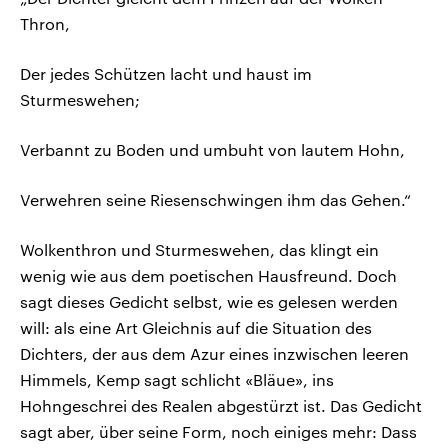
Thron,
Der jedes Schützen lacht und haust im
Sturmeswehen;
Verbannt zu Boden und umbuht von lautem Hohn,
Verwehren seine Riesenschwingen ihm das Gehen.“
Wolkenthron und Sturmeswehen, das klingt ein
wenig wie aus dem poetischen Hausfreund. Doch
sagt dieses Gedicht selbst, wie es gelesen werden
will: als eine Art Gleichnis auf die Situation des
Dichters, der aus dem Azur eines inzwischen leeren
Himmels, Kemp sagt schlicht «Bläue», ins
Hohngeschrei des Realen abgestürzt ist. Das Gedicht
sagt aber, über seine Form, noch einiges mehr: Dass