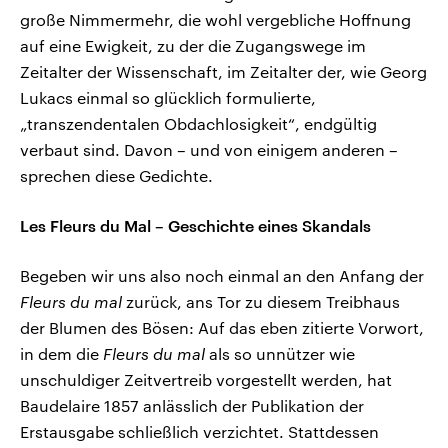
große Nimmermehr, die wohl vergebliche Hoffnung
auf eine Ewigkeit, zu der die Zugangswege im
Zeitalter der Wissenschaft, im Zeitalter der, wie Georg
Lukacs einmal so glücklich formulierte,
„transzendentalen Obdachlosigkeit“, endgültig
verbaut sind. Davon – und von einigem anderen –
sprechen diese Gedichte.
Les Fleurs du Mal – Geschichte eines Skandals
Begeben wir uns also noch einmal an den Anfang der
Fleurs du mal
zurück, ans Tor zu diesem Treibhaus
der Blumen des Bösen: Auf das eben zitierte Vorwort,
in dem die
Fleurs du mal
als so unnützer wie
unschuldiger Zeitvertreib vorgestellt werden, hat
Baudelaire 1857 anlässlich der Publikation der
Erstausgabe schließlich verzichtet. Stattdessen