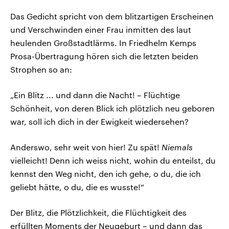
Das Gedicht spricht von dem blitzartigen Erscheinen
und Verschwinden einer Frau inmitten des laut
heulenden Großstadtlärms. In Friedhelm Kemps
Prosa-Übertragung hören sich die letzten beiden
Strophen so an:
„Ein Blitz ... und dann die Nacht! – Flüchtige
Schönheit, von deren Blick ich plötzlich neu geboren
war, soll ich dich in der Ewigkeit wiedersehen?
Anderswo, sehr weit von hier! Zu spät!
Niemals
vielleicht! Denn ich weiss nicht, wohin du enteilst, du
kennst den Weg nicht, den ich gehe, o du, die ich
geliebt hätte, o du, die es wusste!“
Der Blitz, die Plötzlichkeit, die Flüchtigkeit des
erfüllten Moments der Neugeburt – und dann das