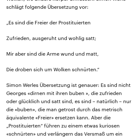
schlägt folgende Übersetzung vor:
„Es sind die Freier der Prostituierten
Zufrieden, ausgeruht und wohlig satt;
Mir aber sind die Arme wund und matt,
Die droben sich um Wolken schnürten.“
Simon Werles Übersetzung ist genauer: Es sind nicht
Georges «dirnen mit ihren buben », die zufrieden
oder glücklich und satt sind, es sind – natürlich – nur
die «buben», die man getrost durch das metrisch
äquivalente «Freier» ersetzen kann. Aber die
„Prostituierten“ führen zu einem etwas kuriosen
«schnürten» und verlängern das Versmaß um ein