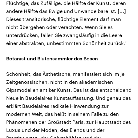
Flüchtige, das Zufällige, die Hälfte der Kunst, deren
andere Hälfte das Ewige und Unwandelbare ist. [...]
Dieses transitorische, flüchtige Element darf man
nicht übergehen oder verachten. Wenn Sie es
unterdrücken, fallen Sie zwangsläufig in die Leere
einer abstrakten, unbestimmten Schönheit zurück.“
Botanist und Blütensammler des Bösen
Schönheit, das Ästhetische, manifestiert sich im je
Zeitgenössischen, nicht in den akademischen
Gipsmodellen antiker Kunst. Das ist das entscheidend
Neue in Baudelaires Kunstauffassung. Und genau das
erklärt Baudelaires radikale Hinwendung zur
modernen Welt, das heißt in seinem Falle zu den
Phänomenen der Großstadt Paris, zur Hauptstadt des
Luxus und der Moden, des Elends und der
Prostituierten, der Opiumhöhlen und der