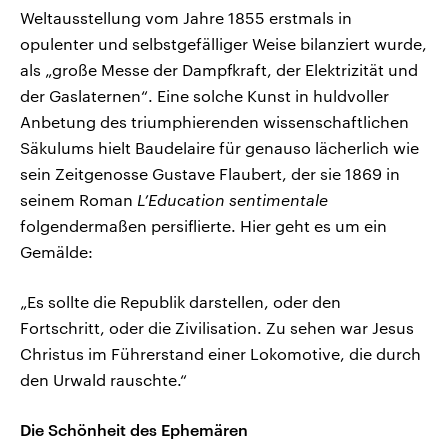
Weltausstellung vom Jahre 1855 erstmals in
opulenter und selbstgefälliger Weise bilanziert wurde,
als „große Messe der Dampfkraft, der Elektrizität und
der Gaslaternen“. Eine solche Kunst in huldvoller
Anbetung des triumphierenden wissenschaftlichen
Säkulums hielt Baudelaire für genauso lächerlich wie
sein Zeitgenosse Gustave Flaubert, der sie 1869 in
seinem Roman
L’Education sentimentale
folgendermaßen persiflierte. Hier geht es um ein
Gemälde:
„Es sollte die Republik darstellen, oder den
Fortschritt, oder die Zivilisation. Zu sehen war Jesus
Christus im Führerstand einer Lokomotive, die durch
den Urwald rauschte.“
Die Schönheit des Ephemären