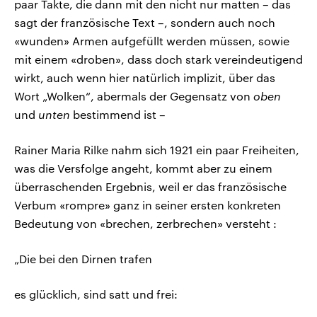
paar Takte, die dann mit den nicht nur matten – das
sagt der französische Text –, sondern auch noch
«wunden» Armen aufgefüllt werden müssen, sowie
mit einem «droben», dass doch stark vereindeutigend
wirkt, auch wenn hier natürlich implizit, über das
Wort „Wolken“, abermals der Gegensatz von
oben
und
unten
bestimmend ist –
Rainer Maria Rilke nahm sich 1921 ein paar Freiheiten,
was die Versfolge angeht, kommt aber zu einem
überraschenden Ergebnis, weil er das französische
Verbum «rompre» ganz in seiner ersten konkreten
Bedeutung von «brechen, zerbrechen» versteht :
„Die bei den Dirnen trafen
es glücklich, sind satt und frei: