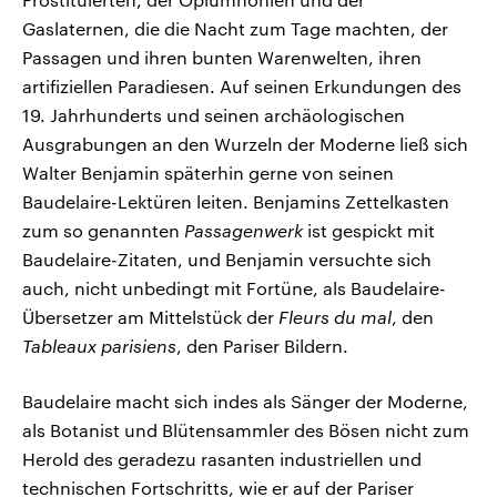
Gaslaternen, die die Nacht zum Tage machten, der
Passagen und ihren bunten Warenwelten, ihren
artifiziellen Paradiesen. Auf seinen Erkundungen des
19. Jahrhunderts und seinen archäologischen
Ausgrabungen an den Wurzeln der Moderne ließ sich
Walter Benjamin späterhin gerne von seinen
Baudelaire-Lektüren leiten. Benjamins Zettelkasten
zum so genannten
Passagenwerk
ist gespickt mit
Baudelaire-Zitaten, und Benjamin versuchte sich
auch, nicht unbedingt mit Fortüne, als Baudelaire-
Übersetzer am Mittelstück der
Fleurs du mal
, den
Tableaux parisiens
, den Pariser Bildern.
Baudelaire macht sich indes als Sänger der Moderne,
als Botanist und Blütensammler des Bösen nicht zum
Herold des geradezu rasanten industriellen und
technischen Fortschritts, wie er auf der Pariser