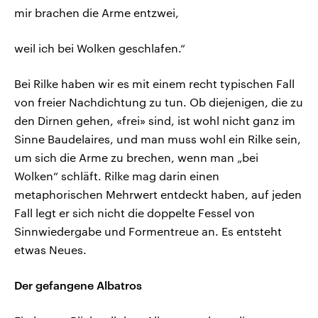
mir brachen die Arme entzwei,
weil ich bei Wolken geschlafen.“
Bei Rilke haben wir es mit einem recht typischen Fall
von freier Nachdichtung zu tun. Ob diejenigen, die zu
den Dirnen gehen, «frei» sind, ist wohl nicht ganz im
Sinne Baudelaires, und man muss wohl ein Rilke sein,
um sich die Arme zu brechen, wenn man „bei
Wolken“ schläft. Rilke mag darin einen
metaphorischen Mehrwert entdeckt haben, auf jeden
Fall legt er sich nicht die doppelte Fessel von
Sinnwiedergabe und Formentreue an. Es entsteht
etwas Neues.
Der gefangene Albatros