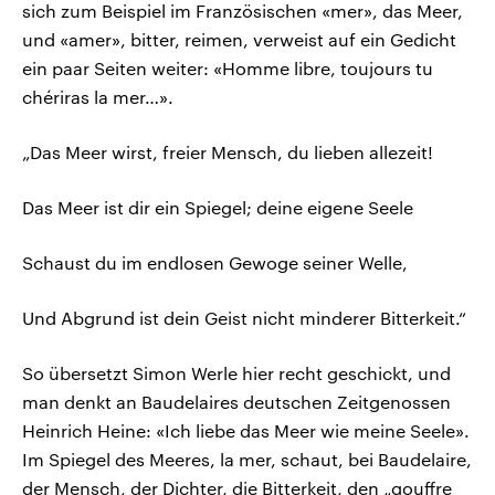
sich zum Beispiel im Französischen «mer», das Meer,
und «amer», bitter, reimen, verweist auf ein Gedicht
ein paar Seiten weiter: «Homme libre, toujours tu
chériras la mer…».
„Das Meer wirst, freier Mensch, du lieben allezeit!
Das Meer ist dir ein Spiegel; deine eigene Seele
Schaust du im endlosen Gewoge seiner Welle,
Und Abgrund ist dein Geist nicht minderer Bitterkeit.“
So übersetzt Simon Werle hier recht geschickt, und
man denkt an Baudelaires deutschen Zeitgenossen
Heinrich Heine: «Ich liebe das Meer wie meine Seele».
Im Spiegel des Meeres, la mer, schaut, bei Baudelaire,
der Mensch, der Dichter, die Bitterkeit, den „gouffre