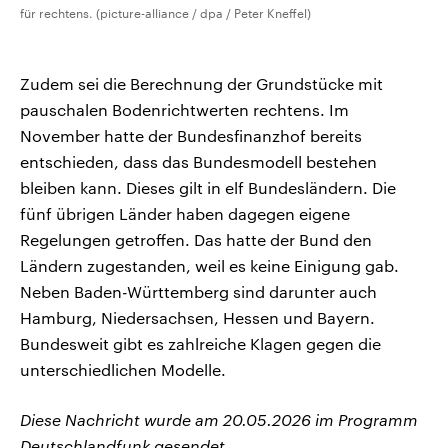
für rechtens. (picture-alliance / dpa / Peter Kneffel)
Zudem sei die Berechnung der Grundstücke mit
pauschalen Bodenrichtwerten rechtens. Im
November hatte der Bundesfinanzhof bereits
entschieden, dass das Bundesmodell bestehen
bleiben kann. Dieses gilt in elf Bundesländern. Die
fünf übrigen Länder haben dagegen eigene
Regelungen getroffen. Das hatte der Bund den
Ländern zugestanden, weil es keine Einigung gab.
Neben Baden-Württemberg sind darunter auch
Hamburg, Niedersachsen, Hessen und Bayern.
Bundesweit gibt es zahlreiche Klagen gegen die
unterschiedlichen Modelle.
Diese Nachricht wurde am 20.05.2026 im Programm
Deutschlandfunk gesendet.