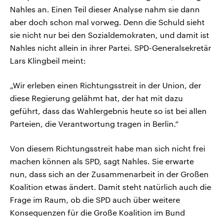
Nahles an. Einen Teil dieser Analyse nahm sie dann
aber doch schon mal vorweg. Denn die Schuld sieht
sie nicht nur bei den Sozialdemokraten, und damit ist
Nahles nicht allein in ihrer Partei. SPD-Generalsekretär
Lars Klingbeil meint:
„Wir erleben einen Richtungsstreit in der Union, der
diese Regierung gelähmt hat, der hat mit dazu
geführt, dass das Wahlergebnis heute so ist bei allen
Parteien, die Verantwortung tragen in Berlin.“
Von diesem Richtungsstreit habe man sich nicht frei
machen können als SPD, sagt Nahles. Sie erwarte
nun, dass sich an der Zusammenarbeit in der Großen
Koalition etwas ändert. Damit steht natürlich auch die
Frage im Raum, ob die SPD auch über weitere
Konsequenzen für die Große Koalition im Bund