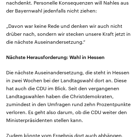
nachdenkt. Personelle Konsequenzen will Nahles aus
der Bayernwahl jedenfalls nicht ziehen:
„Davon war keine Rede und denken wir auch nicht
drüber nach, sondern wir stecken unsere Kraft jetzt in
die nächste Auseinandersetzung.“
Nächste Herausforderung: Wahl in Hessen
Die nächste Auseinandersetzung, die steht in Hessen
in zwei Wochen bei der Landtagswahl dort an. Diese
hat auch die CDU im Blick. Seit den vergangenen
Landtagswahlen haben die Christdemokraten,
zumindest in den Umfragen rund zehn Prozentpunkte
verloren. Es geht also darum, ob die CDU weiter den
Ministerpräsidenten stellen kann.
Zudem könnte vom Ergebnis dort auch abhängen,