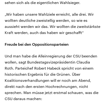
sehen sich als die eigentlichen Wahlsieger.
„Wir haben unsere Wahlziele erreicht, alle drei. Wir
wollten deutliche zweistellig werden, so wie es
aussieht werden wir das. Wir wollten die zweitstärkste
Kraft werden, auch das haben wir geschafft“
Freude bei den Oppositionsparteien
Und man habe die Alleinregierung der CSU beenden
wollen, sagt Bundestagsvizepräsidentin Claudia
Roth. Parteichef Robert Habeck spricht von einem
historischen Ergebnis für die Grünen. Über
Koalitionsverhandlungen will er noch am Abend,
direkt nach den ersten Hochrechnungen, nicht
sprechen. Man müsse jetzt erstmal schauen, was die
CSU daraus machen: