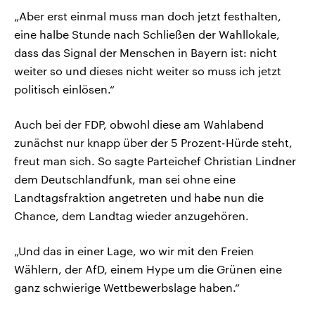
„Aber erst einmal muss man doch jetzt festhalten,
eine halbe Stunde nach Schließen der Wahllokale,
dass das Signal der Menschen in Bayern ist: nicht
weiter so und dieses nicht weiter so muss ich jetzt
politisch einlösen.“
Auch bei der FDP, obwohl diese am Wahlabend
zunächst nur knapp über der 5 Prozent-Hürde steht,
freut man sich. So sagte Parteichef Christian Lindner
dem Deutschlandfunk, man sei ohne eine
Landtagsfraktion angetreten und habe nun die
Chance, dem Landtag wieder anzugehören.
„Und das in einer Lage, wo wir mit den Freien
Wählern, der AfD, einem Hype um die Grünen eine
ganz schwierige Wettbewerbslage haben.“