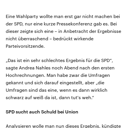
Eine Wahlparty wollte man erst gar nicht machen bei
der SPD, nur eine kurze Pressekonferenz gab es. Bei
dieser zeigte sich eine – in Anbetracht der Ergebnisse
nicht überraschend – bedrückt wirkende
Parteivorsitzende.
„Das ist ein sehr schlechtes Ergebnis für die SPD“,
sagte Andrea Nahles noch Abend nach den ersten
Hochrechnungen. Man habe zwar die Umfragen
gekannt und sich darauf eingestellt, aber „die
Umfragen sind das eine, wenn es dann wirklich
schwarz auf weiß da ist, dann tut's weh.“
SPD sucht auch Schuld bei Union
Analysieren wolle man nun dieses Ergebnis, kündigte