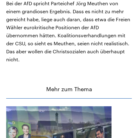
Bei der AfD spricht Parteichef Jörg Meuthen von
einem grandiosen Ergebnis. Dass es nicht zu mehr
gereicht habe, liege auch daran, dass etwa die Freien
Wähler eurokritische Positionen der AfD
übernommen hätten. Koalitionsverhandlungen mit
der CSU, so sieht es Meuthen, seien nicht realistisch.
Das aber wollen die Christsozialen auch überhaupt
nicht.
Mehr zum Thema