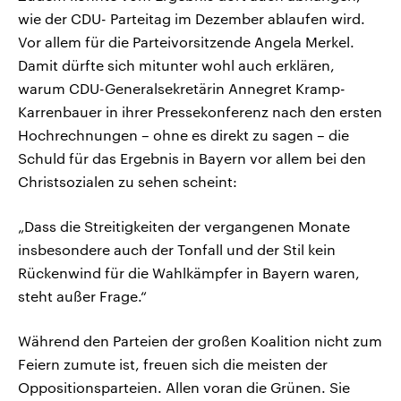
wie der CDU- Parteitag im Dezember ablaufen wird.
Vor allem für die Parteivorsitzende Angela Merkel.
Damit dürfte sich mitunter wohl auch erklären,
warum CDU-Generalsekretärin Annegret Kramp-
Karrenbauer in ihrer Pressekonferenz nach den ersten
Hochrechnungen – ohne es direkt zu sagen – die
Schuld für das Ergebnis in Bayern vor allem bei den
Christsozialen zu sehen scheint:
„Dass die Streitigkeiten der vergangenen Monate
insbesondere auch der Tonfall und der Stil kein
Rückenwind für die Wahlkämpfer in Bayern waren,
steht außer Frage.“
Während den Parteien der großen Koalition nicht zum
Feiern zumute ist, freuen sich die meisten der
Oppositionsparteien. Allen voran die Grünen. Sie