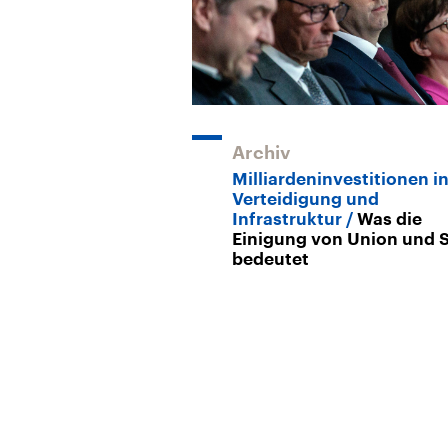
Archiv
Milliardeninvestitionen i
Verteidigung und
Infrastruktur
Was die
Einigung von Union und 
bedeutet