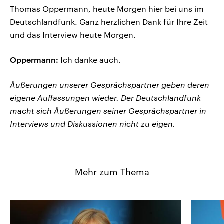
Thomas Oppermann, heute Morgen hier bei uns im
Deutschlandfunk. Ganz herzlichen Dank für Ihre Zeit
und das Interview heute Morgen.
Oppermann:
Ich danke auch.
Äußerungen unserer Gesprächspartner geben deren
eigene Auffassungen wieder. Der Deutschlandfunk
macht sich Äußerungen seiner Gesprächspartner in
Interviews und Diskussionen nicht zu eigen.
Mehr zum Thema