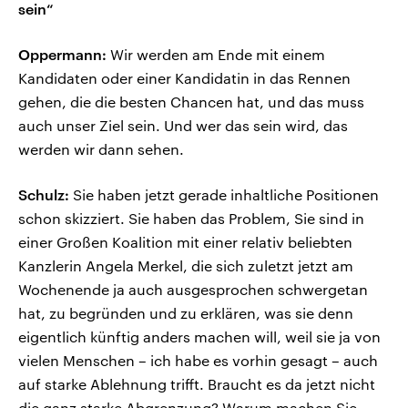
sein“
Oppermann:
Wir werden am Ende mit einem
Kandidaten oder einer Kandidatin in das Rennen
gehen, die die besten Chancen hat, und das muss
auch unser Ziel sein. Und wer das sein wird, das
werden wir dann sehen.
Schulz:
Sie haben jetzt gerade inhaltliche Positionen
schon skizziert. Sie haben das Problem, Sie sind in
einer Großen Koalition mit einer relativ beliebten
Kanzlerin Angela Merkel, die sich zuletzt jetzt am
Wochenende ja auch ausgesprochen schwergetan
hat, zu begründen und zu erklären, was sie denn
eigentlich künftig anders machen will, weil sie ja von
vielen Menschen – ich habe es vorhin gesagt – auch
auf starke Ablehnung trifft. Braucht es da jetzt nicht
die ganz starke Abgrenzung? Warum machen Sie