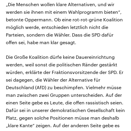
„Die Menschen wollen klare Alternativen, und wir
werden sie ihnen mit einem Wahlprogramm bieten“,
betonte Oppermann. Ob eine rot-rot-grüne Koalition
möglich werde, entschieden letztlich nicht die
Parteien, sondern die Wähler. Dass die SPD dafür
offen sei, habe man klar gesagt.
Die Große Koalition dürfe keine Dauereinrichtung
werden, weil sonst die politischen Ränder gestärkt
würden, erklärte der Fraktionsvorsitzende der SPD. Er
sei dagegen, die Wähler der Alternative für
Deutschland (AfD) zu beschimpfen. Vielmehr müsse
man zwischen zwei Gruppen unterscheiden. Auf der
einen Seite gebe es Leute, die offen rassistisch seien.
Dafür sei in unserer demokratischen Gesellschaft kein
Platz, gegen solche Positionen müsse man deshalb
„klare Kante“ zeigen. Auf der anderen Seite gebe es