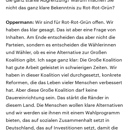
nicht das ganz klare Bekenntnis zu Rot-Rot-Grün?
Oppermann:
Wir sind für Rot-Rot-Grün offen. Wir
haben das klar gesagt. Das ist aber eine Frage von
Inhalten. Am Ende entscheiden das aber nicht die
Parteien, sondern es entscheiden die Wählerinnen
und Wähler, ob es eine Alternative zur Großen
Koalition gibt. Ich sage ganz klar: Die Große Koalition
hat gute Arbeit geleistet in schwierigen Zeiten. Wir
haben in dieser Koalition viel durchgesetzt, konkrete
Reformen, die das Leben vieler Menschen verbessert
hat. Aber diese Große Koalition darf keine
Dauereinrichtung sein. Das stärkt die Ränder in
diesem Land. Die Menschen wollen klare Alternativen
und wir werden sie ihnen mit einem Wahlprogramm
bieten, das auf sozialen Zusammenhalt setzt in
Deutschland, das auf Investitionen setzt, damit die