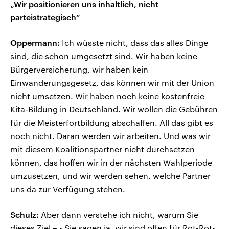
„Wir positionieren uns inhaltlich, nicht
parteistrategisch“
Oppermann:
Ich wüsste nicht, dass das alles Dinge
sind, die schon umgesetzt sind. Wir haben keine
Bürgerversicherung, wir haben kein
Einwanderungsgesetz, das können wir mit der Union
nicht umsetzen. Wir haben noch keine kostenfreie
Kita-Bildung in Deutschland. Wir wollen die Gebühren
für die Meisterfortbildung abschaffen. All das gibt es
noch nicht. Daran werden wir arbeiten. Und was wir
mit diesem Koalitionspartner nicht durchsetzen
können, das hoffen wir in der nächsten Wahlperiode
umzusetzen, und wir werden sehen, welche Partner
uns da zur Verfügung stehen.
Schulz:
Aber dann verstehe ich nicht, warum Sie
dieses Ziel – - Sie sagen ja, wir sind offen für Rot-Rot-