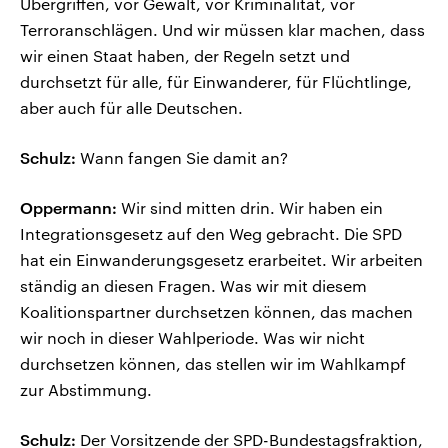
Übergriffen, vor Gewalt, vor Kriminalität, vor
Terroranschlägen. Und wir müssen klar machen, dass
wir einen Staat haben, der Regeln setzt und
durchsetzt für alle, für Einwanderer, für Flüchtlinge,
aber auch für alle Deutschen.
Schulz:
Wann fangen Sie damit an?
Oppermann:
Wir sind mitten drin. Wir haben ein
Integrationsgesetz auf den Weg gebracht. Die SPD
hat ein Einwanderungsgesetz erarbeitet. Wir arbeiten
ständig an diesen Fragen. Was wir mit diesem
Koalitionspartner durchsetzen können, das machen
wir noch in dieser Wahlperiode. Was wir nicht
durchsetzen können, das stellen wir im Wahlkampf
zur Abstimmung.
Schulz:
Der Vorsitzende der SPD-Bundestagsfraktion,