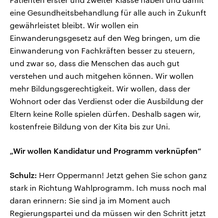
eine Gesundheitsbehandlung für alle auch in Zukunft
gewährleistet bleibt. Wir wollen ein
Einwanderungsgesetz auf den Weg bringen, um die
Einwanderung von Fachkräften besser zu steuern,
und zwar so, dass die Menschen das auch gut
verstehen und auch mitgehen können. Wir wollen
mehr Bildungsgerechtigkeit. Wir wollen, dass der
Wohnort oder das Verdienst oder die Ausbildung der
Eltern keine Rolle spielen dürfen. Deshalb sagen wir,
kostenfreie Bildung von der Kita bis zur Uni.
„Wir wollen Kandidatur und Programm verknüpfen“
Schulz:
Herr Oppermann! Jetzt gehen Sie schon ganz
stark in Richtung Wahlprogramm. Ich muss noch mal
daran erinnern: Sie sind ja im Moment auch
Regierungspartei und da müssen wir den Schritt jetzt