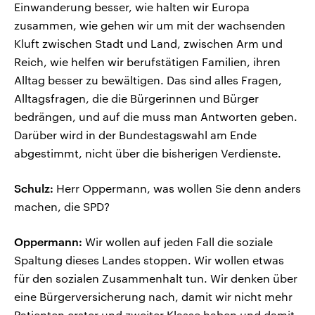
Einwanderung besser, wie halten wir Europa
zusammen, wie gehen wir um mit der wachsenden
Kluft zwischen Stadt und Land, zwischen Arm und
Reich, wie helfen wir berufstätigen Familien, ihren
Alltag besser zu bewältigen. Das sind alles Fragen,
Alltagsfragen, die die Bürgerinnen und Bürger
bedrängen, und auf die muss man Antworten geben.
Darüber wird in der Bundestagswahl am Ende
abgestimmt, nicht über die bisherigen Verdienste.
Schulz:
Herr Oppermann, was wollen Sie denn anders
machen, die SPD?
Oppermann:
Wir wollen auf jeden Fall die soziale
Spaltung dieses Landes stoppen. Wir wollen etwas
für den sozialen Zusammenhalt tun. Wir denken über
eine Bürgerversicherung nach, damit wir nicht mehr
Patienten erster und zweiter Klasse haben und damit