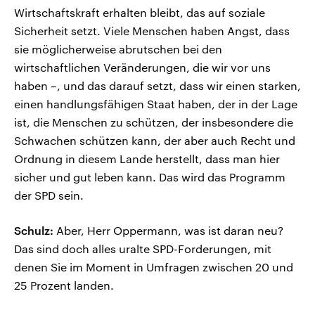
Wirtschaftskraft erhalten bleibt, das auf soziale
Sicherheit setzt. Viele Menschen haben Angst, dass
sie möglicherweise abrutschen bei den
wirtschaftlichen Veränderungen, die wir vor uns
haben –, und das darauf setzt, dass wir einen starken,
einen handlungsfähigen Staat haben, der in der Lage
ist, die Menschen zu schützen, der insbesondere die
Schwachen schützen kann, der aber auch Recht und
Ordnung in diesem Lande herstellt, dass man hier
sicher und gut leben kann. Das wird das Programm
der SPD sein.
Schulz:
Aber, Herr Oppermann, was ist daran neu?
Das sind doch alles uralte SPD-Forderungen, mit
denen Sie im Moment in Umfragen zwischen 20 und
25 Prozent landen.