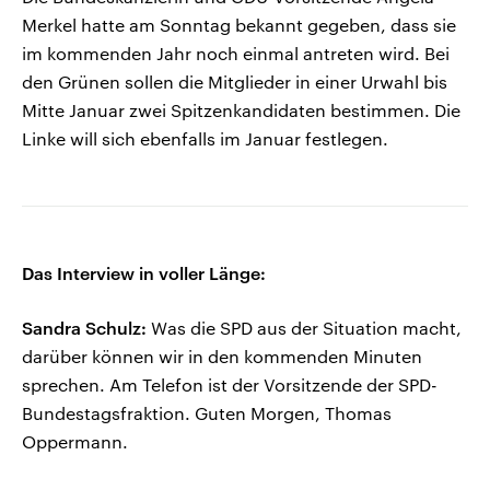
Merkel hatte am Sonntag bekannt gegeben, dass sie
im kommenden Jahr noch einmal antreten wird. Bei
den Grünen sollen die Mitglieder in einer Urwahl bis
Mitte Januar zwei Spitzenkandidaten bestimmen. Die
Linke will sich ebenfalls im Januar festlegen.
Das Interview in voller Länge:
Sandra Schulz:
Was die SPD aus der Situation macht,
darüber können wir in den kommenden Minuten
sprechen. Am Telefon ist der Vorsitzende der SPD-
Bundestagsfraktion. Guten Morgen, Thomas
Oppermann.