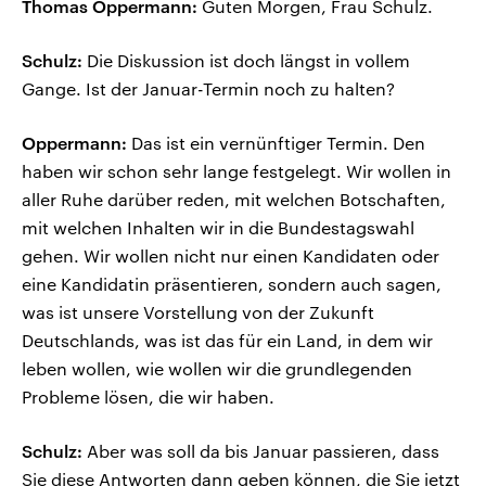
Thomas Oppermann:
Guten Morgen, Frau Schulz.
Schulz:
Die Diskussion ist doch längst in vollem
Gange. Ist der Januar-Termin noch zu halten?
Oppermann:
Das ist ein vernünftiger Termin. Den
haben wir schon sehr lange festgelegt. Wir wollen in
aller Ruhe darüber reden, mit welchen Botschaften,
mit welchen Inhalten wir in die Bundestagswahl
gehen. Wir wollen nicht nur einen Kandidaten oder
eine Kandidatin präsentieren, sondern auch sagen,
was ist unsere Vorstellung von der Zukunft
Deutschlands, was ist das für ein Land, in dem wir
leben wollen, wie wollen wir die grundlegenden
Probleme lösen, die wir haben.
Schulz:
Aber was soll da bis Januar passieren, dass
Sie diese Antworten dann geben können, die Sie jetzt