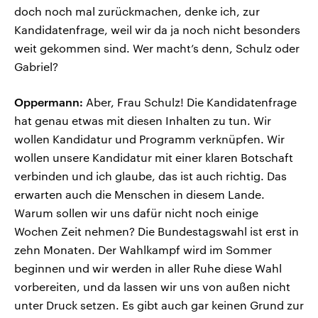
doch noch mal zurückmachen, denke ich, zur
Kandidatenfrage, weil wir da ja noch nicht besonders
weit gekommen sind. Wer macht’s denn, Schulz oder
Gabriel?
Oppermann:
Aber, Frau Schulz! Die Kandidatenfrage
hat genau etwas mit diesen Inhalten zu tun. Wir
wollen Kandidatur und Programm verknüpfen. Wir
wollen unsere Kandidatur mit einer klaren Botschaft
verbinden und ich glaube, das ist auch richtig. Das
erwarten auch die Menschen in diesem Lande.
Warum sollen wir uns dafür nicht noch einige
Wochen Zeit nehmen? Die Bundestagswahl ist erst in
zehn Monaten. Der Wahlkampf wird im Sommer
beginnen und wir werden in aller Ruhe diese Wahl
vorbereiten, und da lassen wir uns von außen nicht
unter Druck setzen. Es gibt auch gar keinen Grund zur