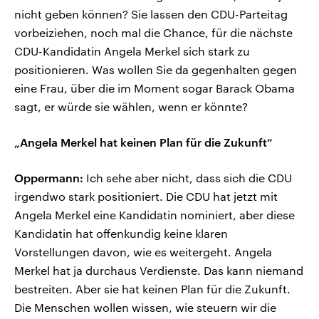
nicht geben können? Sie lassen den CDU-Parteitag
vorbeiziehen, noch mal die Chance, für die nächste
CDU-Kandidatin Angela Merkel sich stark zu
positionieren. Was wollen Sie da gegenhalten gegen
eine Frau, über die im Moment sogar Barack Obama
sagt, er würde sie wählen, wenn er könnte?
„Angela Merkel hat keinen Plan für die Zukunft“
Oppermann:
Ich sehe aber nicht, dass sich die CDU
irgendwo stark positioniert. Die CDU hat jetzt mit
Angela Merkel eine Kandidatin nominiert, aber diese
Kandidatin hat offenkundig keine klaren
Vorstellungen davon, wie es weitergeht. Angela
Merkel hat ja durchaus Verdienste. Das kann niemand
bestreiten. Aber sie hat keinen Plan für die Zukunft.
Die Menschen wollen wissen, wie steuern wir die