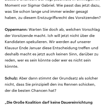
Moment vor Sigmar Gabriel. Wie passt das jetzt dazu,
was Sie schon lange und immer wieder gesagt
haben, zu diesem Erstzugriffsrecht des Vorsitzenden?
Oppermann:
Warten Sie doch ab, welchen Vorschlag
der Vorsitzende macht. Ich will jetzt nicht über die
Kandidaten spekulieren. Wir werden auf unserer
Klausur Ende Januar diese Entscheidung treffen und
deshalb macht es jetzt auch keinen Sinn, darüber zu
reden, wer es sein könnte oder wer es nicht sein
könnte.
Schulz:
Aber dann stimmt der Grundsatz als solcher
nicht, dass Sie prinzipiell den ins Rennen schicken,
der die besten Chancen hat?
„Die Große Koalition darf keine Dauereinrichtung