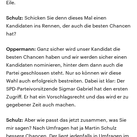
Eile.
Schulz:
Schicken Sie denn dieses Mal einen
Kandidaten ins Rennen, der auch die besten Chancen
hat?
Oppermann:
Ganz sicher wird unser Kandidat die
besten Chancen haben und wir werden sicher einen
Kandidaten nominieren, hinter dem dann auch die
Partei geschlossen steht. Nur so können wir diese
Wahl auch erfolgreich bestreiten. Dabei ist klar: Der
SPD-Parteivorsitzende Sigmar Gabriel hat den ersten
Zugriff. Er hat ein Vorschlagsrecht und das wird er zu
gegebener Zeit auch machen.
Schulz:
Aber wie passt das jetzt zusammen, was Sie
mir sagen? Nach Umfragen hat ja Martin Schulz
bessere Chancen. Der liegt jedenfalls in Umfragen im