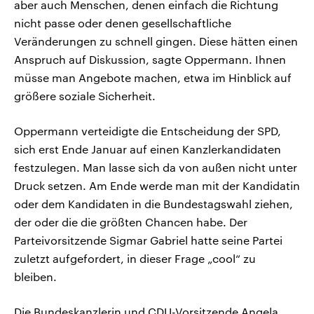
aber auch Menschen, denen einfach die Richtung
nicht passe oder denen gesellschaftliche
Veränderungen zu schnell gingen. Diese hätten einen
Anspruch auf Diskussion, sagte Oppermann. Ihnen
müsse man Angebote machen, etwa im Hinblick auf
größere soziale Sicherheit.
Oppermann verteidigte die Entscheidung der SPD,
sich erst Ende Januar auf einen Kanzlerkandidaten
festzulegen. Man lasse sich da von außen nicht unter
Druck setzen. Am Ende werde man mit der Kandidatin
oder dem Kandidaten in die Bundestagswahl ziehen,
der oder die die größten Chancen habe. Der
Parteivorsitzende Sigmar Gabriel hatte seine Partei
zuletzt aufgefordert, in dieser Frage „cool“ zu
bleiben.
Die Bundeskanzlerin und CDU-Vorsitzende Angela