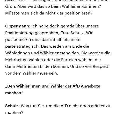
Grün. Aber wird das so beim Wähler ankommen?
Müsste man sich da nicht klar positionieren?
Oppermann:
Ich habe doch gerade über unsere
Positionierung gesprochen, Frau Schulz. Wir
positionieren uns aber inhaltlich, nicht
parteistrategisch. Das werden am Ende die
Wählerinnen und Wähler entscheiden. Die werden die
Mehrheiten wählen oder die Parteien wählen, die
dann Mehrheiten bilden können. Und so viel Respekt
vor dem Wähler muss sein.
„Den Wählerinnen und Wähler der AfD Angebote
machen“
Schulz:
Was tun Sie, um die AfD nicht noch stärker zu
machen?