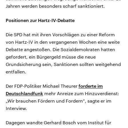
Jahren werden besonders scharf sanktioniert.
Positionen zur Hartz-IV-Debatte
Die SPD hat mit ihren Vorschlägen zu einer Reform
von Hartz-IV in den vergangenen Wochen eine weite
Debatte angestoßen. Die Sozialdemokraten hatten
gefordert, ein Bürgergeld müsse die neue
Grundsicherung sein, Sanktionen sollten weitgehend
entfallen.
Der FDP-Politiker Michael Theurer
forderte im
Deutschlandfunk
mehr Anreize zum Hinzuverdienst:
„Wir brauchen Fördern und Fordern“, sagte er im
Interview.
Dagegen wandte Gerhard Bosch vom Institut für