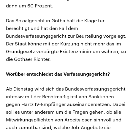
dann um 60 Prozent.
Das Sozialgericht in Gotha hält die Klage für
berechtigt und hat den Fall dem
Bundesverfassungsgericht zur Beurteilung vorgelegt.
Der Staat könne mit der Kürzung nicht mehr das im
Grundgesetz verbürgte Existenzminimum wahren, so
die Gothaer Richter.
Worüber entschiedet das Verfassungsgericht?
Ab Dienstag wird sich das Bundesverfassungsgericht
intensiv mit der Rechtmäßigkeit von Sanktionen
gegen Hartz IV-Empfänger auseinandersetzen. Dabei
soll es unter anderem um die Fragen gehen, ob alle
Mitwirkungspflichten von Arbeitslosen sinnvoll und
auch zumutbar sind, welche Job-Angebote sie