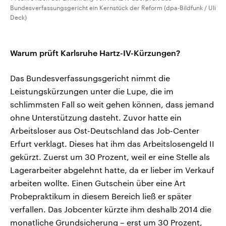
Bundesverfassungsgericht ein Kernstück der Reform (dpa-Bildfunk / Uli
Deck)
Warum prüft Karlsruhe Hartz-IV-Kürzungen?
Das Bundesverfassungsgericht nimmt die
Leistungskürzungen unter die Lupe, die im
schlimmsten Fall so weit gehen können, dass jemand
ohne Unterstützung dasteht. Zuvor hatte ein
Arbeitsloser aus Ost-Deutschland das Job-Center
Erfurt verklagt. Dieses hat ihm das Arbeitslosengeld II
gekürzt. Zuerst um 30 Prozent, weil er eine Stelle als
Lagerarbeiter abgelehnt hatte, da er lieber im Verkauf
arbeiten wollte. Einen Gutschein über eine Art
Probepraktikum in diesem Bereich ließ er später
verfallen. Das Jobcenter kürzte ihm deshalb 2014 die
monatliche Grundsicherung – erst um 30 Prozent,