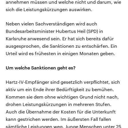
annehmen müssen und welche nicht und darum, wie
sich die Leistungskürzungen auswirken.
Neben vielen Sachverständigen wird auch
Bundesarbeitsminister Hubertus Heil (SPD) in
Karlsruhe anwesend sein. Er hat sich bereits dafür
ausgesprochen, die Sanktionen zu entschärfen. Ein
Urteil wird es frühesten in einigen Monaten geben.
Um welche Sanktionen geht es?
Hartz-IV-Empfänger sind gesetzlich verpflichtet, sich
aktiv um ein Ende ihrer Bedürftigkeit zu bemühen.
Kommen sie dem ohne wichtigen Grund nicht nach,
drohen Leistungskürzungen in mehreren Stufen.
Auch die Übernahme der Kosten für die Unterkunft
kann gestrichen werden. Im äußersten Fall fallen
sämtliche Leistungen weg. Junge Menschen unter 25