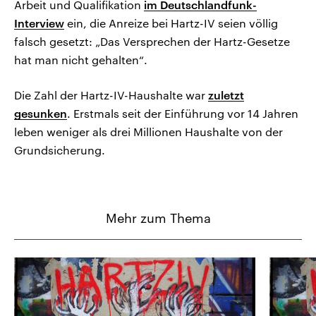
Arbeit und Qualifikation
im Deutschlandfunk-
Interview
ein, die Anreize bei Hartz-IV seien völlig
falsch gesetzt: „Das Versprechen der Hartz-Gesetze
hat man nicht gehalten“.
Die Zahl der Hartz-IV-Haushalte war
zuletzt
gesunken
. Erstmals seit der Einführung vor 14 Jahren
leben weniger als drei Millionen Haushalte von der
Grundsicherung.
Mehr zum Thema