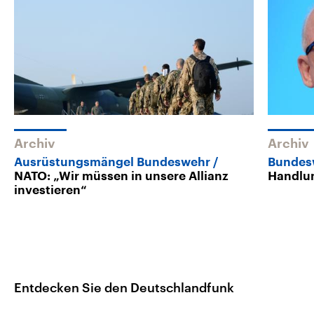
Archiv
Archiv
Ausrüstungsmängel Bundeswehr
Bundes
NATO: „Wir müssen in unsere Allianz
Handlu
investieren“
Entdecken Sie den Deutschlandfunk