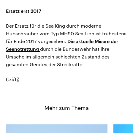
Ersatz erst 2017
Der Ersatz für die Sea King durch moderne
Hubschrauber vom Typ MH90 Sea Lion ist frühestens
für Ende 2017 vorgesehen.
Die aktuelle Misere der
Seenotrettung
durch die Bundeswehr hat ihre
Ursache im allgemein schlechten Zustand des
gesamten Gerätes der Streitkräfte.
(tzi/tj)
Mehr zum Thema