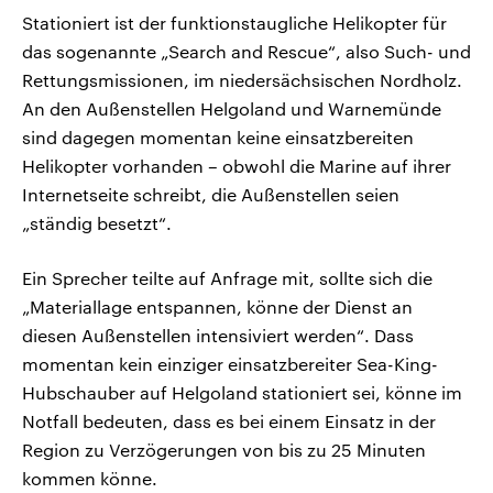
Stationiert ist der funktionstaugliche Helikopter für
das sogenannte „Search and Rescue“, also Such- und
Rettungsmissionen, im niedersächsischen Nordholz.
An den Außenstellen Helgoland und Warnemünde
sind dagegen momentan keine einsatzbereiten
Helikopter vorhanden – obwohl die Marine auf ihrer
Internetseite schreibt, die Außenstellen seien
„ständig besetzt“.
Ein Sprecher teilte auf Anfrage mit, sollte sich die
„Materiallage entspannen, könne der Dienst an
diesen Außenstellen intensiviert werden“. Dass
momentan kein einziger einsatzbereiter Sea-King-
Hubschauber auf Helgoland stationiert sei, könne im
Notfall bedeuten, dass es bei einem Einsatz in der
Region zu Verzögerungen von bis zu 25 Minuten
kommen könne.