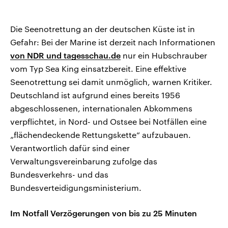
Die Seenotrettung an der deutschen Küste ist in
Gefahr: Bei der Marine ist derzeit nach Informationen
von NDR und tagesschau.de
nur ein Hubschrauber
vom Typ Sea King einsatzbereit. Eine effektive
Seenotrettung sei damit unmöglich, warnen Kritiker.
Deutschland ist aufgrund eines bereits 1956
abgeschlossenen, internationalen Abkommens
verpflichtet, in Nord- und Ostsee bei Notfällen eine
„flächendeckende Rettungskette“ aufzubauen.
Verantwortlich dafür sind einer
Verwaltungsvereinbarung zufolge das
Bundesverkehrs- und das
Bundesverteidigungsministerium.
Im Notfall Verzögerungen von bis zu 25 Minuten