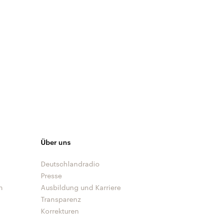
Über uns
Deutschlandradio
Presse
n
Ausbildung und Karriere
Transparenz
Korrekturen