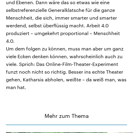
und Ebenen. Dann wäre das so etwas wie eine
selbstreferenzielle Generalklatsche für die ganze
Menschheit, die sich, immer smarter und smarter
werdend, selbst überflüssig macht. Arbeit 4.0
produziert – umgekehrt proportional – Menschheit
4.0.
Um dem folgen zu können, muss man aber um ganz
viele Ecken denken können, wahrscheinlich auch zu
viele. Sprich: Das Online-Film-Theater-Experiment
funzt noch nicht so richtig. Besser ins echte Theater
gehen, Katharsis abholen, weißte – da weiß man, was
man hat.
Mehr zum Thema