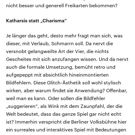
nicht besser und generell Freikarten bekommen?
Katharsis statt „Charisma“
Je länger das geht, desto mehr fragt man sich, was
dieser, mit Verlaub, Schmarrn soll. Da nervt die
versnobt gelangweilte Art der Vier, die nichts
Gescheites mit sich anzufangen wissen. Und da nervt
auch die formale Umsetzung, bemüht retro und
aufgepeppt mit absichtlich hineinmontierten
Bildfehlern. Diese Glitch-Ästhetik soll wohl stylisch
wirken, aber warum findet sie Anwendung? Offenbar,
weil man es kann. Oder sollen die Bildfehler
„suggerieren“, als Wink mit dem Zaunpfahl, der die
Welt bedeutet, dass das ganze Spiel gar nicht echt
ist? Immerhin verspricht die Berliner Volksbühne hier
ein surreales und interaktives Spiel mit Bedeutungen