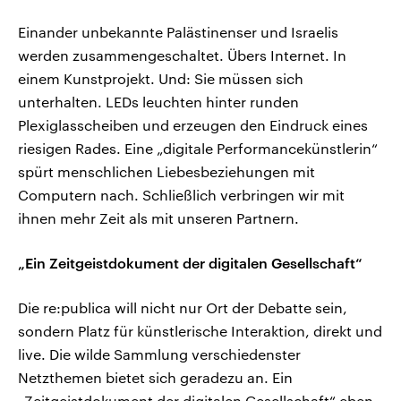
Einander unbekannte Palästinenser und Israelis
werden zusammengeschaltet. Übers Internet. In
einem Kunstprojekt. Und: Sie müssen sich
unterhalten. LEDs leuchten hinter runden
Plexiglasscheiben und erzeugen den Eindruck eines
riesigen Rades. Eine „digitale Performancekünstlerin“
spürt menschlichen Liebesbeziehungen mit
Computern nach. Schließlich verbringen wir mit
ihnen mehr Zeit als mit unseren Partnern.
„Ein Zeitgeistdokument der digitalen Gesellschaft“
Die re:publica will nicht nur Ort der Debatte sein,
sondern Platz für künstlerische Interaktion, direkt und
live. Die wilde Sammlung verschiedenster
Netzthemen bietet sich geradezu an. Ein
„Zeitgeistdokument der digitalen Gesellschaft“ eben.