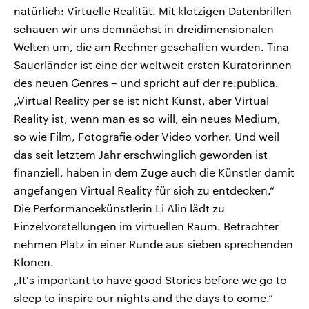
natürlich: Virtuelle Realität. Mit klotzigen Datenbrillen
schauen wir uns demnächst in dreidimensionalen
Welten um, die am Rechner geschaffen wurden. Tina
Sauerländer ist eine der weltweit ersten Kuratorinnen
des neuen Genres – und spricht auf der re:publica.
„Virtual Reality per se ist nicht Kunst, aber Virtual
Reality ist, wenn man es so will, ein neues Medium,
so wie Film, Fotografie oder Video vorher. Und weil
das seit letztem Jahr erschwinglich geworden ist
finanziell, haben in dem Zuge auch die Künstler damit
angefangen Virtual Reality für sich zu entdecken.“
Die Performancekünstlerin Li Alin lädt zu
Einzelvorstellungen im virtuellen Raum. Betrachter
nehmen Platz in einer Runde aus sieben sprechenden
Klonen.
„It's important to have good Stories before we go to
sleep to inspire our nights and the days to come.“