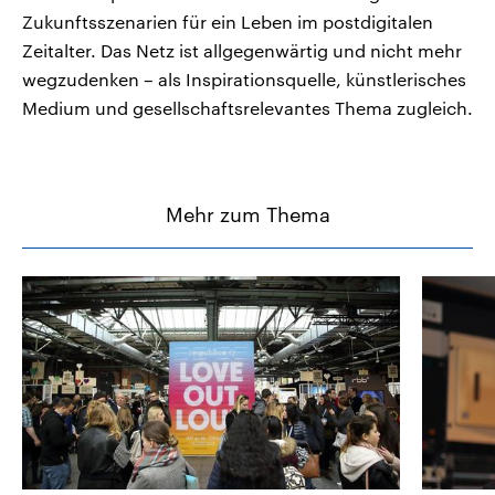
Zukunftsszenarien für ein Leben im postdigitalen
Zeitalter. Das Netz ist allgegenwärtig und nicht mehr
wegzudenken – als Inspirationsquelle, künstlerisches
Medium und gesellschaftsrelevantes Thema zugleich.
Mehr zum Thema