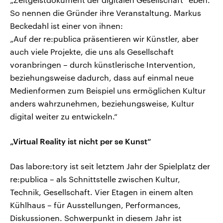
So nennen die Gründer ihre Veranstaltung. Markus
Beckedahl ist einer von ihnen:
„Auf der re:publica präsentieren wir Künstler, aber
auch viele Projekte, die uns als Gesellschaft
voranbringen – durch künstlerische Intervention,
beziehungsweise dadurch, dass auf einmal neue
Medienformen zum Beispiel uns ermöglichen Kultur
anders wahrzunehmen, beziehungsweise, Kultur
digital weiter zu entwickeln.“
„Virtual Reality ist nicht per se Kunst“
Das labore:tory ist seit letztem Jahr der Spielplatz der
re:publica – als Schnittstelle zwischen Kultur,
Technik, Gesellschaft. Vier Etagen in einem alten
Kühlhaus – für Ausstellungen, Performances,
Diskussionen. Schwerpunkt in diesem Jahr ist