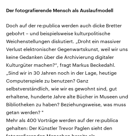
Der fotografierende Mensch als Auslaufmodell
Doch auf der re:publica werden auch dicke Bretter
gebohrt – und beispielsweise kulturpolitische
Weichenstellungen diskutiert. „Droht ein massiver
Verlust elektronischer Gegenwartskunst, weil wir uns
keine Gedanken über die Archivierung digitaler
Kulturgüter machen?“, fragt Markus Beckedahl.
„Sind wir in 30 Jahren noch in der Lage, heutige
Computerspiele zu benutzen? Ganz
selbstverständlich, wie wir es gewohnt sind, gut
erhaltene, hunderte Jahre alte Bücher in Museen und
Bibliotheken zu haben? Beziehungsweise, was muss
getan werden? "
Mehr als 400 Vorträge werden auf der re:publica
gehalten: Der Künstler Trevor Paglen sieht den
fotografierenden Menschen bereits als