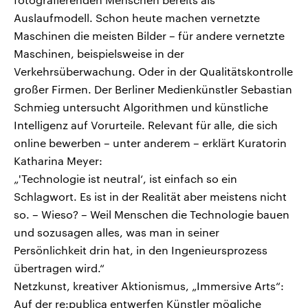
Auslaufmodell. Schon heute machen vernetzte
Maschinen die meisten Bilder – für andere vernetzte
Maschinen, beispielsweise in der
Verkehrsüberwachung. Oder in der Qualitätskontrolle
großer Firmen. Der Berliner Medienkünstler Sebastian
Schmieg untersucht Algorithmen und künstliche
Intelligenz auf Vorurteile. Relevant für alle, die sich
online bewerben – unter anderem – erklärt Kuratorin
Katharina Meyer:
„'Technologie ist neutral‘, ist einfach so ein
Schlagwort. Es ist in der Realität aber meistens nicht
so. – Wieso? – Weil Menschen die Technologie bauen
und sozusagen alles, was man in seiner
Persönlichkeit drin hat, in den Ingenieursprozess
übertragen wird.“
Netzkunst, kreativer Aktionismus, „Immersive Arts“:
Auf der re:publica entwerfen Künstler mögliche