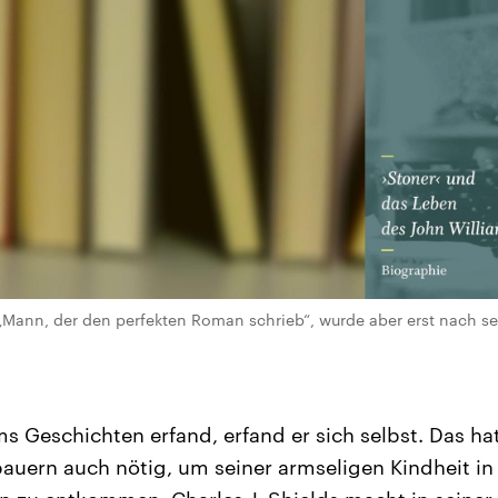
 „Mann, der den perfekten Roman schrieb“, wurde aber erst nach 
ms Geschichten erfand, erfand er sich selbst. Das ha
bauern auch nötig, um seiner armseligen Kindheit in