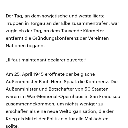
Der Tag, an dem sowjetische und westalliierte
Truppen in Torgau an der Elbe zusammentrafen, war
zugleich der Tag, an dem Tausende Kilometer
entfernt die Gründungskonferenz der Vereinten
Nationen begann.
„Il faut maintenant déclarer ouverte.“
Am 25. April 1945 eröffnete der belgische
Außenminister Paul- Henri Spaak die Konferenz. Die
Außenminister und Botschafter von 50 Staaten
waren im War-Memorial-Opernhaus in San Francisco
zusammengekommen, um nichts weniger zu
erschaffen als eine neue Weltorganisation, die den
Krieg als Mittel der Politik ein für alle Mal ächten
sollte.