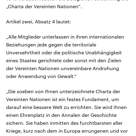
„Charta der Vereinten Nationen“.
Artikel zwei, Absatz 4 lautet:
„Alle Mitglieder unterlassen in ihren internationalen
Beziehungen jede gegen die territoriale
Unversehrtheit oder die politische Unabhängigkeit
eines Staates gerichtete oder sonst mit den Zielen
der Vereinten Nationen unvereinbare Androhung
oder Anwendung von Gewalt.“
„Die soeben von Ihnen unterzeichnete Charta der
Vereinten Nationen ist ein festes Fundament, um
darauf eine bessere Welt zu errichten. Sie wird Ihnen
einen Ehrenplatz in den Annalen der Geschichte
sichern. Sie haben inmitten des furchtbarsten aller
Kriege, kurz nach dem in Europa errungenen und vor