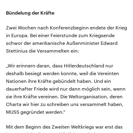
Bündelung der Kräfte
Zwei Wochen nach Konferenzbeginn endete der Krieg
in Europa. Bei einer Feierstunde zum Kriegsende
schwor der amerikanische Außenminister Edward
Stettinius die Versammelten ein:
„Wir erinnern daran, dass Hitlerdeutschland nur
deshalb besiegt werden konnte, weil die Vereinten
Nationen ihre Kräfte gebündelt haben. Und ein
dauerhafter Friede wird nur dann möglich sein, wenn
sie ihre Kräfte vereinen. Die Weltorganisation, deren
Charta wir hier zu schreiben uns versammelt haben,
MUSS gegründet werden.“
Mit dem Beginn des Zweiten Weltkriegs war erst das