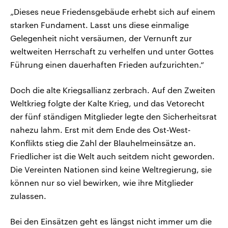
„Dieses neue Friedensgebäude erhebt sich auf einem
starken Fundament. Lasst uns diese einmalige
Gelegenheit nicht versäumen, der Vernunft zur
weltweiten Herrschaft zu verhelfen und unter Gottes
Führung einen dauerhaften Frieden aufzurichten.“
Doch die alte Kriegsallianz zerbrach. Auf den Zweiten
Weltkrieg folgte der Kalte Krieg, und das Vetorecht
der fünf ständigen Mitglieder legte den Sicherheitsrat
nahezu lahm. Erst mit dem Ende des Ost-West-
Konflikts stieg die Zahl der Blauhelmeinsätze an.
Friedlicher ist die Welt auch seitdem nicht geworden.
Die Vereinten Nationen sind keine Weltregierung, sie
können nur so viel bewirken, wie ihre Mitglieder
zulassen.
Bei den Einsätzen geht es längst nicht immer um die