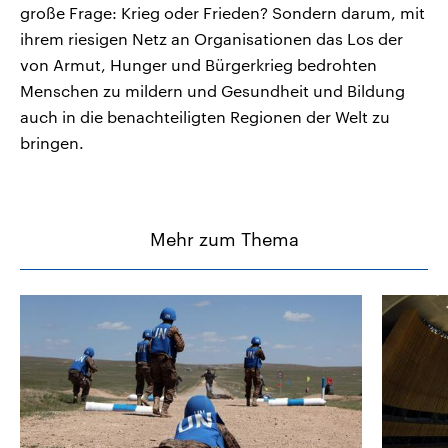
große Frage: Krieg oder Frieden? Sondern darum, mit
ihrem riesigen Netz an Organisationen das Los der
von Armut, Hunger und Bürgerkrieg bedrohten
Menschen zu mildern und Gesundheit und Bildung
auch in die benachteiligten Regionen der Welt zu
bringen.
Mehr zum Thema