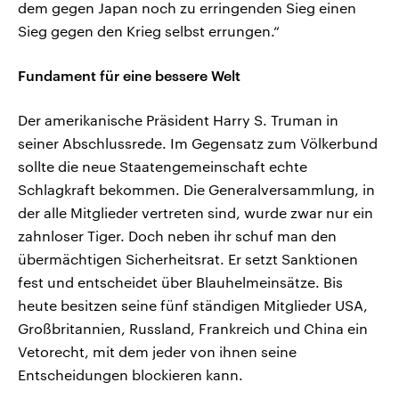
dem gegen Japan noch zu erringenden Sieg einen
Sieg gegen den Krieg selbst errungen.“
Fundament für eine bessere Welt
Der amerikanische Präsident Harry S. Truman in
seiner Abschlussrede. Im Gegensatz zum Völkerbund
sollte die neue Staatengemeinschaft echte
Schlagkraft bekommen. Die Generalversammlung, in
der alle Mitglieder vertreten sind, wurde zwar nur ein
zahnloser Tiger. Doch neben ihr schuf man den
übermächtigen Sicherheitsrat. Er setzt Sanktionen
fest und entscheidet über Blauhelmeinsätze. Bis
heute besitzen seine fünf ständigen Mitglieder USA,
Großbritannien, Russland, Frankreich und China ein
Vetorecht, mit dem jeder von ihnen seine
Entscheidungen blockieren kann.