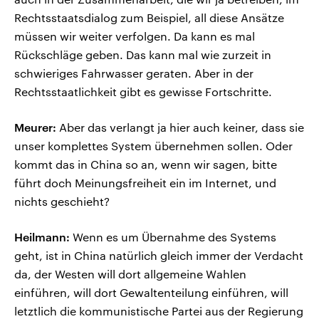
Rechtsstaatsdialog zum Beispiel, all diese Ansätze
müssen wir weiter verfolgen. Da kann es mal
Rückschläge geben. Das kann mal wie zurzeit in
schwieriges Fahrwasser geraten. Aber in der
Rechtsstaatlichkeit gibt es gewisse Fortschritte.
Meurer:
Aber das verlangt ja hier auch keiner, dass sie
unser komplettes System übernehmen sollen. Oder
kommt das in China so an, wenn wir sagen, bitte
führt doch Meinungsfreiheit ein im Internet, und
nichts geschieht?
Heilmann:
Wenn es um Übernahme des Systems
geht, ist in China natürlich gleich immer der Verdacht
da, der Westen will dort allgemeine Wahlen
einführen, will dort Gewaltenteilung einführen, will
letztlich die kommunistische Partei aus der Regierung