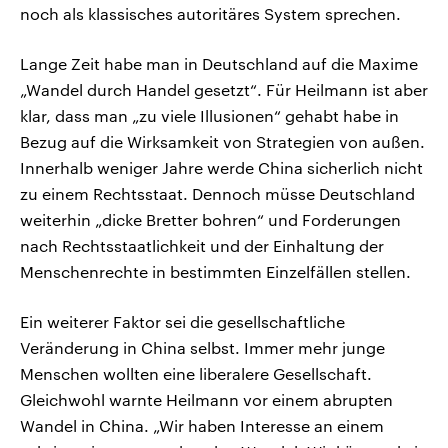
noch als klassisches autoritäres System sprechen.
Lange Zeit habe man in Deutschland auf die Maxime
„Wandel durch Handel gesetzt“. Für Heilmann ist aber
klar, dass man „zu viele Illusionen“ gehabt habe in
Bezug auf die Wirksamkeit von Strategien von außen.
Innerhalb weniger Jahre werde China sicherlich nicht
zu einem Rechtsstaat. Dennoch müsse Deutschland
weiterhin „dicke Bretter bohren“ und Forderungen
nach Rechtsstaatlichkeit und der Einhaltung der
Menschenrechte in bestimmten Einzelfällen stellen.
Ein weiterer Faktor sei die gesellschaftliche
Veränderung in China selbst. Immer mehr junge
Menschen wollten eine liberalere Gesellschaft.
Gleichwohl warnte Heilmann vor einem abrupten
Wandel in China. „Wir haben Interesse an einem