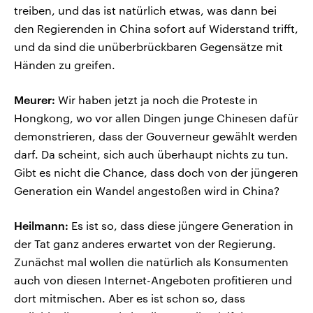
treiben, und das ist natürlich etwas, was dann bei
den Regierenden in China sofort auf Widerstand trifft,
und da sind die unüberbrückbaren Gegensätze mit
Händen zu greifen.
Meurer:
Wir haben jetzt ja noch die Proteste in
Hongkong, wo vor allen Dingen junge Chinesen dafür
demonstrieren, dass der Gouverneur gewählt werden
darf. Da scheint, sich auch überhaupt nichts zu tun.
Gibt es nicht die Chance, dass doch von der jüngeren
Generation ein Wandel angestoßen wird in China?
Heilmann:
Es ist so, dass diese jüngere Generation in
der Tat ganz anderes erwartet von der Regierung.
Zunächst mal wollen die natürlich als Konsumenten
auch von diesen Internet-Angeboten profitieren und
dort mitmischen. Aber es ist schon so, dass