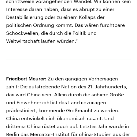
schrittweise vorangehenden Wandel. Wir können kein
Interesse daran haben, dass es abrupt zu einer
Destabilisierung oder zu einem Kollaps der
politischen Ordnung kommt. Das wären furchtbare
Schockwellen, die durch die Politik und
Weltwirtschaft laufen würden.“
Friedbert Meurer:
Zu den gängigen Vorhersagen
zählt: Die aufstrebende Nation des 21. Jahrhunderts,
das wird China sein. Allein durch die schiere Größe
und Einwohnerzahl ist das Land sozusagen
prädestiniert, kommende Großmacht zu werden.
China entwickelt sich ökonomisch rasant. Und
drittens: China rüstet auch auf. Letztes Jahr wurde in
Berlin das Mercator-Institut für china-Studien aus der