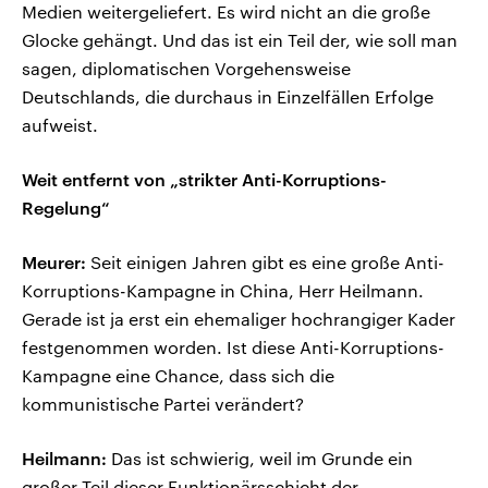
Medien weitergeliefert. Es wird nicht an die große
Glocke gehängt. Und das ist ein Teil der, wie soll man
sagen, diplomatischen Vorgehensweise
Deutschlands, die durchaus in Einzelfällen Erfolge
aufweist.
Weit entfernt von „strikter Anti-Korruptions-
Regelung“
Meurer:
Seit einigen Jahren gibt es eine große Anti-
Korruptions-Kampagne in China, Herr Heilmann.
Gerade ist ja erst ein ehemaliger hochrangiger Kader
festgenommen worden. Ist diese Anti-Korruptions-
Kampagne eine Chance, dass sich die
kommunistische Partei verändert?
Heilmann:
Das ist schwierig, weil im Grunde ein
großer Teil dieser Funktionärsschicht der