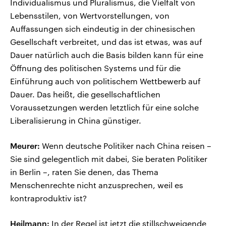
Individualismus und Pluralismus, die Vielfalt von
Lebensstilen, von Wertvorstellungen, von
Auffassungen sich eindeutig in der chinesischen
Gesellschaft verbreitet, und das ist etwas, was auf
Dauer natürlich auch die Basis bilden kann für eine
Öffnung des politischen Systems und für die
Einführung auch von politischem Wettbewerb auf
Dauer. Das heißt, die gesellschaftlichen
Voraussetzungen werden letztlich für eine solche
Liberalisierung in China günstiger.
Meurer:
Wenn deutsche Politiker nach China reisen –
Sie sind gelegentlich mit dabei, Sie beraten Politiker
in Berlin –, raten Sie denen, das Thema
Menschenrechte nicht anzusprechen, weil es
kontraproduktiv ist?
Heilmann:
In der Regel ist jetzt die stillschweigende