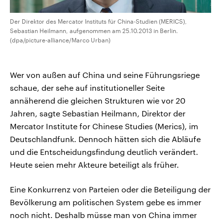
Der Direktor des Mercator Instituts für China-Studien (MERICS),
Sebastian Heilmann, aufgenommen am 25.10.2013 in Berlin.
(dpa/picture-alliance/Marco Urban)
Wer von außen auf China und seine Führungsriege
schaue, der sehe auf institutioneller Seite
annäherend die gleichen Strukturen wie vor 20
Jahren, sagte Sebastian Heilmann, Direktor der
Mercator Institute for Chinese Studies (Merics), im
Deutschlandfunk. Dennoch hätten sich die Abläufe
und die Entscheidungsfindung deutlich verändert.
Heute seien mehr Akteure beteiligt als früher.
Eine Konkurrenz von Parteien oder die Beteiligung der
Bevölkerung am politischen System gebe es immer
noch nicht. Deshalb müsse man von China immer