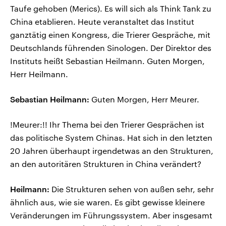
Taufe gehoben (Merics). Es will sich als Think Tank zu
China etablieren. Heute veranstaltet das Institut
ganztätig einen Kongress, die Trierer Gespräche, mit
Deutschlands führenden Sinologen. Der Direktor des
Instituts heißt Sebastian Heilmann. Guten Morgen,
Herr Heilmann.
Sebastian Heilmann:
Guten Morgen, Herr Meurer.
!Meurer:!! Ihr Thema bei den Trierer Gesprächen ist
das politische System Chinas. Hat sich in den letzten
20 Jahren überhaupt irgendetwas an den Strukturen,
an den autoritären Strukturen in China verändert?
Heilmann:
Die Strukturen sehen von außen sehr, sehr
ähnlich aus, wie sie waren. Es gibt gewisse kleinere
Veränderungen im Führungssystem. Aber insgesamt