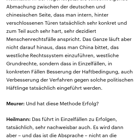
Abmachung zwischen der deutschen und
chinesischen Seite, dass man intern, hinter
verschlossenen Türen tatsächlich sehr konkret und
zum Teil auch sehr hart, sehr dezidiert
Menschenrechtsfälle anspricht. Das Ganze läuft aber
nicht darauf hinaus, dass man China bittet, das
westliche Rechtssystem einzuführen, westliche
Grundrechte, sondern dass in Einzelfällen, in
konkreten Fällen Besserung der Haftbedingung, auch
Verbesserung der Verfahren gegen solche politischen
Häftlinge tatsächlich eingeführt werden.
Meurer:
Und hat diese Methode Erfolg?
Heilmann:
Das führt in Einzelfällen zu Erfolgen,
tatsächlich, sehr nachweisbar auch. Es wird dann
aber – und das ist die Absprache – nicht an die