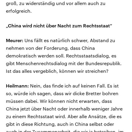
groß, zu widerständig und vor allem auch zu
erfolgreich.
„China wird nicht über Nacht zum Rechtsstaat“
Meurer:
Uns fällt es natürlich schwer, Abstand zu
nehmen von der Forderung, dass China
demokratisch werden soll. Rechtsstaatsdialog, es
gibt Menschenrechtsdialog mit der Bundesrepublik.
Ist das alles vergeblich, können wir streichen?
Heilmann:
Nein, das finde ich auf keinen Fall. Es ist
so, würde ich sagen, dass wir dicke Bretter bohren
müssen dabei. Wir können nicht erwarten, dass
China jetzt über Nacht oder innerhalb weniger Jahre
zu einem Rechtsstaat wird. Aber alle Ansätze, die es
gibt in diese Richtung, auch in China selbst oder
auch in der Zusammenarbeit, die wir ja betreiben, im