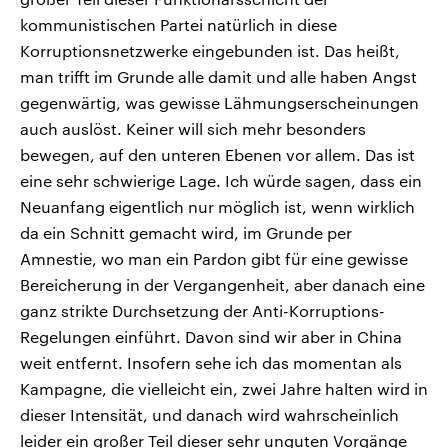
kommunistischen Partei natürlich in diese
Korruptionsnetzwerke eingebunden ist. Das heißt,
man trifft im Grunde alle damit und alle haben Angst
gegenwärtig, was gewisse Lähmungserscheinungen
auch auslöst. Keiner will sich mehr besonders
bewegen, auf den unteren Ebenen vor allem. Das ist
eine sehr schwierige Lage. Ich würde sagen, dass ein
Neuanfang eigentlich nur möglich ist, wenn wirklich
da ein Schnitt gemacht wird, im Grunde per
Amnestie, wo man ein Pardon gibt für eine gewisse
Bereicherung in der Vergangenheit, aber danach eine
ganz strikte Durchsetzung der Anti-Korruptions-
Regelungen einführt. Davon sind wir aber in China
weit entfernt. Insofern sehe ich das momentan als
Kampagne, die vielleicht ein, zwei Jahre halten wird in
dieser Intensität, und danach wird wahrscheinlich
leider ein großer Teil dieser sehr unguten Vorgänge