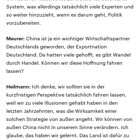
System, was allerdings tatsächlich viele Experten und
so weiter hinzuzieht, wenn es darum geht, Politik
vorzubereiten.
Meurer:
China ist ja ein wichtiger Wirtschaftspartner
Deutschlands geworden, der Exportnation
Deutschland. Da hatten viele gehofft, es gibt Wandel
durch Handel. Können wir diese Hoffnung fahren
lassen?
Heilmann:
Ich denke, wir sollten sie in der
kurzfristigen Perspektive tatsächlich fahren lassen,
weil wir zu viele Illusionen gehabt haben in den
letzten Jahrzehnten, was die Wirksamkeit einer
solchen Strategie von außen angeht. Wir können von
außen China nicht in unserem Sinne verändern. Ich
glaube, das haben wir gelernt. Das Land ist dafür zu