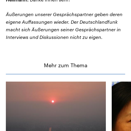
Äußerungen unserer Gesprächspartner geben deren
eigene Auffassungen wieder. Der Deutschlandfunk
macht sich Äußerungen seiner Gesprächspartner in
Interviews und Diskussionen nicht zu eigen.
Mehr zum Thema