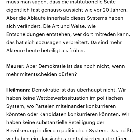
muss man sagen, dass die institutionelle Seite
eigentlich fast genauso aussieht wie vor 20 Jahren.
Aber die Abläufe innerhalb dieses Systems haben
sich verändert. Die Art und Weise, wie
Entscheidungen entstehen, wer dort mitreden kann,
das hat sich sozusagen verbreitert. Da sind mehr
Akteure heute beteiligt als früher.
Meurer:
Aber Demokratie ist das noch nicht, wenn
mehr mitentscheiden dürfen?
Heilmann:
Demokratie ist das überhaupt nicht. Wir
haben keine Wettbewerbssituation im politischen
System, wo Parteien miteinander konkurrieren
könnten oder Kandidaten konkurrieren könnten. Wir
haben keine substanzielle Beteiligung der
Bevölkerung in diesem politischen System. Das heißt,
wir haben ein klassisches zentralisiertes autoritäres