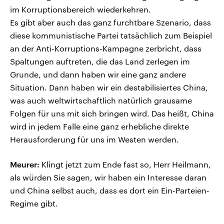
im Korruptionsbereich wiederkehren.
Es gibt aber auch das ganz furchtbare Szenario, dass
diese kommunistische Partei tatsächlich zum Beispiel
an der Anti-Korruptions-Kampagne zerbricht, dass
Spaltungen auftreten, die das Land zerlegen im
Grunde, und dann haben wir eine ganz andere
Situation. Dann haben wir ein destabilisiertes China,
was auch weltwirtschaftlich natürlich grausame
Folgen für uns mit sich bringen wird. Das heißt, China
wird in jedem Falle eine ganz erhebliche direkte
Herausforderung für uns im Westen werden.
Meurer:
Klingt jetzt zum Ende fast so, Herr Heilmann,
als würden Sie sagen, wir haben ein Interesse daran
und China selbst auch, dass es dort ein Ein-Parteien-
Regime gibt.