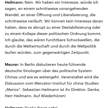
Heilmann:
Nein. Wir haben ein Interesse, würde ich
sagen, an einem schrittweise vorangehenden
Wandel, an einer Öffnung und Liberalisierung, die
schrittweise verläuft. Wir können kein Interesse daran
haben, dass es abrupt zu einer Destabilisierung oder
zu einem Kollaps dieser politischen Ordnung kommt.
Ich glaube, das wären furchtbare Schockwellen, die
durch die Weltwirtschaft und durch die Weltpolitik
laufen würden, zum gegenwärtigen Zeitpunkt.
Meurer:
In Berlin diskutieren heute führende
deutsche Sinologen über das politische System
Chinas und wie es weitergeht. Veranstaltet wird die
Diskussion vom Mercator-Institut für china-Studien
„Merics“. Sebastian Heilmann ist ihr Direktor. Danke,
Herr Heilmann. Auf Wiederhören!
Heilmann:
Danke Ihnen sehr!