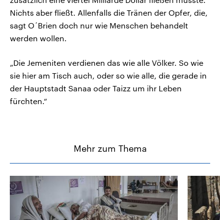
Nichts aber fließt. Allenfalls die Tränen der Opfer, die,
sagt O´Brien doch nur wie Menschen behandelt
werden wollen.
„Die Jemeniten verdienen das wie alle Völker. So wie
sie hier am Tisch auch, oder so wie alle, die gerade in
der Hauptstadt Sanaa oder Taizz um ihr Leben
fürchten.“
Mehr zum Thema