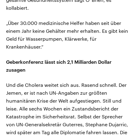
kollabiert.
„Über 30.000 medizinische Helfer haben seit über
einem Jahr keine Gehälter mehr erhalten. Es gibt kein
Geld für Wasserpumpen, Klärwerke, für
Krankenhäuser.“
Geberkonferenz lässt sich 2,1 Milliarden Dollar
zusagen
Und die Cholera weitet sich aus. Rasend schnell. Der
Jemen, er ist nach UN-Angaben zur größten
humanitären Krise der Welt aufgestiegen. Still und
leise. Alle sechs Wochen ein Zustandsbericht der
Katastrophe im Sicherheitsrat. Selbst der Sprecher
von UN-Generalsekretär Guterres, Stephane Dujarric,
wird später am Tag alle Diplomatie fahren lassen. Die