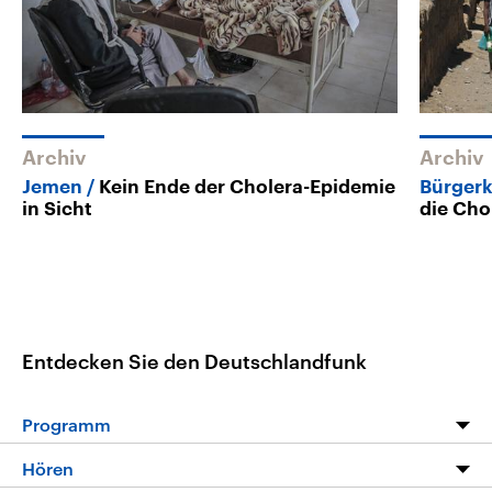
Archiv
Archiv
Jemen
Kein Ende der Cholera-Epidemie
Bürgerk
in Sicht
die Cho
Entdecken Sie den Deutschlandfunk
Programm
Programm
Hören