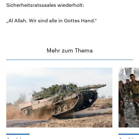
Sicherheitsratssaales wiederholt:
„Al Allah. Wir sind alle in Gottes Hand.“
Mehr zum Thema