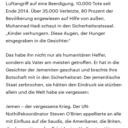
Luftangriff auf eine Beerdigung. 10.000 Tote seit
Ende 2014. Über 35.000 Verletzte, 80 Prozent der
Bevölkerung angewiesen auf Hilfe von außen.
Muhannad Hadi schaut in den Sicherheitsratssaal.
„Kinder verhungern. Diese Augen, der Hunger
eingegraben in die Gesichter.“
Das habe ihn nicht nur als humanitären Helfer,
sondern als Vater am meisten getroffen. Er hat in die
Gesichter der Jemeniten geschaut und brachte ihre
Botschaft mit in den Sicherheitsrat: Der jemenitische
Staat zerbrochen, sie hätten den Eindruck sie stürben
allein und die Welt habe sie vergessen:
Jemen – der vergessene Krieg. Der UN-
Nothilfekoordinator Steven O'Brien appellierte an alle
mit Einfluss auf die Saudis, die Amerikaner, die Briten,