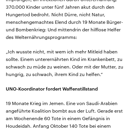
370.000 Kinder unter fünf Jahren akut durch den
Hungertod bedroht. Nicht Dürre, nicht Natur,
menschengemachtes Elend durch 19 Monate Bürger-
und Bombenkrieg: Und mittendrin der hilflose Helfer
des Welternährungsprogramms:
„Ich wusste nicht, mit wem ich mehr Mitleid haben
sollte. Einem unterernährten Kind im Krankenbett, zu
schwach zu müde zu weinen. Oder mit der Mutter, zu
hungrig, zu schwach, ihrem Kind zu helfen.“
UNO-Koordinator fordert Waffenstillstand
19 Monate Krieg im Jemen. Eine von Saudi-Arabien
angeführte Koalition bombt aus der Luft. Gerade erst
am Wochenende 60 Tote in einem Gefängnis in
Houdeidah. Anfang Oktober 140 Tote bei einem