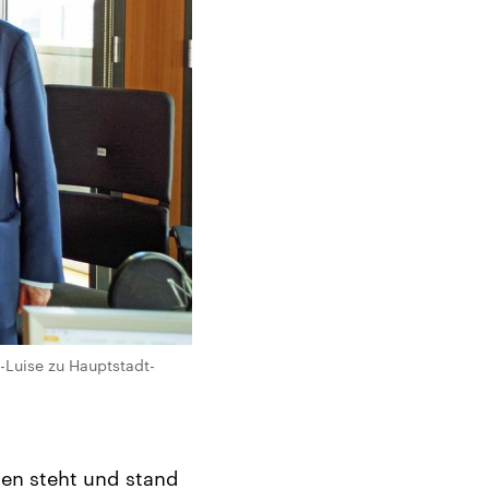
e-Luise zu Hauptstadt-
en steht und stand