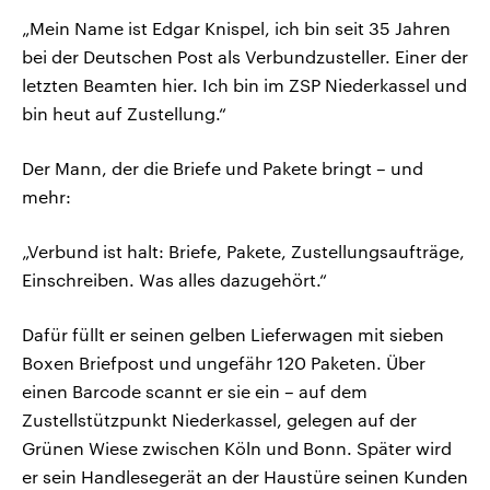
„Mein Name ist Edgar Knispel, ich bin seit 35 Jahren
bei der Deutschen Post als Verbundzusteller. Einer der
letzten Beamten hier. Ich bin im ZSP Niederkassel und
bin heut auf Zustellung.“
Der Mann, der die Briefe und Pakete bringt – und
mehr:
„Verbund ist halt: Briefe, Pakete, Zustellungsaufträge,
Einschreiben. Was alles dazugehört.“
Dafür füllt er seinen gelben Lieferwagen mit sieben
Boxen Briefpost und ungefähr 120 Paketen. Über
einen Barcode scannt er sie ein – auf dem
Zustellstützpunkt Niederkassel, gelegen auf der
Grünen Wiese zwischen Köln und Bonn. Später wird
er sein Handlesegerät an der Haustüre seinen Kunden