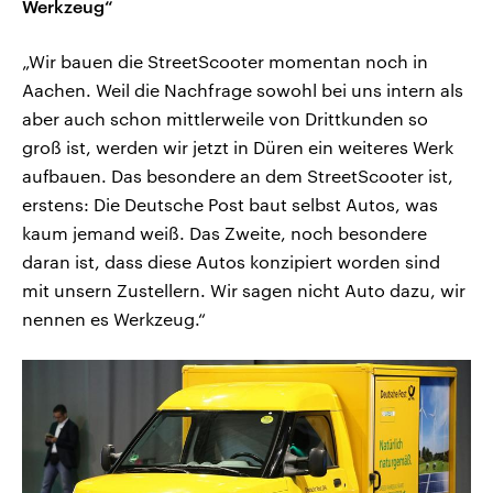
Werkzeug“
„Wir bauen die StreetScooter momentan noch in
Aachen. Weil die Nachfrage sowohl bei uns intern als
aber auch schon mittlerweile von Drittkunden so
groß ist, werden wir jetzt in Düren ein weiteres Werk
aufbauen. Das besondere an dem StreetScooter ist,
erstens: Die Deutsche Post baut selbst Autos, was
kaum jemand weiß. Das Zweite, noch besondere
daran ist, dass diese Autos konzipiert worden sind
mit unsern Zustellern. Wir sagen nicht Auto dazu, wir
nennen es Werkzeug.“