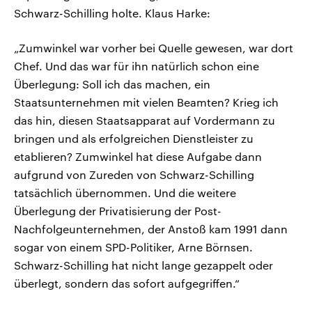
Schwarz-Schilling holte. Klaus Harke:
„Zumwinkel war vorher bei Quelle gewesen, war dort
Chef. Und das war für ihn natürlich schon eine
Überlegung: Soll ich das machen, ein
Staatsunternehmen mit vielen Beamten? Krieg ich
das hin, diesen Staatsapparat auf Vordermann zu
bringen und als erfolgreichen Dienstleister zu
etablieren? Zumwinkel hat diese Aufgabe dann
aufgrund von Zureden von Schwarz-Schilling
tatsächlich übernommen. Und die weitere
Überlegung der Privatisierung der Post-
Nachfolgeunternehmen, der Anstoß kam 1991 dann
sogar von einem SPD-Politiker, Arne Börnsen.
Schwarz-Schilling hat nicht lange gezappelt oder
überlegt, sondern das sofort aufgegriffen.“