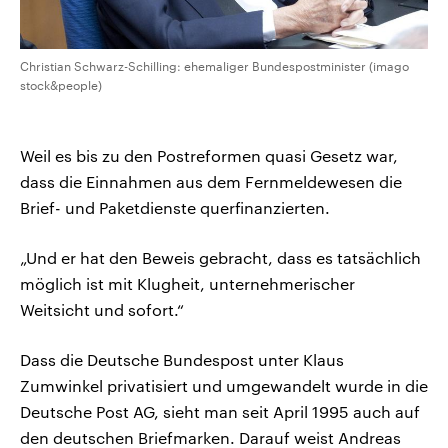
Christian Schwarz-Schilling: ehemaliger Bundespostminister (imago
stock&people)
Weil es bis zu den Postreformen quasi Gesetz war,
dass die Einnahmen aus dem Fernmeldewesen die
Brief- und Paketdienste querfinanzierten.
„Und er hat den Beweis gebracht, dass es tatsächlich
möglich ist mit Klugheit, unternehmerischer
Weitsicht und sofort.“
Dass die Deutsche Bundespost unter Klaus
Zumwinkel privatisiert und umgewandelt wurde in die
Deutsche Post AG, sieht man seit April 1995 auch auf
den deutschen Briefmarken. Darauf weist Andreas