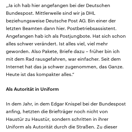
„Ja ich hab hier angefangen bei der Deutschen
Bundespost. Mittlerweile sind wir ja DHL
beziehungsweise Deutsche Post AG. Bin einer der
letzten Beamten dann hier. Postbetriebsassistent.
Angefangen hab ich als Postjungbote. Hat sich schon
alles schwer verändert. Ist alles viel, viel mehr
geworden. Also Pakete, Briefe dazu – früher bin ich
mit dem Rad rausgefahren, war einfacher. Seit dem
Internet hat das ja schwer zugenommen, das Ganze.
Heute ist das kompakter alles.“
Als Autorität in Uniform
In dem Jahr, in dem Edgar Knispel bei der Bundespost
anfing, hetzten die Briefträger noch nicht von
Haustür zu Haustür, sondern schritten in ihrer
Uniform als Autorität durch die Straßen. Zu dieser