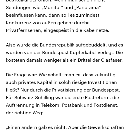
Sendungen wie „Monitor“ und „Panorama“
beeinflussen kann, dann soll es zumindest
Konkurrenz von außen geben: durchs
Privatfernsehen, eingespeist in die Kabelnetze.
Also wurde die Bundesrepublik aufgebuddelt, und es
wurden von der Bundespost Kupferkabel verlegt. Die
kosteten damals weniger als ein Drittel der Glasfaser.
Die Frage war: Wie schafft man es, dass zukünftig
auch privates Kapital in solch riesige Investitionen
fließt? Nur durch die Privatisierung der Bundespost.
Für Schwarz-Schilling war die erste Postreform, die
Auftrennung in Telekom, Postbank und Postdienst,
der richtige Weg:
„Einen andern gab es nicht. Aber die Gewerkschaften