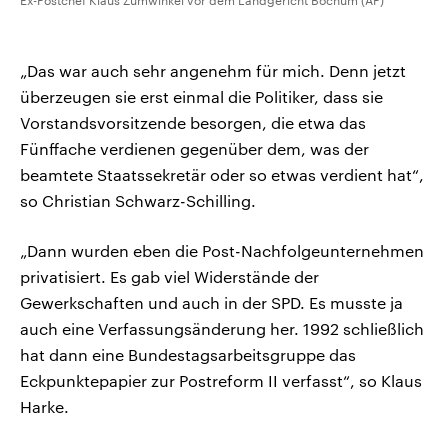
„Das war auch sehr angenehm für mich. Denn jetzt
überzeugen sie erst einmal die Politiker, dass sie
Vorstandsvorsitzende besorgen, die etwa das
Fünffache verdienen gegenüber dem, was der
beamtete Staatssekretär oder so etwas verdient hat“,
so Christian Schwarz-Schilling.
„Dann wurden eben die Post-Nachfolgeunternehmen
privatisiert. Es gab viel Widerstände der
Gewerkschaften und auch in der SPD. Es musste ja
auch eine Verfassungsänderung her. 1992 schließlich
hat dann eine Bundestagsarbeitsgruppe das
Eckpunktepapier zur Postreform II verfasst“, so Klaus
Harke.