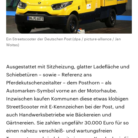
Ein Streetscooter der Deutschen Post (dpa / picture-alliance / Jan
Woitas)
Ausgestattet mit Sitzheizung, glatter Ladefläche und
Schiebetüren – sowie – Referenz ans
Pferdekutschenzeitalter – dem Posthorn – als
Automarken-Symbol vorne an der Motorhaube.
Inzwischen kaufen Kommunen diese etwas klobigen
StreetScooter mit E-Kennzeichen bei der Post, und
auch Handwerksbetriebe wie Bäckereien und
Gärtnereien. Sie zahlen ungefähr 30.000 Euro für so
einen nahezu verschleiß- und wartungsfreien