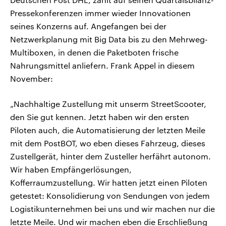
Pressekonferenzen immer wieder Innovationen
seines Konzerns auf. Angefangen bei der
Netzwerkplanung mit Big Data bis zu den Mehrweg-
Multiboxen, in denen die Paketboten frische
Nahrungsmittel anliefern. Frank Appel in diesem
November:
„Nachhaltige Zustellung mit unserm StreetScooter,
den Sie gut kennen. Jetzt haben wir den ersten
Piloten auch, die Automatisierung der letzten Meile
mit dem PostBOT, wo eben dieses Fahrzeug, dieses
Zustellgerät, hinter dem Zusteller herfährt autonom.
Wir haben Empfängerlösungen,
Kofferraumzustellung. Wir hatten jetzt einen Piloten
getestet: Konsolidierung von Sendungen von jedem
Logistikunternehmen bei uns und wir machen nur die
letzte Meile. Und wir machen eben die Erschließung