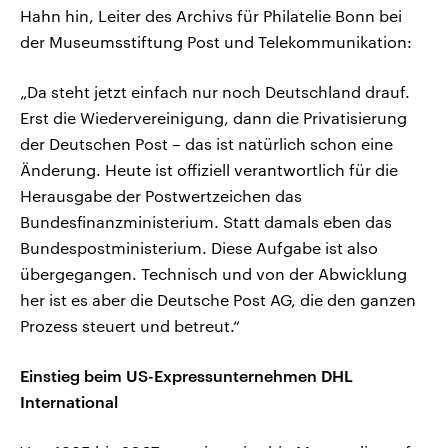
Hahn hin, Leiter des Archivs für Philatelie Bonn bei
der Museumsstiftung Post und Telekommunikation:
„Da steht jetzt einfach nur noch Deutschland drauf.
Erst die Wiedervereinigung, dann die Privatisierung
der Deutschen Post – das ist natürlich schon eine
Änderung. Heute ist offiziell verantwortlich für die
Herausgabe der Postwertzeichen das
Bundesfinanzministerium. Statt damals eben das
Bundespostministerium. Diese Aufgabe ist also
übergegangen. Technisch und von der Abwicklung
her ist es aber die Deutsche Post AG, die den ganzen
Prozess steuert und betreut.“
Einstieg beim US-Expressunternehmen DHL
International