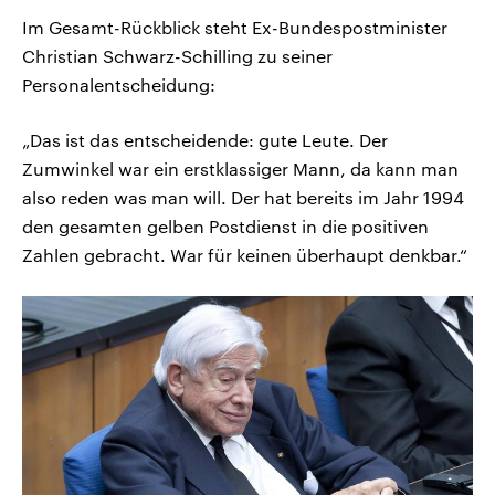
Im Gesamt-Rückblick steht Ex-Bundespostminister
Christian Schwarz-Schilling zu seiner
Personalentscheidung:
„Das ist das entscheidende: gute Leute. Der
Zumwinkel war ein erstklassiger Mann, da kann man
also reden was man will. Der hat bereits im Jahr 1994
den gesamten gelben Postdienst in die positiven
Zahlen gebracht. War für keinen überhaupt denkbar.“