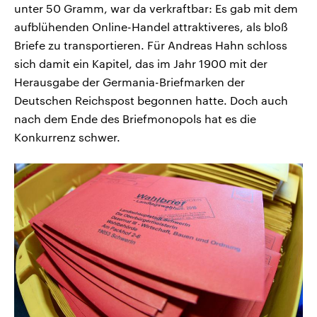
unter 50 Gramm, war da verkraftbar: Es gab mit dem
aufblühenden Online-Handel attraktiveres, als bloß
Briefe zu transportieren. Für Andreas Hahn schloss
sich damit ein Kapitel, das im Jahr 1900 mit der
Herausgabe der Germania-Briefmarken der
Deutschen Reichspost begonnen hatte. Doch auch
nach dem Ende des Briefmonopols hat es die
Konkurrenz schwer.