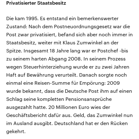
Privatisierter Staatsbesitz
Die kam 1995. Es entstand ein bemerkenswerter
Zustand: Nach dem Postneuordnungsgesetz war die
Post zwar privatisiert, befand sich aber noch immer in
Staatsbesitz, weiter mit Klaus Zumwinkel an der
Spitze. Insgesamt 18 Jahre lang war er Postchef -bis
zu seinem harten Abgang 2008. In seinem Prozess
wegen Steuerhinterziehung wurde er zu zwei Jahren
Haft auf Bewährung verurteilt. Danach sorgte noch
einmal eine Reisen-Summe für Empörung: 2009
wurde bekannt, dass die Deutsche Post ihm auf einen
Schlag seine kompletten Pensionsansprüche
ausgezahlt hatte. 20 Millionen Euro wies der
Geschäftsbericht dafür aus. Geld, das Zumwinkel nun
im Ausland ausgibt. Deutschland hat er den Rücken
gekehrt.