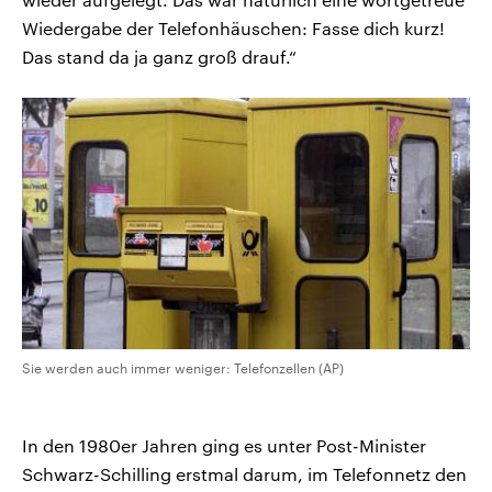
Wiedergabe der Telefonhäuschen: Fasse dich kurz!
Das stand da ja ganz groß drauf.“
Sie werden auch immer weniger: Telefonzellen (AP)
In den 1980er Jahren ging es unter Post-Minister
Schwarz-Schilling erstmal darum, im Telefonnetz den