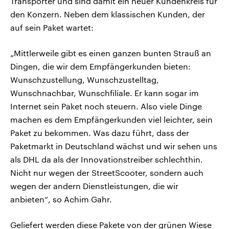
Transporter und sind damit ein neuer Kundenkreis für
den Konzern. Neben dem klassischen Kunden, der
auf sein Paket wartet:
„Mittlerweile gibt es einen ganzen bunten Strauß an
Dingen, die wir dem Empfängerkunden bieten:
Wunschzustellung, Wunschzustelltag,
Wunschnachbar, Wunschfiliale. Er kann sogar im
Internet sein Paket noch steuern. Also viele Dinge
machen es dem Empfängerkunden viel leichter, sein
Paket zu bekommen. Was dazu führt, dass der
Paketmarkt in Deutschland wächst und wir sehen uns
als DHL da als der Innovationstreiber schlechthin.
Nicht nur wegen der StreetScooter, sondern auch
wegen der andern Dienstleistungen, die wir
anbieten“, so Achim Gahr.
Geliefert werden diese Pakete von der grünen Wiese