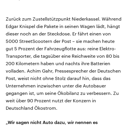
Zurück zum Zustellstützpunkt Niederkassel. Während
Edgar Knispel die Pakete in seinen Wagen lädt, hängt
dieser noch an der Steckdose. Er fährt einen von
5000 StreetScootern der Post – sie machen heute
gut 5 Prozent der Fahrzeugflotte aus: reine Elektro-
Transporter, die tagsüber eine Reichweite von 80 bis
200 Kilometern haben und nachts ihre Batterien
volladen. Achim Gahr, Pressesprecher der Deutschen
Post, weist nicht ohne Stolz darauf hin, dass das
Unternehmen inzwischen unter die Autobauer
gegangen ist, um seine Ökobilanz zu verbessern. Zu
weit über 90 Prozent nutzt der Konzern in
Deutschland Ökostrom.
„Wir sagen nicht Auto dazu, wir nennen es