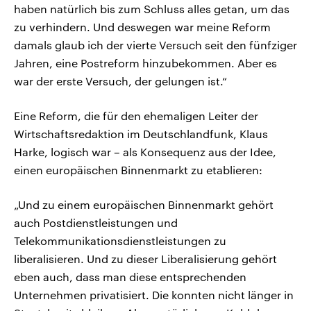
haben natürlich bis zum Schluss alles getan, um das
zu verhindern. Und deswegen war meine Reform
damals glaub ich der vierte Versuch seit den fünfziger
Jahren, eine Postreform hinzubekommen. Aber es
war der erste Versuch, der gelungen ist.“
Eine Reform, die für den ehemaligen Leiter der
Wirtschaftsredaktion im Deutschlandfunk, Klaus
Harke, logisch war – als Konsequenz aus der Idee,
einen europäischen Binnenmarkt zu etablieren:
„Und zu einem europäischen Binnenmarkt gehört
auch Postdienstleistungen und
Telekommunikationsdienstleistungen zu
liberalisieren. Und zu dieser Liberalisierung gehört
eben auch, dass man diese entsprechenden
Unternehmen privatisiert. Die konnten nicht länger in