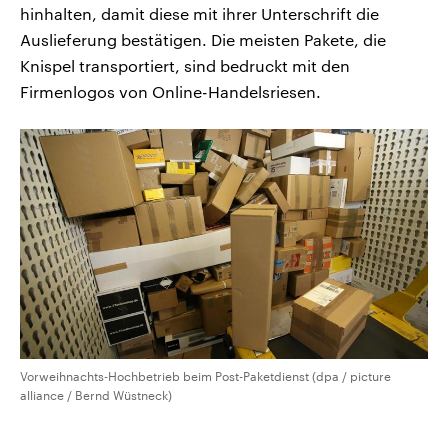
hinhalten, damit diese mit ihrer Unterschrift die
Auslieferung bestätigen. Die meisten Pakete, die
Knispel transportiert, sind bedruckt mit den
Firmenlogos von Online-Handelsriesen.
Vorweihnachts-Hochbetrieb beim Post-Paketdienst (dpa / picture
alliance / Bernd Wüstneck)