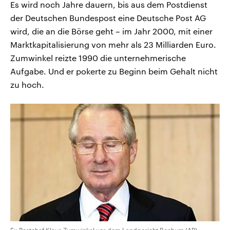
Es wird noch Jahre dauern, bis aus dem Postdienst
der Deutschen Bundespost eine Deutsche Post AG
wird, die an die Börse geht – im Jahr 2000, mit einer
Marktkapitalisierung von mehr als 23 Milliarden Euro.
Zumwinkel reizte 1990 die unternehmerische
Aufgabe. Und er pokerte zu Beginn beim Gehalt nicht
zu hoch.
Ex-Postchef Klaus Zumwinkel vor dem Landgericht Bochum (AP)