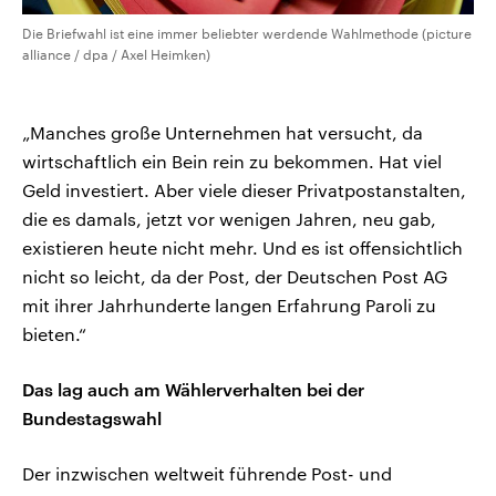
Die Briefwahl ist eine immer beliebter werdende Wahlmethode (picture
alliance / dpa / Axel Heimken)
„Manches große Unternehmen hat versucht, da
wirtschaftlich ein Bein rein zu bekommen. Hat viel
Geld investiert. Aber viele dieser Privatpostanstalten,
die es damals, jetzt vor wenigen Jahren, neu gab,
existieren heute nicht mehr. Und es ist offensichtlich
nicht so leicht, da der Post, der Deutschen Post AG
mit ihrer Jahrhunderte langen Erfahrung Paroli zu
bieten.“
Das lag auch am Wählerverhalten bei der
Bundestagswahl
Der inzwischen weltweit führende Post- und