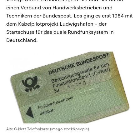
einen Verbund von Handwerksbetrieben und
Technikern der Bundespost. Los ging es erst 1984 mit
dem Kabelpilotprojekt Ludwigshafen – der
Startschuss für das duale Rundfunksystem in
Deutschland.
Alte C-Netz Telefonkarte (imago stock&people)