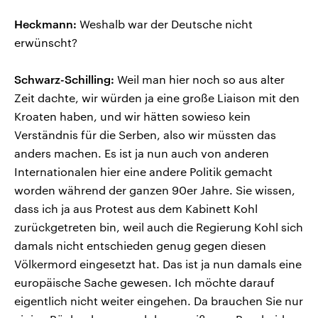
Heckmann:
Weshalb war der Deutsche nicht
erwünscht?
Schwarz-Schilling:
Weil man hier noch so aus alter
Zeit dachte, wir würden ja eine große Liaison mit den
Kroaten haben, und wir hätten sowieso kein
Verständnis für die Serben, also wir müssten das
anders machen. Es ist ja nun auch von anderen
Internationalen hier eine andere Politik gemacht
worden während der ganzen 90er Jahre. Sie wissen,
dass ich ja aus Protest aus dem Kabinett Kohl
zurückgetreten bin, weil auch die Regierung Kohl sich
damals nicht entschieden genug gegen diesen
Völkermord eingesetzt hat. Das ist ja nun damals eine
europäische Sache gewesen. Ich möchte darauf
eigentlich nicht weiter eingehen. Da brauchen Sie nur