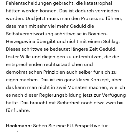
Fehlentscheidungen gebracht, die katastrophal
hätten werden können. Das ist dadurch vermieden
worden. Und jetzt muss man den Prozess so führen,
dass man mit sehr viel mehr Geduld die
Selbstverantwortung schrittweise in Bosnien-
Herzegowina übergibt und nicht mit einem Schlag.
Dieses schrittweise bedeutet längere Zeit Geduld,
fester Wille und diejenigen zu unterstützen, die die
entsprechenden rechtsstaatlichen und
demokratischen Prinzipien auch selber für sich zu
eigen machen. Das ist ein ganz klares Konzept, aber
das kann man nicht in zwei Monaten machen, wie ich
es nach dieser Regierungsbildung jetzt zur Verfügung
hatte. Das braucht mit Sicherheit noch etwa zwei bis
fünf Jahre.
Heckmann:
Sehen Sie eine EU-Perspektive für