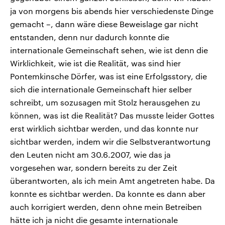
ja von morgens bis abends hier verschiedenste Dinge
gemacht –, dann wäre diese Beweislage gar nicht
entstanden, denn nur dadurch konnte die
internationale Gemeinschaft sehen, wie ist denn die
Wirklichkeit, wie ist die Realität, was sind hier
Pontemkinsche Dörfer, was ist eine Erfolgsstory, die
sich die internationale Gemeinschaft hier selber
schreibt, um sozusagen mit Stolz herausgehen zu
können, was ist die Realität? Das musste leider Gottes
erst wirklich sichtbar werden, und das konnte nur
sichtbar werden, indem wir die Selbstverantwortung
den Leuten nicht am 30.6.2007, wie das ja
vorgesehen war, sondern bereits zu der Zeit
überantworten, als ich mein Amt angetreten habe. Da
konnte es sichtbar werden. Da konnte es dann aber
auch korrigiert werden, denn ohne mein Betreiben
hätte ich ja nicht die gesamte internationale