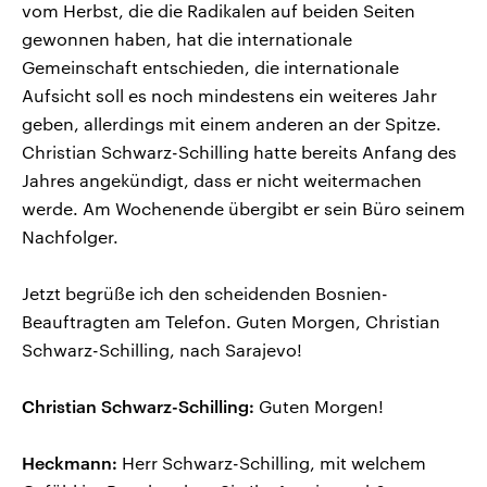
vom Herbst, die die Radikalen auf beiden Seiten
gewonnen haben, hat die internationale
Gemeinschaft entschieden, die internationale
Aufsicht soll es noch mindestens ein weiteres Jahr
geben, allerdings mit einem anderen an der Spitze.
Christian Schwarz-Schilling hatte bereits Anfang des
Jahres angekündigt, dass er nicht weitermachen
werde. Am Wochenende übergibt er sein Büro seinem
Nachfolger.
Jetzt begrüße ich den scheidenden Bosnien-
Beauftragten am Telefon. Guten Morgen, Christian
Schwarz-Schilling, nach Sarajevo!
Christian Schwarz-Schilling:
Guten Morgen!
Heckmann:
Herr Schwarz-Schilling, mit welchem