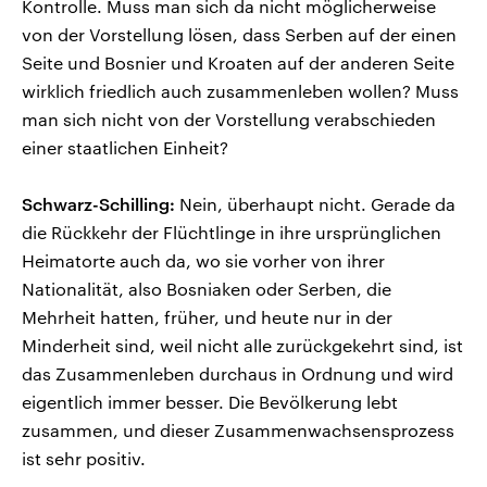
Kontrolle. Muss man sich da nicht möglicherweise
von der Vorstellung lösen, dass Serben auf der einen
Seite und Bosnier und Kroaten auf der anderen Seite
wirklich friedlich auch zusammenleben wollen? Muss
man sich nicht von der Vorstellung verabschieden
einer staatlichen Einheit?
Schwarz-Schilling:
Nein, überhaupt nicht. Gerade da
die Rückkehr der Flüchtlinge in ihre ursprünglichen
Heimatorte auch da, wo sie vorher von ihrer
Nationalität, also Bosniaken oder Serben, die
Mehrheit hatten, früher, und heute nur in der
Minderheit sind, weil nicht alle zurückgekehrt sind, ist
das Zusammenleben durchaus in Ordnung und wird
eigentlich immer besser. Die Bevölkerung lebt
zusammen, und dieser Zusammenwachsensprozess
ist sehr positiv.