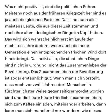
Was nicht positiv ist, sind die politischen Führer.
Meistens noch aus der früheren Kriegszeit her sind es
ja auch die gleichen Parteien. Das sind auch alles
meistens Leute, die aus dieser Zeit stammen und
noch ihre alten ideologischen Dinge im Kopf haben.
Das wird sich wahrscheinlich erst im Laufe der
nächsten Jahre ändern, wenn auch die neue
Generation einen entsprechenden frischen Wind dort
hineinbringt. Das heißt also, die staatlichen Dinge
sind nicht in Ordnung, nicht das Zusammenleben der
Bevölkerung. Das Zusammenleben der Bevölkerung
ist sogar erstaunlich gut. Wenn man sich vorstellt,
dass noch vor zwölf Jahren dort Menschen in
fürchterlichster Weise gegenseitig ermordet worden
sind und die Leute heute friedlich zusammenleben,
sich zum Kaffee einladen, miteinander arbeiten, dann
kann man sich manchmal nur wundern, wie dieses