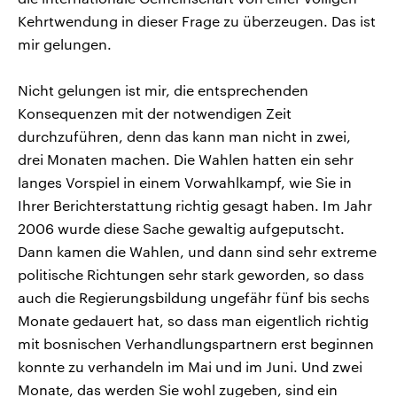
Kehrtwendung in dieser Frage zu überzeugen. Das ist
mir gelungen.
Nicht gelungen ist mir, die entsprechenden
Konsequenzen mit der notwendigen Zeit
durchzuführen, denn das kann man nicht in zwei,
drei Monaten machen. Die Wahlen hatten ein sehr
langes Vorspiel in einem Vorwahlkampf, wie Sie in
Ihrer Berichterstattung richtig gesagt haben. Im Jahr
2006 wurde diese Sache gewaltig aufgeputscht.
Dann kamen die Wahlen, und dann sind sehr extreme
politische Richtungen sehr stark geworden, so dass
auch die Regierungsbildung ungefähr fünf bis sechs
Monate gedauert hat, so dass man eigentlich richtig
mit bosnischen Verhandlungspartnern erst beginnen
konnte zu verhandeln im Mai und im Juni. Und zwei
Monate, das werden Sie wohl zugeben, sind ein