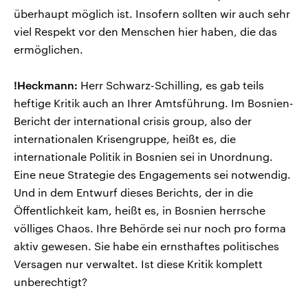
überhaupt möglich ist. Insofern sollten wir auch sehr
viel Respekt vor den Menschen hier haben, die das
ermöglichen.
!Heckmann:
Herr Schwarz-Schilling, es gab teils
heftige Kritik auch an Ihrer Amtsführung. Im Bosnien-
Bericht der international crisis group, also der
internationalen Krisengruppe, heißt es, die
internationale Politik in Bosnien sei in Unordnung.
Eine neue Strategie des Engagements sei notwendig.
Und in dem Entwurf dieses Berichts, der in die
Öffentlichkeit kam, heißt es, in Bosnien herrsche
völliges Chaos. Ihre Behörde sei nur noch pro forma
aktiv gewesen. Sie habe ein ernsthaftes politisches
Versagen nur verwaltet. Ist diese Kritik komplett
unberechtigt?