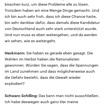
bisschen kurz, um diese Probleme alle zu lösen.
Trotzdem haben wir eine Menge Dinge gemacht. Und
ich bin auch sehr froh, dass ich diese Chance hatte,
bin sehr dankbar dafür, dass damals diese Kandidatur
von Deutschland auch sehr stark unterstützt wurde.
Und nun muss es eben weitergehen, und da werden
wir sehen, wie es weitergeht.
Heckmann:
Sie haben es gerade eben gesagt. Die
Wahlen im Herbst haben die Nationalisten
gewonnen. Würden Sie sagen, dass die Spannungen
im Land zunehmen und dass möglicherweise auch
die Gefahr besteht, dass die Gewalt wieder
explodiert?
Schwarz-Schilling:
Das kann man nicht ausschließen.
Ich habe deswegen auch ganz klar meine