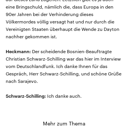
eine Bringschuld, nämlich die, dass Europa in den
90er Jahren bei der Verhinderung dieses
Völkermordes völlig versagt hat und nur durch die
Vereinigten Staaten überhaupt die Wende zu Dayton
nachher gekommen ist.
Heckmann:
Der scheidende Bosnien-Beauftragte
Christian Schwarz-Schilling war das hier im Interview
vom Deutschlandfunk. Ich danke Ihnen für das
Gespräch, Herr Schwarz-Schilling, und schöne Grüße
nach Sarajevo.
Schwarz-Schilling:
Ich danke auch.
Mehr zum Thema