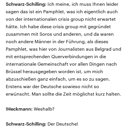
Schwarz-Schilling:
Ich meine, ich muss Ihnen leider
sagen das ist ein Pamphlet, was ich eigentlich auch
von der internationalen crisis group nicht erwartet
hätte. Ich habe diese crisis group mit gegründet
zusammen mit Soros und anderen, und da waren
noch andere Männer in der Führung, als dieses
Pamphlet, was hier von Journalisten aus Belgrad und
mit entsprechenden Querverbindungen in die
internationale Gemeinschaft vor allen Dingen nach
Brüssel herausgegeben worden ist, um mich
abzuschießen ganz einfach, um es so zu sagen.
Erstens war der Deutsche sowieso nicht so
erwünscht. Man sollte die Zeit möglichst kurz halten.
!Heckmann:
Weshalb?
Schwarz-Schilling:
Der Deutsche!