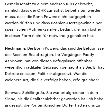
Gemeinschaft zu einem anderen Kurs gebracht,
nämlich dass der OHR zunächst beibehalten werden
muss, dass die Bonn Powers nicht aufgegeben
werden dürfen und dass Bosnien-Herzegowina einer
spezifischen Aufmerksamkeit bedarf, die man bisher
in dieser Form nicht für notwendig gehalten hat.
Heckmann:
Die Bonn Powers, das sind die Befugnisse
des Bosnien-Beauftragten. Ihr Vorgänger, Paddy
Ashdown, hat von diesen Befugnissen offenbar
wesentlich radikaler Gebrauch gemacht als Sie. Er hat
Dekrete erlassen, Politiker abgesetzt. War die
weichere Art, die Sie verfolgt haben, erfolgreicher?
Schwarz-Schilling: Ja. Sie war erfolgreicher in dem
Sinne, als die Realität sichtbar geworden ist. Ich habe
ja gesagt, die Pontemkinschen Dörfer hätten uns zu