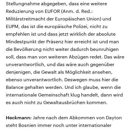
Stellungnahme abgegeben, dass eine weitere
Reduzierung von EUFOR (Anm. d. Red.:
Militärstreitmacht der Europäischen Union) und
EUPM, das ist die europäische Polizei, nicht zu
empfehlen ist und dass jetzt wirklich der absolute
Mindestpunkt der Präsenz hier erreicht ist und man
die Bevölkerung nicht weiter dadurch beunruhigen
soll, dass man von weiteren Abzügen redet. Das wäre
unverantwortlich, und das wäre auch gegenüber
denjenigen, die Gewalt als Möglichkeit ansehen,
ebenso unverantwortlich. Deswegen muss hier die
Balance gehalten werden. Und ich glaube, wenn die
internationale Gemeinschaft klug handelt, dann wird
es auch nicht zu Gewaltausbrüchen kommen.
Heckmann:
Jahre nach dem Abkommen von Dayton
steht Bosnien immer noch unter internationaler