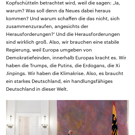
Kopfschütteln betrachtet wird, weil die sagen: ‚Ja,
warum? Was soll denn da Neues dabei heraus
kommen? Und warum schaffen die das nicht, sich
zusammenzuraufen, angesichts der
Herausforderungen?‘ Und die Herausforderungen
sind wirklich groß. Also, wir brauchen eine stabile
Regierung, weil Europa umgeben von
Demokratiefeinden, innerhalb Europas kracht es. Wir
haben die Trumps, die Putins, die Erdogans, die Xi
Jinpings. Wir haben die Klimakrise. Also, es braucht
ein starkes Deutschland, ein handlungsfähiges
Deutschland in dieser Welt.