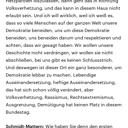
Hetzparolen loszulassen, dann geht das in Richtung
Volksverhetzung, und das kann in diesem Haus nicht
erlaubt sein. Und ich will wirklich, weil ich weiß es,
dass so viele Menschen auf der ganzen Welt unsere
Demokratie beneiden, uns um diese Demokratie
beneiden, uns beneiden darum und respektieren und
achten, dass wir gesagt haben: Wir wollen unsere
Geschichte nicht verdrängen, wir wollen sie nicht
abschließen, bei uns gibt es keinen Schlussstrich.
Und deswegen ist dieser Ort ein ganz besonderer, um
Demokratie lebbar zu machen. Lebendige
Auseinandersetzung, heftige Auseinandersetzung,
das hat sich schon völlig verändert, aber
Volksverhetzung, Rassismus, Rechtsextremismus,
Ausgrenzung, Demütigung hat keinen Platz in diesem
Bundestag.
Schmidt-Mattern:
Wie haben Sie denn den ersten