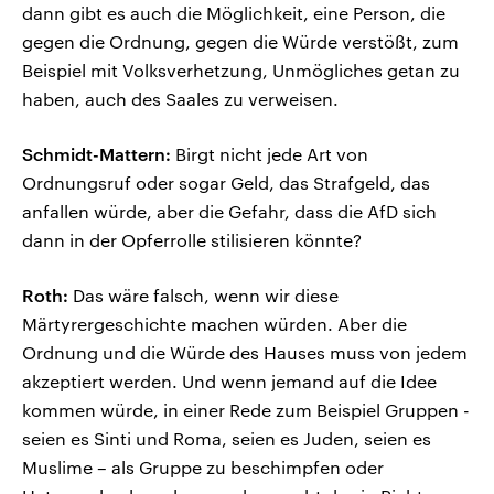
dann gibt es auch die Möglichkeit, eine Person, die
gegen die Ordnung, gegen die Würde verstößt, zum
Beispiel mit Volksverhetzung, Unmögliches getan zu
haben, auch des Saales zu verweisen.
Schmidt-Mattern:
Birgt nicht jede Art von
Ordnungsruf oder sogar Geld, das Strafgeld, das
anfallen würde, aber die Gefahr, dass die AfD sich
dann in der Opferrolle stilisieren könnte?
Roth:
Das wäre falsch, wenn wir diese
Märtyrergeschichte machen würden. Aber die
Ordnung und die Würde des Hauses muss von jedem
akzeptiert werden. Und wenn jemand auf die Idee
kommen würde, in einer Rede zum Beispiel Gruppen -
seien es Sinti und Roma, seien es Juden, seien es
Muslime – als Gruppe zu beschimpfen oder