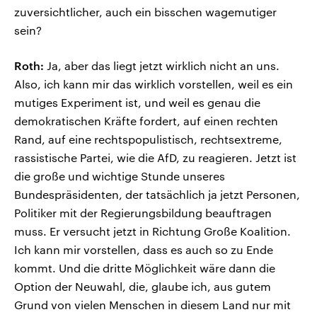
zuversichtlicher, auch ein bisschen wagemutiger
sein?
Roth:
Ja, aber das liegt jetzt wirklich nicht an uns.
Also, ich kann mir das wirklich vorstellen, weil es ein
mutiges Experiment ist, und weil es genau die
demokratischen Kräfte fordert, auf einen rechten
Rand, auf eine rechtspopulistisch, rechtsextreme,
rassistische Partei, wie die AfD, zu reagieren. Jetzt ist
die große und wichtige Stunde unseres
Bundespräsidenten, der tatsächlich ja jetzt Personen,
Politiker mit der Regierungsbildung beauftragen
muss. Er versucht jetzt in Richtung Große Koalition.
Ich kann mir vorstellen, dass es auch so zu Ende
kommt. Und die dritte Möglichkeit wäre dann die
Option der Neuwahl, die, glaube ich, aus gutem
Grund von vielen Menschen in diesem Land nur mit