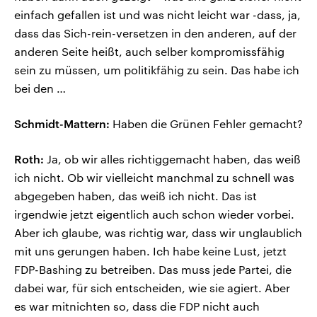
einfach gefallen ist und was nicht leicht war -dass, ja,
dass das Sich-rein-versetzen in den anderen, auf der
anderen Seite heißt, auch selber kompromissfähig
sein zu müssen, um politikfähig zu sein. Das habe ich
bei den …
Schmidt-Mattern:
Haben die Grünen Fehler gemacht?
Roth:
Ja, ob wir alles richtiggemacht haben, das weiß
ich nicht. Ob wir vielleicht manchmal zu schnell was
abgegeben haben, das weiß ich nicht. Das ist
irgendwie jetzt eigentlich auch schon wieder vorbei.
Aber ich glaube, was richtig war, dass wir unglaublich
mit uns gerungen haben. Ich habe keine Lust, jetzt
FDP-Bashing zu betreiben. Das muss jede Partei, die
dabei war, für sich entscheiden, wie sie agiert. Aber
es war mitnichten so, dass die FDP nicht auch