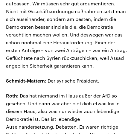
aufpassen. Wir müssen sehr gut argumentieren.
Nicht mit Geschäftsordnungsmaßnahmen setzt man
sich auseinander, sondern am besten, indem die
Demokraten besser sind als die, die Demokratie
verächtlich machen wollen. Und deswegen war das
schon nochmal eine Herausforderung. Einer der
ersten Anträge – von zwei Anträgen – war ein Antrag,
Geflüchtete nach Syrien rückzuschicken, weil Assad
angeblich Sicherheit garantieren kann.
Schmidt-Mattern:
Der syrische Präsident.
Roth:
Das hat niemand im Haus außer der AfD so
gesehen. Und dann war aber plötzlich etwas los in
diesem Haus, also was nur wieder auch lebendige
Demokratie ist. Das ist lebendige
Auseinandersetzung, Debatten. Es waren richtige