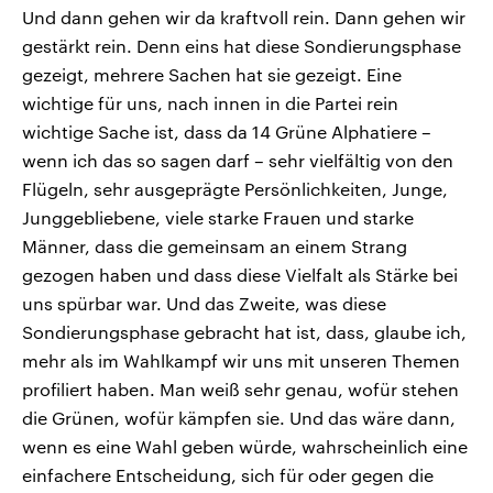
Und dann gehen wir da kraftvoll rein. Dann gehen wir
gestärkt rein. Denn eins hat diese Sondierungsphase
gezeigt, mehrere Sachen hat sie gezeigt. Eine
wichtige für uns, nach innen in die Partei rein
wichtige Sache ist, dass da 14 Grüne Alphatiere –
wenn ich das so sagen darf – sehr vielfältig von den
Flügeln, sehr ausgeprägte Persönlichkeiten, Junge,
Junggebliebene, viele starke Frauen und starke
Männer, dass die gemeinsam an einem Strang
gezogen haben und dass diese Vielfalt als Stärke bei
uns spürbar war. Und das Zweite, was diese
Sondierungsphase gebracht hat ist, dass, glaube ich,
mehr als im Wahlkampf wir uns mit unseren Themen
profiliert haben. Man weiß sehr genau, wofür stehen
die Grünen, wofür kämpfen sie. Und das wäre dann,
wenn es eine Wahl geben würde, wahrscheinlich eine
einfachere Entscheidung, sich für oder gegen die