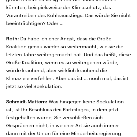
könnten, beispielsweise der Klimaschutz, das
Vorantreiben des Kohleausstiegs. Das würde Sie nicht
beeinträchtigen? Oder …
Roth:
Da habe ich eher Angst, dass die Große
Koalition genau wieder so weitermacht, wie sie die
letzten Jahre weitergemacht hat. Und das heißt, diese
Große Koalition, wenn es so weitergehen würde,
würde krachend, aber wirklich krachend die
Klimaziele verfehlen. Aber das ist … noch mal, das ist
jetzt so viel Spekulation.
Schmidt-Mattern:
Was hingegen keine Spekulation
ist, ist Ihr Beschluss des Parteitages, in dem jetzt
festgehalten wurde, Sie verschließen sich
Gesprächen nicht, in welcher Art sie auch immer
dann mit der Union für eine Minderheitsregierung