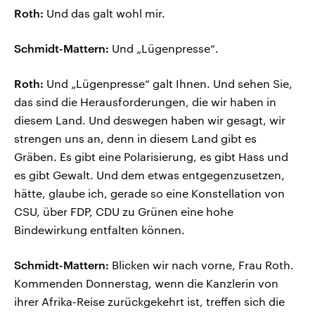
Roth:
Und das galt wohl mir.
Schmidt-Mattern:
Und „Lügenpresse“.
Roth:
Und „Lügenpresse“ galt Ihnen. Und sehen Sie,
das sind die Herausforderungen, die wir haben in
diesem Land. Und deswegen haben wir gesagt, wir
strengen uns an, denn in diesem Land gibt es
Gräben. Es gibt eine Polarisierung, es gibt Hass und
es gibt Gewalt. Und dem etwas entgegenzusetzen,
hätte, glaube ich, gerade so eine Konstellation von
CSU, über FDP, CDU zu Grünen eine hohe
Bindewirkung entfalten können.
Schmidt-Mattern:
Blicken wir nach vorne, Frau Roth.
Kommenden Donnerstag, wenn die Kanzlerin von
ihrer Afrika-Reise zurückgekehrt ist, treffen sich die