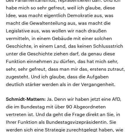
habe mich so sehr gefreut, weil ich glaube, diese
Idee, was macht eigentlich Demokratie aus, was
macht die Gewaltenteilung aus, was macht die
Legislative aus, was wollen wir nach draußen
vermitteln, in einem Gebäude mit einer solchen
Geschichte, in einem Land, das keinen Schlussstrich
unter die Geschichte ziehen darf, da genau diese
Funktion einnehmen zu dürfen, das hat mich sehr,
sehr, sehr gefreut, dass man mir das, erstens zutraut,
zugesteht. Und ich glaube, dass die Aufgaben
deutlich stärker werden als in der Vergangenheit.
Schmidt-Mattern:
Ja. Denn wir haben jetzt eine AfD,
die im Bundestag mit über 90 Abgeordneten
vertreten ist. Und da geht die Frage direkt an Sie, in
Ihrer Funktion als Bundestagsvizepräsidentin. Sie
werden sich eine Strategie zurechtgelegt haben, wie