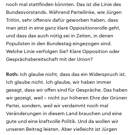
noch mal stattfinden könnten. Das ist die Linie des
Bundesvorstands. Während Parteilinke, wie Jürgen
Trittin, sehr offensiv dafür geworben haben, dass
man jetzt in eine ganz klare Oppositionsrolle geht,
und dass das auch nötig sei in Zeiten, in denen
Populisten in den Bundestag eingezogen sind.
Welche Linie verfolgen Sie? Klare Opposition oder
Gesprächsbereitschaft mit der Union?
Roth:
Ich glaube nicht, dass das ein Widerspruch ist.
Ich glaube nicht. Ich glaube, wir haben immer
gesagt, dass wir offen sind für Gespräche. Das haben
wir gezeigt, weil – nicht zur höheren Ehre der Grünen
Partei, sondern, weil wir verdammt noch mal
Veränderungen in diesem Land brauchen und eine
gute und eine kraftvolle Politik. Und da wollen wir
unseren Beitrag leisten. Aber vielleicht ist Jürgen