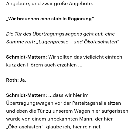
Angebote, und zwar große Angebote.
„Wir brauchen eine stabile Regierung“
Die Tür des Übertragungswagens geht auf, eine
Stimme ruft: „Lügenpresse – und Ökofaschisten“
Schmidt-Mattern:
Wir sollten das vielleicht einfach
kurz den Hörern auch erzählen ...
Roth:
Ja.
Schmidt-Mattern:
...dass wir hier im
Übertragungswagen vor der Parteitagshalle sitzen
und eben die Tür zu unserem Wagen hier aufgerissen
wurde von einem unbekannten Mann, der hier
„Ökofaschisten“, glaube ich, hier rein rief.