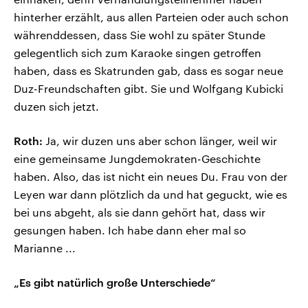
hinterher erzählt, aus allen Parteien oder auch schon
währenddessen, dass Sie wohl zu später Stunde
gelegentlich sich zum Karaoke singen getroffen
haben, dass es Skatrunden gab, dass es sogar neue
Duz-Freundschaften gibt. Sie und Wolfgang Kubicki
duzen sich jetzt.
Roth:
Ja, wir duzen uns aber schon länger, weil wir
eine gemeinsame Jungdemokraten-Geschichte
haben. Also, das ist nicht ein neues Du. Frau von der
Leyen war dann plötzlich da und hat geguckt, wie es
bei uns abgeht, als sie dann gehört hat, dass wir
gesungen haben. Ich habe dann eher mal so
Marianne ...
„Es gibt natürlich große Unterschiede“