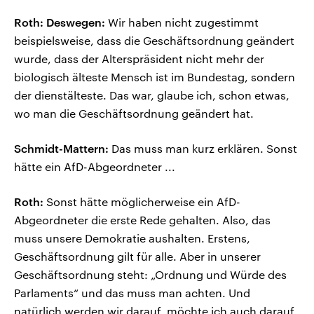
Roth: Deswegen:
Wir haben nicht zugestimmt
beispielsweise, dass die Geschäftsordnung geändert
wurde, dass der Alterspräsident nicht mehr der
biologisch älteste Mensch ist im Bundestag, sondern
der dienstälteste. Das war, glaube ich, schon etwas,
wo man die Geschäftsordnung geändert hat.
Schmidt-Mattern:
Das muss man kurz erklären. Sonst
hätte ein AfD-Abgeordneter ...
Roth:
Sonst hätte möglicherweise ein AfD-
Abgeordneter die erste Rede gehalten. Also, das
muss unsere Demokratie aushalten. Erstens,
Geschäftsordnung gilt für alle. Aber in unserer
Geschäftsordnung steht: „Ordnung und Würde des
Parlaments“ und das muss man achten. Und
natürlich werden wir darauf, möchte ich auch darauf