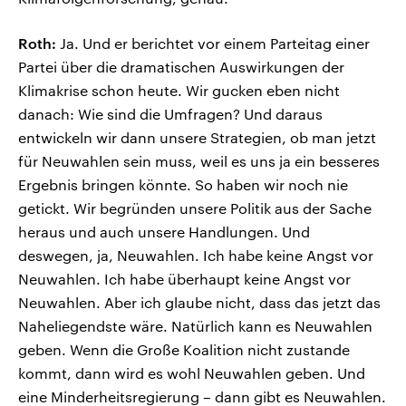
Roth:
Ja. Und er berichtet vor einem Parteitag einer
Partei über die dramatischen Auswirkungen der
Klimakrise schon heute. Wir gucken eben nicht
danach: Wie sind die Umfragen? Und daraus
entwickeln wir dann unsere Strategien, ob man jetzt
für Neuwahlen sein muss, weil es uns ja ein besseres
Ergebnis bringen könnte. So haben wir noch nie
getickt. Wir begründen unsere Politik aus der Sache
heraus und auch unsere Handlungen. Und
deswegen, ja, Neuwahlen. Ich habe keine Angst vor
Neuwahlen. Ich habe überhaupt keine Angst vor
Neuwahlen. Aber ich glaube nicht, dass das jetzt das
Naheliegendste wäre. Natürlich kann es Neuwahlen
geben. Wenn die Große Koalition nicht zustande
kommt, dann wird es wohl Neuwahlen geben. Und
eine Minderheitsregierung – dann gibt es Neuwahlen.