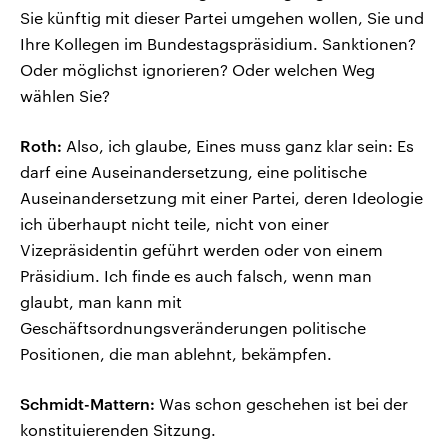
Sie künftig mit dieser Partei umgehen wollen, Sie und
Ihre Kollegen im Bundestagspräsidium. Sanktionen?
Oder möglichst ignorieren? Oder welchen Weg
wählen Sie?
Roth:
Also, ich glaube, Eines muss ganz klar sein: Es
darf eine Auseinandersetzung, eine politische
Auseinandersetzung mit einer Partei, deren Ideologie
ich überhaupt nicht teile, nicht von einer
Vizepräsidentin geführt werden oder von einem
Präsidium. Ich finde es auch falsch, wenn man
glaubt, man kann mit
Geschäftsordnungsveränderungen politische
Positionen, die man ablehnt, bekämpfen.
Schmidt-Mattern:
Was schon geschehen ist bei der
konstituierenden Sitzung.