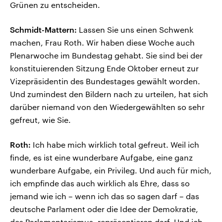
Grünen zu entscheiden.
Schmidt-Mattern:
Lassen Sie uns einen Schwenk
machen, Frau Roth. Wir haben diese Woche auch
Plenarwoche im Bundestag gehabt. Sie sind bei der
konstituierenden Sitzung Ende Oktober erneut zur
Vizepräsidentin des Bundestages gewählt worden.
Und zumindest den Bildern nach zu urteilen, hat sich
darüber niemand von den Wiedergewählten so sehr
gefreut, wie Sie.
Roth:
Ich habe mich wirklich total gefreut. Weil ich
finde, es ist eine wunderbare Aufgabe, eine ganz
wunderbare Aufgabe, ein Privileg. Und auch für mich,
ich empfinde das auch wirklich als Ehre, dass so
jemand wie ich – wenn ich das so sagen darf – das
deutsche Parlament oder die Idee der Demokratie,
des Parlamentarismus, repräsentieren darf. Und ich