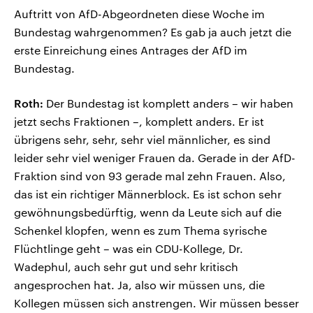
Auftritt von AfD-Abgeordneten diese Woche im
Bundestag wahrgenommen? Es gab ja auch jetzt die
erste Einreichung eines Antrages der AfD im
Bundestag.
Roth:
Der Bundestag ist komplett anders – wir haben
jetzt sechs Fraktionen –, komplett anders. Er ist
übrigens sehr, sehr, sehr viel männlicher, es sind
leider sehr viel weniger Frauen da. Gerade in der AfD-
Fraktion sind von 93 gerade mal zehn Frauen. Also,
das ist ein richtiger Männerblock. Es ist schon sehr
gewöhnungsbedürftig, wenn da Leute sich auf die
Schenkel klopfen, wenn es zum Thema syrische
Flüchtlinge geht – was ein CDU-Kollege, Dr.
Wadephul, auch sehr gut und sehr kritisch
angesprochen hat. Ja, also wir müssen uns, die
Kollegen müssen sich anstrengen. Wir müssen besser