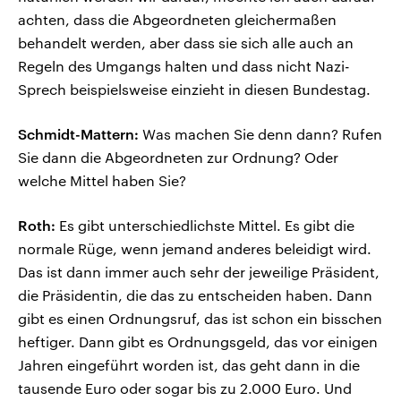
achten, dass die Abgeordneten gleichermaßen
behandelt werden, aber dass sie sich alle auch an
Regeln des Umgangs halten und dass nicht Nazi-
Sprech beispielsweise einzieht in diesen Bundestag.
Schmidt-Mattern:
Was machen Sie denn dann? Rufen
Sie dann die Abgeordneten zur Ordnung? Oder
welche Mittel haben Sie?
Roth:
Es gibt unterschiedlichste Mittel. Es gibt die
normale Rüge, wenn jemand anderes beleidigt wird.
Das ist dann immer auch sehr der jeweilige Präsident,
die Präsidentin, die das zu entscheiden haben. Dann
gibt es einen Ordnungsruf, das ist schon ein bisschen
heftiger. Dann gibt es Ordnungsgeld, das vor einigen
Jahren eingeführt worden ist, das geht dann in die
tausende Euro oder sogar bis zu 2.000 Euro. Und