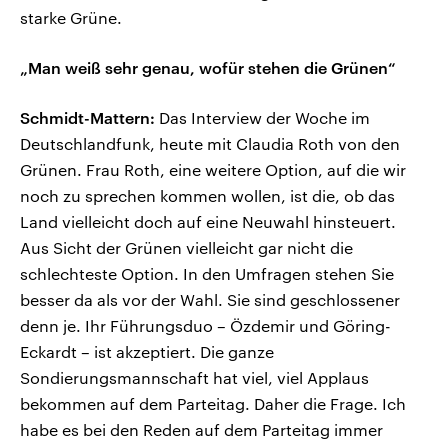
starke Grüne.
„Man weiß sehr genau, wofür stehen die Grünen“
Schmidt-Mattern:
Das Interview der Woche im
Deutschlandfunk, heute mit Claudia Roth von den
Grünen. Frau Roth, eine weitere Option, auf die wir
noch zu sprechen kommen wollen, ist die, ob das
Land vielleicht doch auf eine Neuwahl hinsteuert.
Aus Sicht der Grünen vielleicht gar nicht die
schlechteste Option. In den Umfragen stehen Sie
besser da als vor der Wahl. Sie sind geschlossener
denn je. Ihr Führungsduo – Özdemir und Göring-
Eckardt – ist akzeptiert. Die ganze
Sondierungsmannschaft hat viel, viel Applaus
bekommen auf dem Parteitag. Daher die Frage. Ich
habe es bei den Reden auf dem Parteitag immer