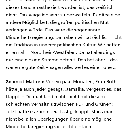
dieses Land anästhesiert worden ist, das weiß ich
nicht. Das wage ich sehr zu bezweifeln. Es gäbe eine
andere Möglichkeit, die großen politischen Mut
verlangen würde. Das wäre die sogenannte
Minderheitsregierung. Da haben wir tatsächlich nicht
die Tradition in unserer politischen Kultur. Wir hatten
eine mal in Nordrhein-Westfalen. Da hat allerdings
nur eine einzige Stimme gefehlt. Das hat aber – das
war eine gute Zeit – sagen alle, weil es eine hohe …
Schmidt-Mattern:
Vor ein paar Monaten, Frau Roth,
hätte ja auch jeder gesagt: ‚Jamaika, vergesst es, das
klappt in Deutschland nicht, nicht mit diesem
schlechten Verhältnis zwischen FDP und Grünen.‘
Jetzt hätte es zumindest fast geklappt. Muss man
nicht bei allen Überlegungen über eine mögliche
Minderheitsregierung vielleicht einfach