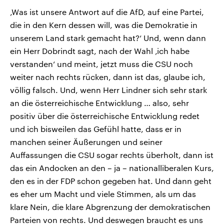
‚Was ist unsere Antwort auf die AfD, auf eine Partei,
die in den Kern dessen will, was die Demokratie in
unserem Land stark gemacht hat?‘ Und, wenn dann
ein Herr Dobrindt sagt, nach der Wahl ‚ich habe
verstanden‘ und meint, jetzt muss die CSU noch
weiter nach rechts rücken, dann ist das, glaube ich,
völlig falsch. Und, wenn Herr Lindner sich sehr stark
an die österreichische Entwicklung … also, sehr
positiv über die österreichische Entwicklung redet
und ich bisweilen das Gefühl hatte, dass er in
manchen seiner Äußerungen und seiner
Auffassungen die CSU sogar rechts überholt, dann ist
das ein Andocken an den – ja – nationalliberalen Kurs,
den es in der FDP schon gegeben hat. Und dann geht
es eher um Macht und viele Stimmen, als um das
klare Nein, die klare Abgrenzung der demokratischen
Parteien von rechts. Und deswegen braucht es uns