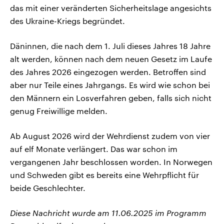
das mit einer veränderten Sicherheitslage angesichts
des Ukraine-Kriegs begründet.
Däninnen, die nach dem 1. Juli dieses Jahres 18 Jahre
alt werden, können nach dem neuen Gesetz im Laufe
des Jahres 2026 eingezogen werden. Betroffen sind
aber nur Teile eines Jahrgangs. Es wird wie schon bei
den Männern ein Losverfahren geben, falls sich nicht
genug Freiwillige melden.
Ab August 2026 wird der Wehrdienst zudem von vier
auf elf Monate verlängert. Das war schon im
vergangenen Jahr beschlossen worden. In Norwegen
und Schweden gibt es bereits eine Wehrpflicht für
beide Geschlechter.
Diese Nachricht wurde am 11.06.2025 im Programm