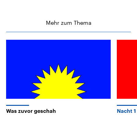
Mehr zum Thema
Was zuvor geschah
Nacht 1