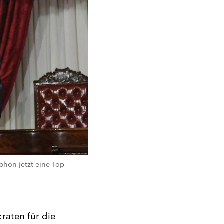
hon jetzt eine Top-
raten für die