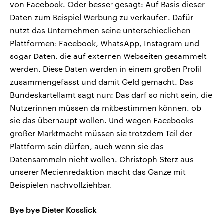
von Facebook. Oder besser gesagt: Auf Basis dieser
Daten zum Beispiel Werbung zu verkaufen. Dafür
nutzt das Unternehmen seine unterschiedlichen
Plattformen: Facebook, WhatsApp, Instagram und
sogar Daten, die auf externen Webseiten gesammelt
werden. Diese Daten werden in einem großen Profil
zusammengefasst und damit Geld gemacht. Das
Bundeskartellamt sagt nun: Das darf so nicht sein, die
Nutzerinnen müssen da mitbestimmen können, ob
sie das überhaupt wollen. Und wegen Facebooks
großer Marktmacht müssen sie trotzdem Teil der
Plattform sein dürfen, auch wenn sie das
Datensammeln nicht wollen. Christoph Sterz aus
unserer Medienredaktion macht das Ganze mit
Beispielen nachvollziehbar.
Bye bye Dieter Kosslick