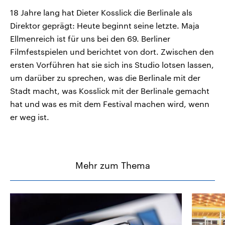
18 Jahre lang hat Dieter Kosslick die Berlinale als
Direktor geprägt: Heute beginnt seine letzte. Maja
Ellmenreich ist für uns bei den 69. Berliner
Filmfestspielen und berichtet von dort. Zwischen den
ersten Vorführen hat sie sich ins Studio lotsen lassen,
um darüber zu sprechen, was die Berlinale mit der
Stadt macht, was Kosslick mit der Berlinale gemacht
hat und was es mit dem Festival machen wird, wenn
er weg ist.
Mehr zum Thema