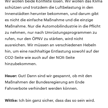
Wir wollen beide Konflikte lösen. Wir wollen das Klima
schützen und trotzdem die Luftbelastung in den
Innenstädten herunter bekommen, und darum gibt
es nicht die einfache Maßnahme und die einzige
Maßnahme. Nur die Automobilindustrie in die Pflicht
zu nehmen, nur nach Umrüstungsprogrammen zu
rufen, nur den ÖPNV zu stärken, wird nicht
ausreichen. Wir müssen an verschiedenen Hebeln
hin, um eine nachhaltige Entlastung sowohl auf der
CO2-Seite wie auch auf der NOX-Seite
hinzubekommen.
Heuer:
Gut! Dann sind wir gespannt, ob mit den
Maßnahmen der Bundesregierung am Ende
Fahrverbote verhindert werden können.
Wittke:
Ich bin ganz sicher, dass das so sein wird.