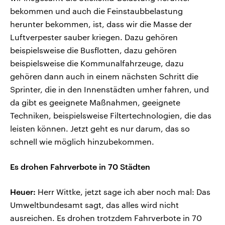
bekommen und auch die Feinstaubbelastung
herunter bekommen, ist, dass wir die Masse der
Luftverpester sauber kriegen. Dazu gehören
beispielsweise die Busflotten, dazu gehören
beispielsweise die Kommunalfahrzeuge, dazu
gehören dann auch in einem nächsten Schritt die
Sprinter, die in den Innenstädten umher fahren, und
da gibt es geeignete Maßnahmen, geeignete
Techniken, beispielsweise Filtertechnologien, die das
leisten können. Jetzt geht es nur darum, das so
schnell wie möglich hinzubekommen.
Es drohen Fahrverbote in 70 Städten
Heuer:
Herr Wittke, jetzt sage ich aber noch mal: Das
Umweltbundesamt sagt, das alles wird nicht
ausreichen. Es drohen trotzdem Fahrverbote in 70