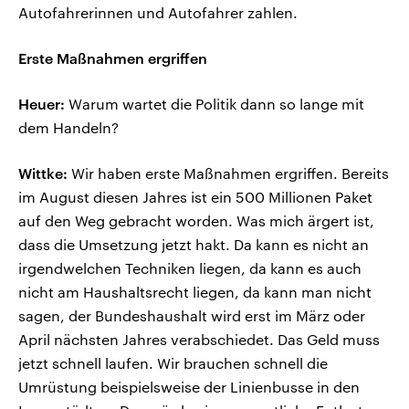
Autofahrerinnen und Autofahrer zahlen.
Erste Maßnahmen ergriffen
Heuer:
Warum wartet die Politik dann so lange mit
dem Handeln?
Wittke:
Wir haben erste Maßnahmen ergriffen. Bereits
im August diesen Jahres ist ein 500 Millionen Paket
auf den Weg gebracht worden. Was mich ärgert ist,
dass die Umsetzung jetzt hakt. Da kann es nicht an
irgendwelchen Techniken liegen, da kann es auch
nicht am Haushaltsrecht liegen, da kann man nicht
sagen, der Bundeshaushalt wird erst im März oder
April nächsten Jahres verabschiedet. Das Geld muss
jetzt schnell laufen. Wir brauchen schnell die
Umrüstung beispielsweise der Linienbusse in den