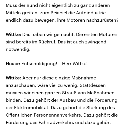
Muss der Bund nicht eigentlich zu ganz anderen
Mitteln greifen, zum Beispiel die Autoindustrie
endlich dazu bewegen, ihre Motoren nachzurüsten?
Wittke:
Das haben wir gemacht. Die ersten Motoren
sind bereits im Rückruf. Das ist auch zwingend
notwendig.
Heuer:
Entschuldigung! – Herr Wittke!
Wittke:
Aber nur diese einzige Maßnahme
anzuschauen, wäre viel zu wenig. Stattdessen
müssen wir einen ganzen Strauß von Maßnahmen
binden. Dazu gehört der Ausbau und die Förderung
der Elektromobilität. Dazu gehört die Stärkung des
Öffentlichen Personennahverkehrs. Dazu gehört die
Förderung des Fahrradverkehrs und dazu gehört