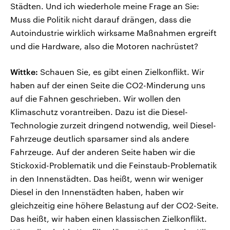
Städten. Und ich wiederhole meine Frage an Sie:
Muss die Politik nicht darauf drängen, dass die
Autoindustrie wirklich wirksame Maßnahmen ergreift
und die Hardware, also die Motoren nachrüstet?
Wittke:
Schauen Sie, es gibt einen Zielkonflikt. Wir
haben auf der einen Seite die CO2-Minderung uns
auf die Fahnen geschrieben. Wir wollen den
Klimaschutz vorantreiben. Dazu ist die Diesel-
Technologie zurzeit dringend notwendig, weil Diesel-
Fahrzeuge deutlich sparsamer sind als andere
Fahrzeuge. Auf der anderen Seite haben wir die
Stickoxid-Problematik und die Feinstaub-Problematik
in den Innenstädten. Das heißt, wenn wir weniger
Diesel in den Innenstädten haben, haben wir
gleichzeitig eine höhere Belastung auf der CO2-Seite.
Das heißt, wir haben einen klassischen Zielkonflikt.