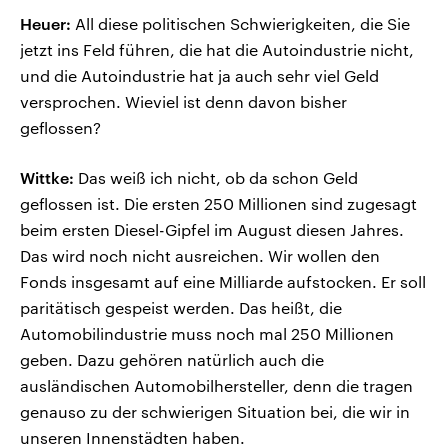
Heuer:
All diese politischen Schwierigkeiten, die Sie
jetzt ins Feld führen, die hat die Autoindustrie nicht,
und die Autoindustrie hat ja auch sehr viel Geld
versprochen. Wieviel ist denn davon bisher
geflossen?
Wittke:
Das weiß ich nicht, ob da schon Geld
geflossen ist. Die ersten 250 Millionen sind zugesagt
beim ersten Diesel-Gipfel im August diesen Jahres.
Das wird noch nicht ausreichen. Wir wollen den
Fonds insgesamt auf eine Milliarde aufstocken. Er soll
paritätisch gespeist werden. Das heißt, die
Automobilindustrie muss noch mal 250 Millionen
geben. Dazu gehören natürlich auch die
ausländischen Automobilhersteller, denn die tragen
genauso zu der schwierigen Situation bei, die wir in
unseren Innenstädten haben.