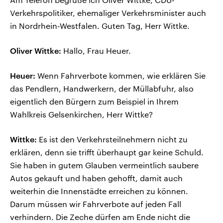
Verkehrspolitiker, ehemaliger Verkehrsminister auch
in Nordrhein-Westfalen. Guten Tag, Herr Wittke.
Oliver Wittke:
Hallo, Frau Heuer.
Heuer:
Wenn Fahrverbote kommen, wie erklären Sie
das Pendlern, Handwerkern, der Müllabfuhr, also
eigentlich den Bürgern zum Beispiel in Ihrem
Wahlkreis Gelsenkirchen, Herr Wittke?
Wittke:
Es ist den Verkehrsteilnehmern nicht zu
erklären, denn sie trifft überhaupt gar keine Schuld.
Sie haben in gutem Glauben vermeintlich saubere
Autos gekauft und haben gehofft, damit auch
weiterhin die Innenstädte erreichen zu können.
Darum müssen wir Fahrverbote auf jeden Fall
verhindern. Die Zeche dürfen am Ende nicht die