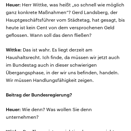
Heuer:
Herr Wittke, was heißt „so schnell wie möglich
ganz konkrete Maßnahmen“? Gerd Landsberg, der
Hauptgeschäftsführer vom Städtetag, hat gesagt, bis
heute ist kein Cent von dem versprochenen Geld
geflossen. Wann soll das denn fließen?
Wittke:
Das ist wahr. Es liegt derzeit am
Haushaltsrecht. Ich finde, da müssen wir jetzt auch
im Bundestag auch in dieser schwierigen
Übergangsphase, in der wir uns befinden, handeln.
Wir müssen Handlungsfähigkeit zeigen.
Beitrag der Bundesregierung?
Heuer:
Wie denn? Was wollen Sie denn
unternehmen?