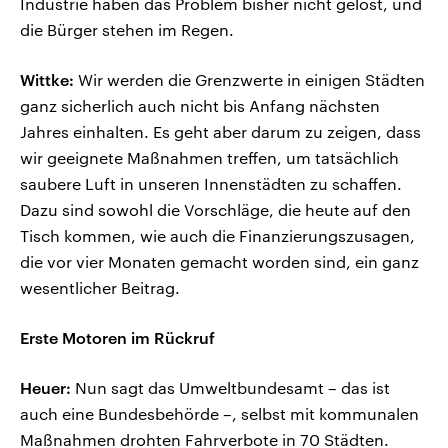
Industrie haben das Problem bisher nicht gelöst, und
die Bürger stehen im Regen.
Wittke:
Wir werden die Grenzwerte in einigen Städten
ganz sicherlich auch nicht bis Anfang nächsten
Jahres einhalten. Es geht aber darum zu zeigen, dass
wir geeignete Maßnahmen treffen, um tatsächlich
saubere Luft in unseren Innenstädten zu schaffen.
Dazu sind sowohl die Vorschläge, die heute auf den
Tisch kommen, wie auch die Finanzierungszusagen,
die vor vier Monaten gemacht worden sind, ein ganz
wesentlicher Beitrag.
Erste Motoren im Rückruf
Heuer:
Nun sagt das Umweltbundesamt – das ist
auch eine Bundesbehörde –, selbst mit kommunalen
Maßnahmen drohten Fahrverbote in 70 Städten.