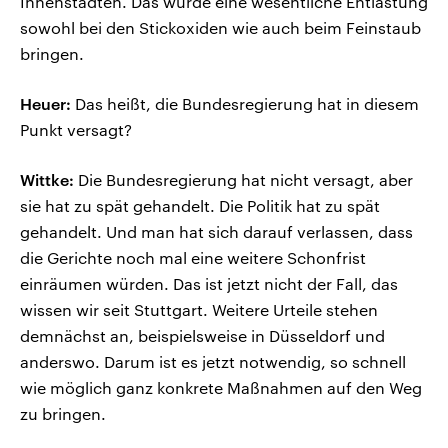
Innenstädten. Das würde eine wesentliche Entlastung
sowohl bei den Stickoxiden wie auch beim Feinstaub
bringen.
Heuer:
Das heißt, die Bundesregierung hat in diesem
Punkt versagt?
Wittke:
Die Bundesregierung hat nicht versagt, aber
sie hat zu spät gehandelt. Die Politik hat zu spät
gehandelt. Und man hat sich darauf verlassen, dass
die Gerichte noch mal eine weitere Schonfrist
einräumen würden. Das ist jetzt nicht der Fall, das
wissen wir seit Stuttgart. Weitere Urteile stehen
demnächst an, beispielsweise in Düsseldorf und
anderswo. Darum ist es jetzt notwendig, so schnell
wie möglich ganz konkrete Maßnahmen auf den Weg
zu bringen.