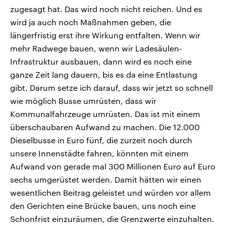
zugesagt hat. Das wird noch nicht reichen. Und es
wird ja auch noch Maßnahmen geben, die
längerfristig erst ihre Wirkung entfalten. Wenn wir
mehr Radwege bauen, wenn wir Ladesäulen-
Infrastruktur ausbauen, dann wird es noch eine
ganze Zeit lang dauern, bis es da eine Entlastung
gibt. Darum setze ich darauf, dass wir jetzt so schnell
wie möglich Busse umrüsten, dass wir
Kommunalfahrzeuge umrüsten. Das ist mit einem
überschaubaren Aufwand zu machen. Die 12.000
Dieselbusse in Euro fünf, die zurzeit noch durch
unsere Innenstädte fahren, könnten mit einem
Aufwand von gerade mal 300 Millionen Euro auf Euro
sechs umgerüstet werden. Damit hätten wir einen
wesentlichen Beitrag geleistet und würden vor allem
den Gerichten eine Brücke bauen, uns noch eine
Schonfrist einzuräumen, die Grenzwerte einzuhalten.