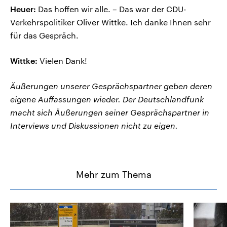
Heuer:
Das hoffen wir alle. – Das war der CDU-
Verkehrspolitiker Oliver Wittke. Ich danke Ihnen sehr
für das Gespräch.
Wittke:
Vielen Dank!
Äußerungen unserer Gesprächspartner geben deren
eigene Auffassungen wieder. Der Deutschlandfunk
macht sich Äußerungen seiner Gesprächspartner in
Interviews und Diskussionen nicht zu eigen.
Mehr zum Thema