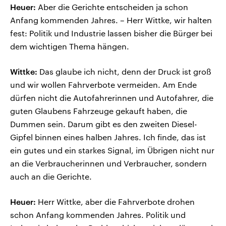
Heuer:
Aber die Gerichte entscheiden ja schon
Anfang kommenden Jahres. – Herr Wittke, wir halten
fest: Politik und Industrie lassen bisher die Bürger bei
dem wichtigen Thema hängen.
Wittke:
Das glaube ich nicht, denn der Druck ist groß
und wir wollen Fahrverbote vermeiden. Am Ende
dürfen nicht die Autofahrerinnen und Autofahrer, die
guten Glaubens Fahrzeuge gekauft haben, die
Dummen sein. Darum gibt es den zweiten Diesel-
Gipfel binnen eines halben Jahres. Ich finde, das ist
ein gutes und ein starkes Signal, im Übrigen nicht nur
an die Verbraucherinnen und Verbraucher, sondern
auch an die Gerichte.
Heuer:
Herr Wittke, aber die Fahrverbote drohen
schon Anfang kommenden Jahres. Politik und