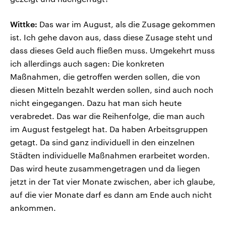
Wittke:
Das war im August, als die Zusage gekommen
ist. Ich gehe davon aus, dass diese Zusage steht und
dass dieses Geld auch fließen muss. Umgekehrt muss
ich allerdings auch sagen: Die konkreten
Maßnahmen, die getroffen werden sollen, die von
diesen Mitteln bezahlt werden sollen, sind auch noch
nicht eingegangen. Dazu hat man sich heute
verabredet. Das war die Reihenfolge, die man auch
im August festgelegt hat. Da haben Arbeitsgruppen
getagt. Da sind ganz individuell in den einzelnen
Städten individuelle Maßnahmen erarbeitet worden.
Das wird heute zusammengetragen und da liegen
jetzt in der Tat vier Monate zwischen, aber ich glaube,
auf die vier Monate darf es dann am Ende auch nicht
ankommen.