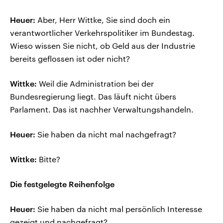
Heuer:
Aber, Herr Wittke, Sie sind doch ein
verantwortlicher Verkehrspolitiker im Bundestag.
Wieso wissen Sie nicht, ob Geld aus der Industrie
bereits geflossen ist oder nicht?
Wittke:
Weil die Administration bei der
Bundesregierung liegt. Das läuft nicht übers
Parlament. Das ist nachher Verwaltungshandeln.
Heuer:
Sie haben da nicht mal nachgefragt?
Wittke:
Bitte?
Die festgelegte Reihenfolge
Heuer:
Sie haben da nicht mal persönlich Interesse
gezeigt und nachgefragt?