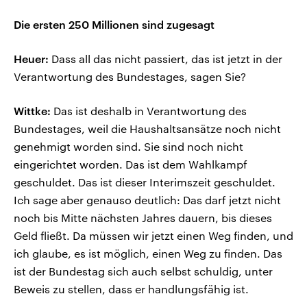
Die ersten 250 Millionen sind zugesagt
Heuer:
Dass all das nicht passiert, das ist jetzt in der
Verantwortung des Bundestages, sagen Sie?
Wittke:
Das ist deshalb in Verantwortung des
Bundestages, weil die Haushaltsansätze noch nicht
genehmigt worden sind. Sie sind noch nicht
eingerichtet worden. Das ist dem Wahlkampf
geschuldet. Das ist dieser Interimszeit geschuldet.
Ich sage aber genauso deutlich: Das darf jetzt nicht
noch bis Mitte nächsten Jahres dauern, bis dieses
Geld fließt. Da müssen wir jetzt einen Weg finden, und
ich glaube, es ist möglich, einen Weg zu finden. Das
ist der Bundestag sich auch selbst schuldig, unter
Beweis zu stellen, dass er handlungsfähig ist.