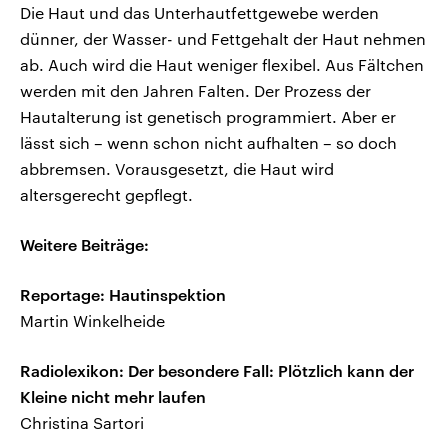
Die Haut und das Unterhautfettgewebe werden
dünner, der Wasser- und Fettgehalt der Haut nehmen
ab. Auch wird die Haut weniger flexibel. Aus Fältchen
werden mit den Jahren Falten. Der Prozess der
Hautalterung ist genetisch programmiert. Aber er
lässt sich – wenn schon nicht aufhalten – so doch
abbremsen. Vorausgesetzt, die Haut wird
altersgerecht gepflegt.
Weitere Beiträge:
Reportage: Hautinspektion
Martin Winkelheide
Radiolexikon: Der besondere Fall: Plötzlich kann der
Kleine nicht mehr laufen
Christina Sartori