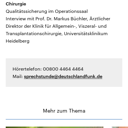
Chirurgie
Qualitätssicherung im Operationssaal
Interview mit Prof. Dr. Markus Büchler, Ärztlicher
Direktor der Klinik für Allgemein-, Viszeral- und
Transplantationschirurgie, Universitätsklinikum
Heidelberg
Hörertelefon: 00800 4464 4464
Mail:
sprechstunde@deutschlandfunk.de
Mehr zum Thema