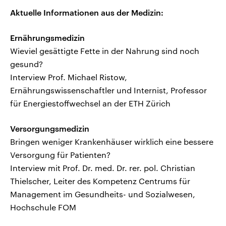
Aktuelle Informationen aus der Medizin:
Ernährungsmedizin
Wieviel gesättigte Fette in der Nahrung sind noch
gesund?
Interview Prof. Michael Ristow,
Ernährungswissenschaftler und Internist, Professor
für Energiestoffwechsel an der ETH Zürich
Versorgungsmedizin
Bringen weniger Krankenhäuser wirklich eine bessere
Versorgung für Patienten?
Interview mit Prof. Dr. med. Dr. rer. pol. Christian
Thielscher, Leiter des Kompetenz Centrums für
Management im Gesundheits- und Sozialwesen,
Hochschule FOM