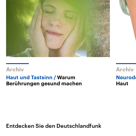
Archiv
Archiv
Haut und Tastsinn
Warum
Neurod
Berührungen gesund machen
Haut
Entdecken Sie den Deutschlandfunk