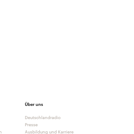
Über uns
Deutschlandradio
Presse
n
Ausbildung und Karriere