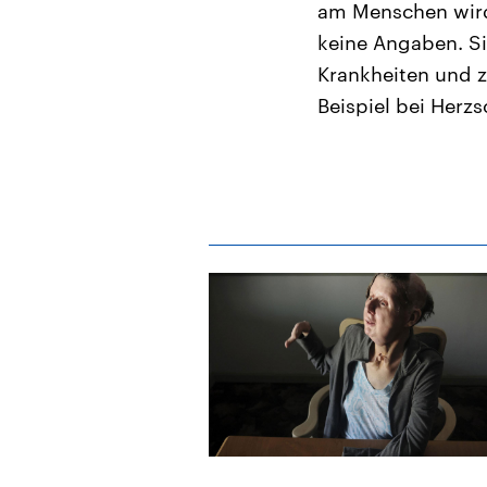
am Menschen wird 
keine Angaben. Si
Krankheiten und 
Beispiel bei Her