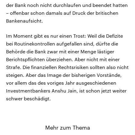
der Bank noch nicht durchlaufen und beendet hatten
– offenbar schon damals auf Druck der britischen
Bankenaufsicht.
Im Moment gibt es nur einen Trost: Weil die Defizite
bei Routinekontrollen aufgefallen sind, dürfte die
Behörde die Bank zwar mit einer Menge lästiger
Berichtspflichten überziehen. Aber nicht mit einer
Strafe. Die finanziellen Rechtsrisiken sollten also nicht
steigen. Aber das Image der bisherigen Vorstände,
vor allem das des voriges Jahr ausgeschiedenen
Investmentbankers Anshu Jain, ist schon jetzt weiter
schwer beschädigt.
Mehr zum Thema