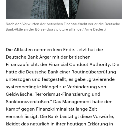
Nach den Vorwürfen der britischen Finanzaufsicht verlor die Deutsche-
Bank-Aktie an der Börse (dpa / picture alliance / Arne Dedert)
Die Altlasten nehmen kein Ende. Jetzt hat die
Deutsche Bank Ärger mit der britischen
Finanzaufsicht, der Financial Conduct Authority. Die
hatte die Deutsche Bank einer Routineüberprüfung
unterzogen und festgestellt, es gebe „gravierende
systembedingte Mängel zur Verhinderung von
Geldwäsche, Terrorismus-Finanzierung und
Sanktionsverstößen.“ Das Management habe den
Kampf gegen Finanzkriminalität lange Zeit
vernachlässigt. Die Bank bestätigt diese Vorwürfe,
kleidet das natürlich in ihrer heutigen Erklärung in