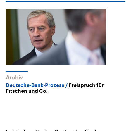
Archiv
Deutsche-Bank-Prozess
Freispruch für
Fitschen und Co.