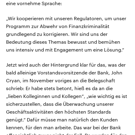
eine vornehme Sprache:
„Wir kooperieren mit unseren Regulatoren, um unser
Programm zur Abwehr von Finanzkriminalität
grundlegend zu korrigieren. Wir sind uns der
Bedeutung dieses Themas bewusst und bemühen
uns intensiv und mit Engagement um eine Lösung.“
Jetzt wird auch der Hintergrund klar für das, was der
bald alleinige Vorstandsvorsitzende der Bank, John
Cryan, im November voriges an die Belegschaft
schrieb: Er habe stets betont, hieß es da an die
„lieben Kolleginnen und Kollegen“, „wie wichtig es ist
sicherzustellen, dass die Überwachung unserer
Geschäftsaktivitäten den höchsten Standards
genügt.“ Dafür müsse man natürlich den Kunden
kennen, für den man arbeite. Das war bei der Bank