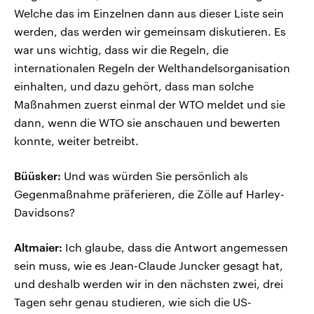
Welche das im Einzelnen dann aus dieser Liste sein
werden, das werden wir gemeinsam diskutieren. Es
war uns wichtig, dass wir die Regeln, die
internationalen Regeln der Welthandelsorganisation
einhalten, und dazu gehört, dass man solche
Maßnahmen zuerst einmal der WTO meldet und sie
dann, wenn die WTO sie anschauen und bewerten
konnte, weiter betreibt.
Büüsker:
Und was würden Sie persönlich als
Gegenmaßnahme präferieren, die Zölle auf Harley-
Davidsons?
Altmaier:
Ich glaube, dass die Antwort angemessen
sein muss, wie es Jean-Claude Juncker gesagt hat,
und deshalb werden wir in den nächsten zwei, drei
Tagen sehr genau studieren, wie sich die US-