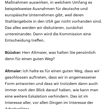
Maßnahmen auswirken, in welchem Umfang es
beispielsweise Ausnahmen für deutsche und
europäische Unternehmen gibt, weil deren
Stahlangebote in den USA gar nicht vorhanden sind.
Das alles werden wir diskutieren, zunächst
untereinander. Dann wird die Kommission eine
Entscheidung treffen.
Büüsker:
Herr Altmaier, was halten Sie persönlich
denn für einen guten Weg?
Altmaier:
Ich halte es für einen guten Weg, dass wir
geschlossen auftreten, dass wir in angemessener
Form antworten und dass wir trotzdem dann auch
immer noch den Blick darauf haben, wie kann man
eine weitere Eskalation verhindern. Das ist im
Interesse aller, vor allen Dingen im Interesse der
Arbeitsplätze.