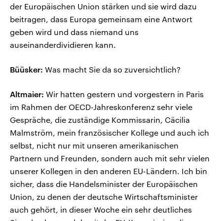
der Europäischen Union stärken und sie wird dazu
beitragen, dass Europa gemeinsam eine Antwort
geben wird und dass niemand uns
auseinanderdividieren kann.
Büüsker:
Was macht Sie da so zuversichtlich?
Altmaier:
Wir hatten gestern und vorgestern in Paris
im Rahmen der OECD-Jahreskonferenz sehr viele
Gespräche, die zuständige Kommissarin, Cäcilia
Malmström, mein französischer Kollege und auch ich
selbst, nicht nur mit unseren amerikanischen
Partnern und Freunden, sondern auch mit sehr vielen
unserer Kollegen in den anderen EU-Ländern. Ich bin
sicher, dass die Handelsminister der Europäischen
Union, zu denen der deutsche Wirtschaftsminister
auch gehört, in dieser Woche ein sehr deutliches