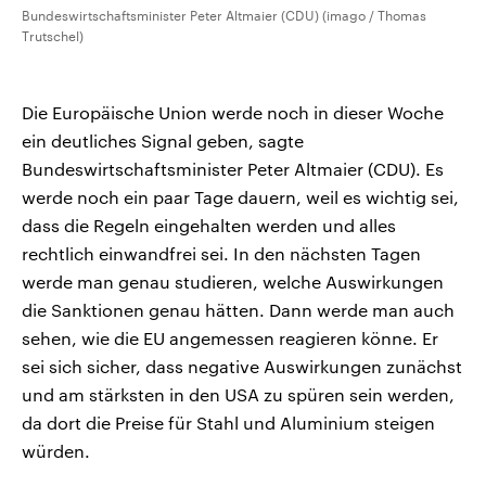
Bundeswirtschaftsminister Peter Altmaier (CDU) (imago / Thomas
Trutschel)
Die Europäische Union werde noch in dieser Woche
ein deutliches Signal geben, sagte
Bundeswirtschaftsminister Peter Altmaier (CDU). Es
werde noch ein paar Tage dauern, weil es wichtig sei,
dass die Regeln eingehalten werden und alles
rechtlich einwandfrei sei. In den nächsten Tagen
werde man genau studieren, welche Auswirkungen
die Sanktionen genau hätten. Dann werde man auch
sehen, wie die EU angemessen reagieren könne. Er
sei sich sicher, dass negative Auswirkungen zunächst
und am stärksten in den USA zu spüren sein werden,
da dort die Preise für Stahl und Aluminium steigen
würden.