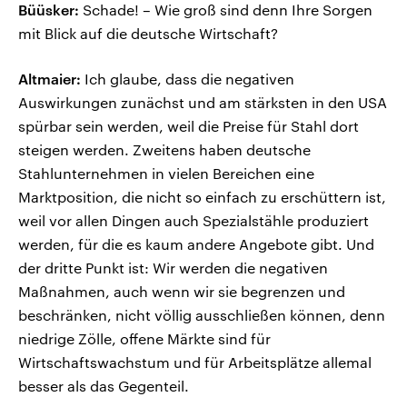
Büüsker:
Schade! – Wie groß sind denn Ihre Sorgen
mit Blick auf die deutsche Wirtschaft?
Altmaier:
Ich glaube, dass die negativen
Auswirkungen zunächst und am stärksten in den USA
spürbar sein werden, weil die Preise für Stahl dort
steigen werden. Zweitens haben deutsche
Stahlunternehmen in vielen Bereichen eine
Marktposition, die nicht so einfach zu erschüttern ist,
weil vor allen Dingen auch Spezialstähle produziert
werden, für die es kaum andere Angebote gibt. Und
der dritte Punkt ist: Wir werden die negativen
Maßnahmen, auch wenn wir sie begrenzen und
beschränken, nicht völlig ausschließen können, denn
niedrige Zölle, offene Märkte sind für
Wirtschaftswachstum und für Arbeitsplätze allemal
besser als das Gegenteil.