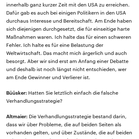
innerhalb ganz kurzer Zeit mit den USA zu erreichen.
Dafür gab es auch bei einigen Politikern in den USA
durchaus Interesse und Bereitschaft. Am Ende haben
sich diejenigen durchgesetzt, die für einseitige harte
Maßnahmen waren. Ich halte das für einen schweren
Fehler. Ich halte es für eine Belastung der
Weltwirtschaft. Das macht mich ärgerlich und auch
besorgt. Aber wir sind erst am Anfang einer Debatte
und deshalb ist noch längst nicht entschieden, wer
am Ende Gewinner und Verlierer ist.
Büüsker:
Hatten Sie letztlich einfach die falsche
Verhandlungsstrategie?
Altmaier:
Die Verhandlungsstrategie bestand darin,
dass wir über Probleme, die auf beiden Seiten als
vorhanden gelten, und über Zustände, die auf beiden