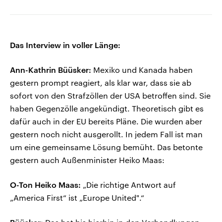
Das Interview in voller Länge:
Ann-Kathrin Büüsker:
Mexiko und Kanada haben
gestern prompt reagiert, als klar war, dass sie ab
sofort von den Strafzöllen der USA betroffen sind. Sie
haben Gegenzölle angekündigt. Theoretisch gibt es
dafür auch in der EU bereits Pläne. Die wurden aber
gestern noch nicht ausgerollt. In jedem Fall ist man
um eine gemeinsame Lösung bemüht. Das betonte
gestern auch Außenminister Heiko Maas:
O-Ton Heiko Maas:
„Die richtige Antwort auf
„America First“ ist „Europe United".“