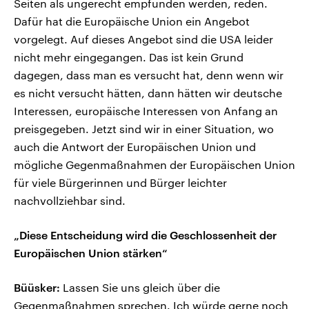
Seiten als ungerecht empfunden werden, reden.
Dafür hat die Europäische Union ein Angebot
vorgelegt. Auf dieses Angebot sind die USA leider
nicht mehr eingegangen. Das ist kein Grund
dagegen, dass man es versucht hat, denn wenn wir
es nicht versucht hätten, dann hätten wir deutsche
Interessen, europäische Interessen von Anfang an
preisgegeben. Jetzt sind wir in einer Situation, wo
auch die Antwort der Europäischen Union und
mögliche Gegenmaßnahmen der Europäischen Union
für viele Bürgerinnen und Bürger leichter
nachvollziehbar sind.
„Diese Entscheidung wird die Geschlossenheit der
Europäischen Union stärken“
Büüsker:
Lassen Sie uns gleich über die
Gegenmaßnahmen sprechen. Ich würde gerne noch