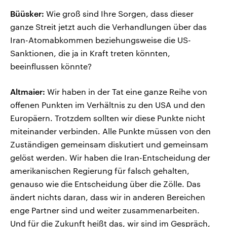
Büüsker:
Wie groß sind Ihre Sorgen, dass dieser
ganze Streit jetzt auch die Verhandlungen über das
Iran-Atomabkommen beziehungsweise die US-
Sanktionen, die ja in Kraft treten könnten,
beeinflussen könnte?
Altmaier:
Wir haben in der Tat eine ganze Reihe von
offenen Punkten im Verhältnis zu den USA und den
Europäern. Trotzdem sollten wir diese Punkte nicht
miteinander verbinden. Alle Punkte müssen von den
Zuständigen gemeinsam diskutiert und gemeinsam
gelöst werden. Wir haben die Iran-Entscheidung der
amerikanischen Regierung für falsch gehalten,
genauso wie die Entscheidung über die Zölle. Das
ändert nichts daran, dass wir in anderen Bereichen
enge Partner sind und weiter zusammenarbeiten.
Und für die Zukunft heißt das, wir sind im Gespräch,