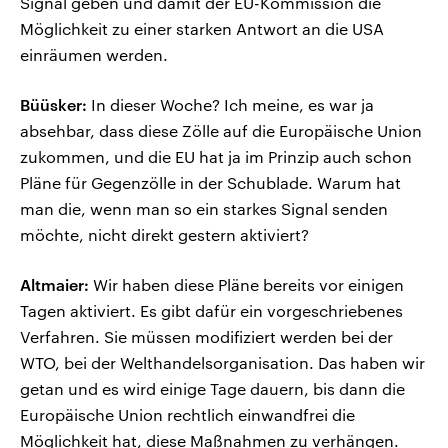
Signal geben und damit der EU-Kommission die
Möglichkeit zu einer starken Antwort an die USA
einräumen werden.
Büüsker:
In dieser Woche? Ich meine, es war ja
absehbar, dass diese Zölle auf die Europäische Union
zukommen, und die EU hat ja im Prinzip auch schon
Pläne für Gegenzölle in der Schublade. Warum hat
man die, wenn man so ein starkes Signal senden
möchte, nicht direkt gestern aktiviert?
Altmaier:
Wir haben diese Pläne bereits vor einigen
Tagen aktiviert. Es gibt dafür ein vorgeschriebenes
Verfahren. Sie müssen modifiziert werden bei der
WTO, bei der Welthandelsorganisation. Das haben wir
getan und es wird einige Tage dauern, bis dann die
Europäische Union rechtlich einwandfrei die
Möglichkeit hat, diese Maßnahmen zu verhängen.