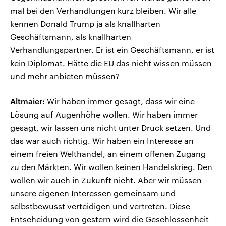
mal bei den Verhandlungen kurz bleiben. Wir alle
kennen Donald Trump ja als knallharten
Geschäftsmann, als knallharten
Verhandlungspartner. Er ist ein Geschäftsmann, er ist
kein Diplomat. Hätte die EU das nicht wissen müssen
und mehr anbieten müssen?
Altmaier:
Wir haben immer gesagt, dass wir eine
Lösung auf Augenhöhe wollen. Wir haben immer
gesagt, wir lassen uns nicht unter Druck setzen. Und
das war auch richtig. Wir haben ein Interesse an
einem freien Welthandel, an einem offenen Zugang
zu den Märkten. Wir wollen keinen Handelskrieg. Den
wollen wir auch in Zukunft nicht. Aber wir müssen
unsere eigenen Interessen gemeinsam und
selbstbewusst verteidigen und vertreten. Diese
Entscheidung von gestern wird die Geschlossenheit