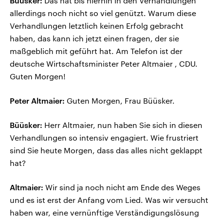
Büüsker:
Das hat bis hierhin in den Verhandlungen
allerdings noch nicht so viel genützt. Warum diese
Verhandlungen letztlich keinen Erfolg gebracht
haben, das kann ich jetzt einen fragen, der sie
maßgeblich mit geführt hat. Am Telefon ist der
deutsche Wirtschaftsminister Peter Altmaier , CDU.
Guten Morgen!
Peter Altmaier:
Guten Morgen, Frau Büüsker.
Büüsker:
Herr Altmaier, nun haben Sie sich in diesen
Verhandlungen so intensiv engagiert. Wie frustriert
sind Sie heute Morgen, dass das alles nicht geklappt
hat?
Altmaier:
Wir sind ja noch nicht am Ende des Weges
und es ist erst der Anfang vom Lied. Was wir versucht
haben war, eine vernünftige Verständigungslösung