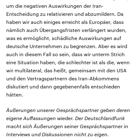
um die negativen Auswirkungen der Iran-
Entscheidung zu relativieren und abzumildern. Da
haben wir auch einiges erreicht als Europäer, dass
nämlich auch Übergangsfristen verlängert wurden,
was es ermöglicht, schädliche Auswirkungen auf
deutsche Unternehmen zu begrenzen. Aber es wird
auch in diesem Fall so sein, dass wir unterm Strich
eine Situation haben, die schlechter ist als die, wenn
wir multilateral, das heißt, gemeinsam mit den USA
und den Vertragspartnern des Iran-Abkommens
diskutiert und dann gegebenenfalls entschieden
hätten.
Äußerungen unserer Gesprächspartner geben deren
eigene Auffassungen wieder. Der Deutschlandfunk
macht sich Äußerungen seiner Gesprächspartner in
Interviews und Diskussionen nicht zu eigen.