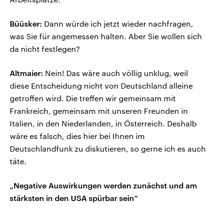
Büüsker:
Dann würde ich jetzt wieder nachfragen,
was Sie für angemessen halten. Aber Sie wollen sich
da nicht festlegen?
Altmaier:
Nein! Das wäre auch völlig unklug, weil
diese Entscheidung nicht von Deutschland alleine
getroffen wird. Die treffen wir gemeinsam mit
Frankreich, gemeinsam mit unseren Freunden in
Italien, in den Niederlanden, in Österreich. Deshalb
wäre es falsch, dies hier bei Ihnen im
Deutschlandfunk zu diskutieren, so gerne ich es auch
täte.
„Negative Auswirkungen werden zunächst und am
stärksten in den USA spürbar sein“