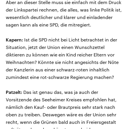
Aber an dieser Stelle muss sie einfach mit dem Druck
der Linkspartei rechnen, die alles, was linke Politik ist,
wesentlich deutlicher und klarer und einladender
sagen kann als eine SPD, die mitregiert.
Kapern:
Ist die SPD nicht bei Licht betrachtet in der
Situation, jetzt der Union einen Wunschzettel
diktieren zu können wie ein Kind reicher Eltern vor
Weihnachten? Könnte sie nicht angesichts der Nöte
der Kanzlerin aus einer schwarz-roten inhaltlich
zumindest eine rot-schwarze Regierung machen?
Patzelt:
Das ist genau das, was ja auch der
Vorsitzende des Seeheimer Kreises empfohlen hat,
nämlich den Kauf- oder Brautpreis sehr stark nach
oben zu treiben. Deswegen wäre es der Union sehr
recht, wenn die Grünen bald auch in Freiersgestalt