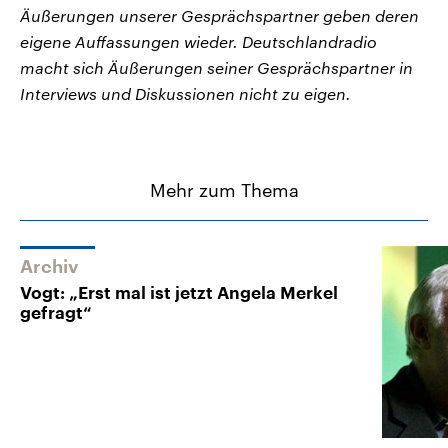
Äußerungen unserer Gesprächspartner geben deren
eigene Auffassungen wieder. Deutschlandradio
macht sich Äußerungen seiner Gesprächspartner in
Interviews und Diskussionen nicht zu eigen.
Mehr zum Thema
Archiv
Vogt: „Erst mal ist jetzt Angela Merkel
gefragt“