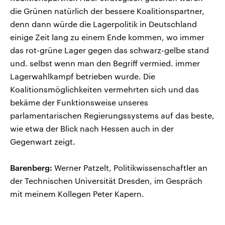
die Grünen natürlich der bessere Koalitionspartner,
denn dann würde die Lagerpolitik in Deutschland
einige Zeit lang zu einem Ende kommen, wo immer
das rot-grüne Lager gegen das schwarz-gelbe stand
und. selbst wenn man den Begriff vermied. immer
Lagerwahlkampf betrieben wurde. Die
Koalitionsmöglichkeiten vermehrten sich und das
bekäme der Funktionsweise unseres
parlamentarischen Regierungssystems auf das beste,
wie etwa der Blick nach Hessen auch in der
Gegenwart zeigt.
Barenberg:
Werner Patzelt, Politikwissenschaftler an
der Technischen Universität Dresden, im Gespräch
mit meinem Kollegen Peter Kapern.