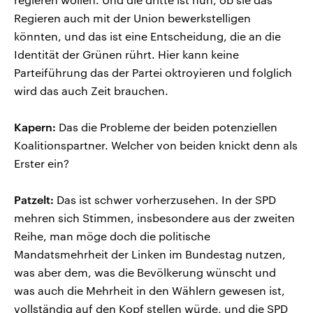
Regieren auch mit der Union bewerkstelligen
könnten, und das ist eine Entscheidung, die an die
Identität der Grünen rührt. Hier kann keine
Parteiführung das der Partei oktroyieren und folglich
wird das auch Zeit brauchen.
Kapern:
Das die Probleme der beiden potenziellen
Koalitionspartner. Welcher von beiden knickt denn als
Erster ein?
Patzelt:
Das ist schwer vorherzusehen. In der SPD
mehren sich Stimmen, insbesondere aus der zweiten
Reihe, man möge doch die politische
Mandatsmehrheit der Linken im Bundestag nutzen,
was aber dem, was die Bevölkerung wünscht und
was auch die Mehrheit in den Wählern gewesen ist,
vollständig auf den Kopf stellen würde, und die SPD