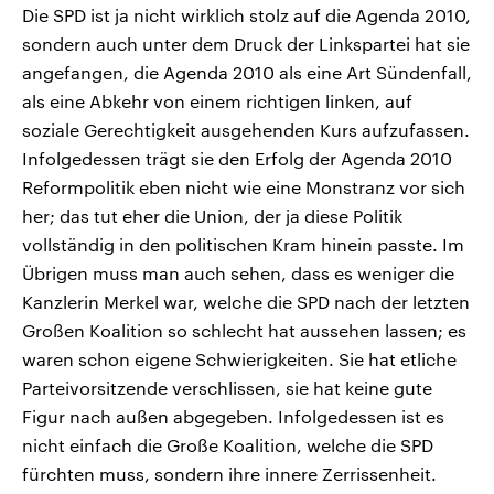
Die SPD ist ja nicht wirklich stolz auf die Agenda 2010,
sondern auch unter dem Druck der Linkspartei hat sie
angefangen, die Agenda 2010 als eine Art Sündenfall,
als eine Abkehr von einem richtigen linken, auf
soziale Gerechtigkeit ausgehenden Kurs aufzufassen.
Infolgedessen trägt sie den Erfolg der Agenda 2010
Reformpolitik eben nicht wie eine Monstranz vor sich
her; das tut eher die Union, der ja diese Politik
vollständig in den politischen Kram hinein passte. Im
Übrigen muss man auch sehen, dass es weniger die
Kanzlerin Merkel war, welche die SPD nach der letzten
Großen Koalition so schlecht hat aussehen lassen; es
waren schon eigene Schwierigkeiten. Sie hat etliche
Parteivorsitzende verschlissen, sie hat keine gute
Figur nach außen abgegeben. Infolgedessen ist es
nicht einfach die Große Koalition, welche die SPD
fürchten muss, sondern ihre innere Zerrissenheit.