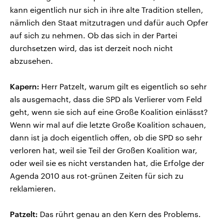
kann eigentlich nur sich in ihre alte Tradition stellen,
nämlich den Staat mitzutragen und dafür auch Opfer
auf sich zu nehmen. Ob das sich in der Partei
durchsetzen wird, das ist derzeit noch nicht
abzusehen.
Kapern:
Herr Patzelt, warum gilt es eigentlich so sehr
als ausgemacht, dass die SPD als Verlierer vom Feld
geht, wenn sie sich auf eine Große Koalition einlässt?
Wenn wir mal auf die letzte Große Koalition schauen,
dann ist ja doch eigentlich offen, ob die SPD so sehr
verloren hat, weil sie Teil der Großen Koalition war,
oder weil sie es nicht verstanden hat, die Erfolge der
Agenda 2010 aus rot-grünen Zeiten für sich zu
reklamieren.
Patzelt:
Das rührt genau an den Kern des Problems.