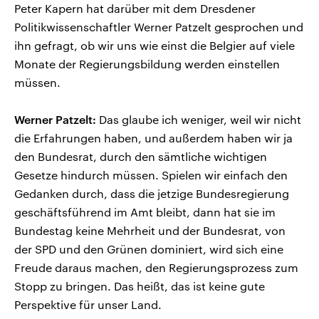
Peter Kapern hat darüber mit dem Dresdener
Politikwissenschaftler Werner Patzelt gesprochen und
ihn gefragt, ob wir uns wie einst die Belgier auf viele
Monate der Regierungsbildung werden einstellen
müssen.
Werner Patzelt:
Das glaube ich weniger, weil wir nicht
die Erfahrungen haben, und außerdem haben wir ja
den Bundesrat, durch den sämtliche wichtigen
Gesetze hindurch müssen. Spielen wir einfach den
Gedanken durch, dass die jetzige Bundesregierung
geschäftsführend im Amt bleibt, dann hat sie im
Bundestag keine Mehrheit und der Bundesrat, von
der SPD und den Grünen dominiert, wird sich eine
Freude daraus machen, den Regierungsprozess zum
Stopp zu bringen. Das heißt, das ist keine gute
Perspektive für unser Land.