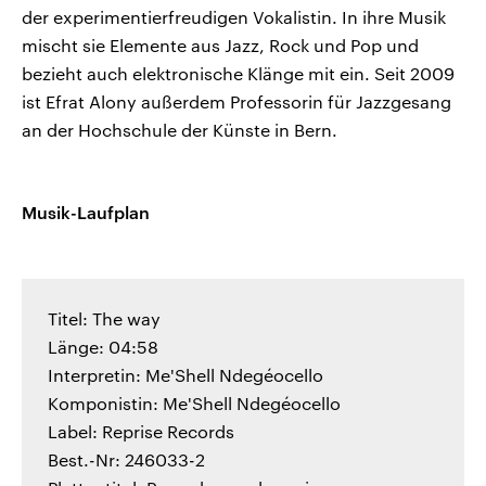
der experimentierfreudigen Vokalistin. In ihre Musik
mischt sie Elemente aus Jazz, Rock und Pop und
bezieht auch elektronische Klänge mit ein. Seit 2009
ist Efrat Alony außerdem Professorin für Jazzgesang
an der Hochschule der Künste in Bern.
Musik-Laufplan
Titel: The way
Länge: 04:58
Interpretin: Me'Shell Ndegéocello
Komponistin: Me'Shell Ndegéocello
Label: Reprise Records
Best.-Nr: 246033-2