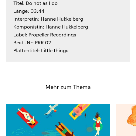
Titel: Do not as I do
Länge: 03:44
Interpretin: Hanne Hukkelberg
Komponistin: Hanne Hukkelberg
Label: Propeller Recordings
Best.-Nr: PRR 02
Plattentitel: Little things
Mehr zum Thema