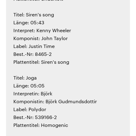
Titel: Siren's song
Länge: 05:43
Interpret: Kenny Wheeler
Komponist: John Taylor
Label: Justin Time
Best.-Nr: 8465-2
Plattentitel: Siren's song
Titel: Joga
Länge: 05:05
Interpretin: Björk
Komponistin: Björk Gudmundsdottir
Label: Polydor
Best.-Nr: 539166-2
Plattentitel: Homogenic