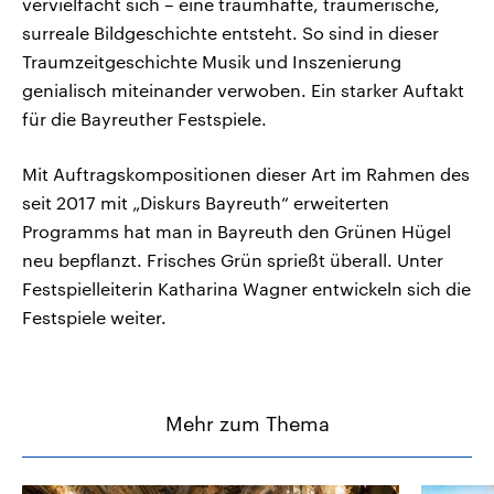
vervielfacht sich – eine traumhafte, träumerische,
surreale Bildgeschichte entsteht. So sind in dieser
Traumzeitgeschichte Musik und Inszenierung
genialisch miteinander verwoben. Ein starker Auftakt
für die Bayreuther Festspiele.
Mit Auftragskompositionen dieser Art im Rahmen des
seit 2017 mit „Diskurs Bayreuth“ erweiterten
Programms hat man in Bayreuth den Grünen Hügel
neu bepflanzt. Frisches Grün sprießt überall. Unter
Festspielleiterin Katharina Wagner entwickeln sich die
Festspiele weiter.
Mehr zum Thema