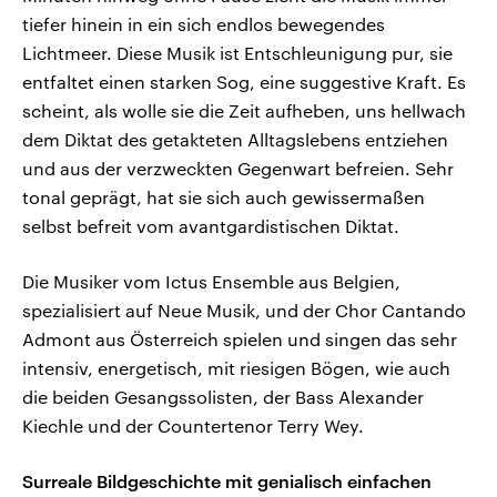
tiefer hinein in ein sich endlos bewegendes
Lichtmeer. Diese Musik ist Entschleunigung pur, sie
entfaltet einen starken Sog, eine suggestive Kraft. Es
scheint, als wolle sie die Zeit aufheben, uns hellwach
dem Diktat des getakteten Alltagslebens entziehen
und aus der verzweckten Gegenwart befreien. Sehr
tonal geprägt, hat sie sich auch gewissermaßen
selbst befreit vom avantgardistischen Diktat.
Die Musiker vom Ictus Ensemble aus Belgien,
spezialisiert auf Neue Musik, und der Chor Cantando
Admont aus Österreich spielen und singen das sehr
intensiv, energetisch, mit riesigen Bögen, wie auch
die beiden Gesangssolisten, der Bass Alexander
Kiechle und der Countertenor Terry Wey.
Surreale Bildgeschichte mit genialisch einfachen