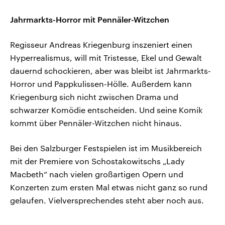
Jahrmarkts-Horror mit Pennäler-Witzchen
Regisseur Andreas Kriegenburg inszeniert einen
Hyperrealismus, will mit Tristesse, Ekel und Gewalt
dauernd schockieren, aber was bleibt ist Jahrmarkts-
Horror und Pappkulissen-Hölle. Außerdem kann
Kriegenburg sich nicht zwischen Drama und
schwarzer Komödie entscheiden. Und seine Komik
kommt über Pennäler-Witzchen nicht hinaus.
Bei den Salzburger Festspielen ist im Musikbereich
mit der Premiere von Schostakowitschs „Lady
Macbeth“ nach vielen großartigen Opern und
Konzerten zum ersten Mal etwas nicht ganz so rund
gelaufen. Vielversprechendes steht aber noch aus.