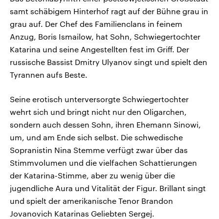
samt schäbigem Hinterhof ragt auf der Bühne grau in
grau auf. Der Chef des Familienclans in feinem
Anzug, Boris Ismailow, hat Sohn, Schwiegertochter
Katarina und seine Angestellten fest im Griff. Der
russische Bassist Dmitry Ulyanov singt und spielt den
Tyrannen aufs Beste.
Seine erotisch unterversorgte Schwiegertochter
wehrt sich und bringt nicht nur den Oligarchen,
sondern auch dessen Sohn, ihren Ehemann Sinowi,
um, und am Ende sich selbst. Die schwedische
Sopranistin Nina Stemme verfügt zwar über das
Stimmvolumen und die vielfachen Schattierungen
der Katarina-Stimme, aber zu wenig über die
jugendliche Aura und Vitalität der Figur. Brillant singt
und spielt der amerikanische Tenor Brandon
Jovanovich Katarinas Geliebten Sergej.