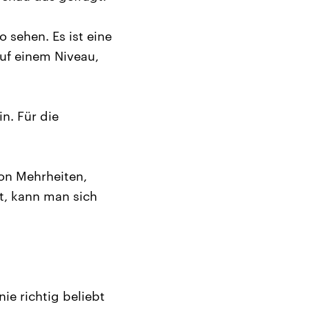
sehen. Es ist eine
uf einem Niveau,
n. Für die
von Mehrheiten,
t, kann man sich
ie richtig beliebt