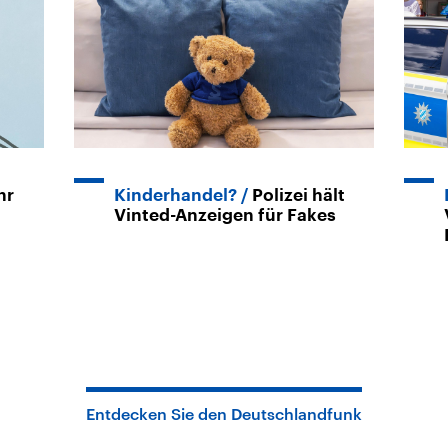
hr
Kinderhandel?
Polizei hält
Vinted-Anzeigen für Fakes
Entdecken Sie den Deutschlandfunk