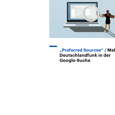
„Preferred Sources“
Me
Deutschlandfunk in der
Google-Suche