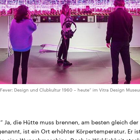
 Fever: Design und Clubkultur 1960 – heute“ im Vitra Design Muse
!“ Ja, die Hütte muss brennen, am besten gleich der
genannt, ist ein Ort erhöhter Körpertemperatur. Er is