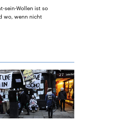
-sein-Wollen ist so
nd wo, wenn nicht