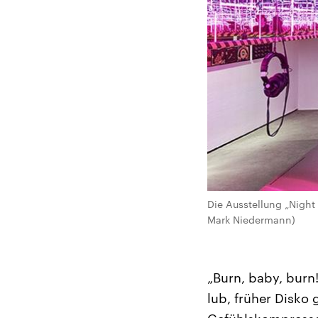
Die Ausstellung „Night
Mark Niedermann)
„Burn, baby, burn
lub, früher Disko 