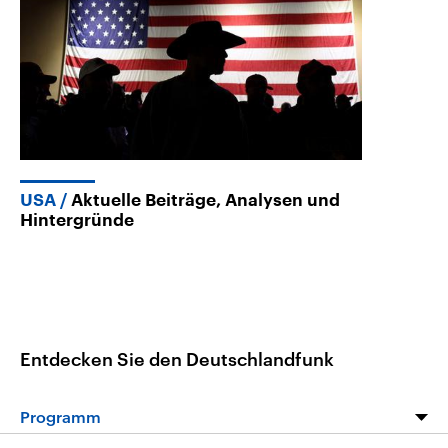
USA
Aktuelle Beiträge, Analysen und
Hintergründe
Entdecken Sie den Deutschlandfunk
Programm