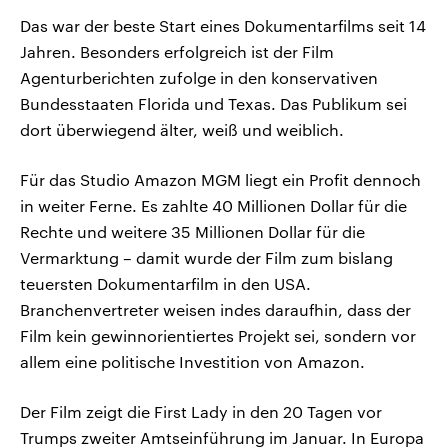
Das war der beste Start eines Dokumentarfilms seit 14
Jahren. Besonders erfolgreich ist der Film
Agenturberichten zufolge in den konservativen
Bundesstaaten Florida und Texas. Das Publikum sei
dort überwiegend älter, weiß und weiblich.
Für das Studio Amazon MGM liegt ein Profit dennoch
in weiter Ferne. Es zahlte 40 Millionen Dollar für die
Rechte und weitere 35 Millionen Dollar für die
Vermarktung – damit wurde der Film zum bislang
teuersten Dokumentarfilm in den USA.
Branchenvertreter weisen indes daraufhin, dass der
Film kein gewinnorientiertes Projekt sei, sondern vor
allem eine politische Investition von Amazon.
Der Film zeigt die First Lady in den 20 Tagen vor
Trumps zweiter Amtseinführung im Januar. In Europa