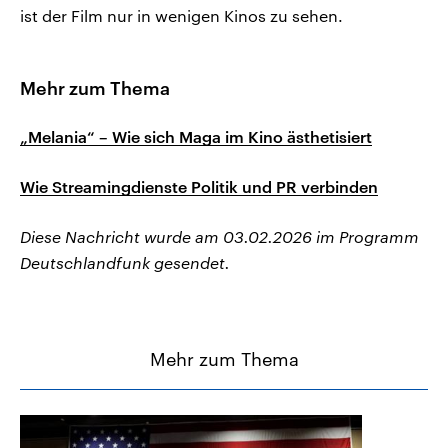
ist der Film nur in wenigen Kinos zu sehen.
Mehr zum Thema
„Melania“ – Wie sich Maga im Kino ästhetisiert
Wie Streamingdienste Politik und PR verbinden
Diese Nachricht wurde am 03.02.2026 im Programm
Deutschlandfunk gesendet.
Mehr zum Thema