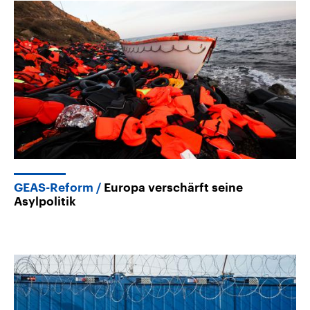
GEAS-Reform
Europa verschärft seine
Asylpolitik