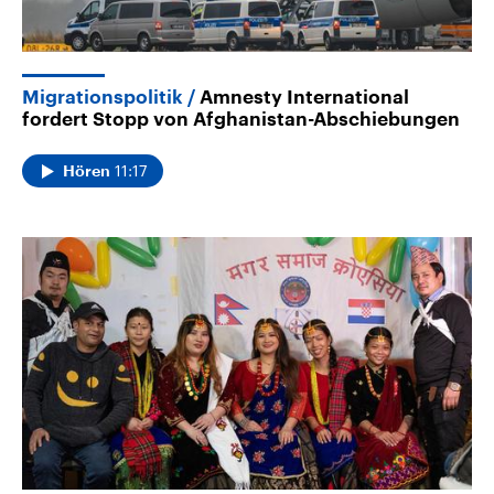
Migrationspolitik
Amnesty International
fordert Stopp von Afghanistan-Abschiebungen
11:17
Hören