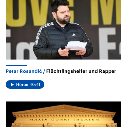
Petar Rosandić
Flüchtlingshelfer und Rapper
40:41
Hören