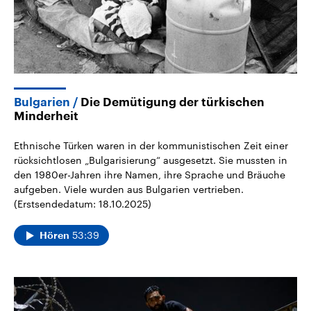
Bulgarien
Die Demütigung der türkischen
Minderheit
Ethnische Türken waren in der kommunistischen Zeit einer
rücksichtlosen „Bulgarisierung“ ausgesetzt. Sie mussten in
den 1980er-Jahren ihre Namen, ihre Sprache und Bräuche
aufgeben. Viele wurden aus Bulgarien vertrieben.
(Erstsendedatum: 18.10.2025)
53:39
Hören