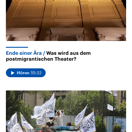
Ende einer Ära
Was wird aus dem
postmigrantischen Theater?
55:32
Hören