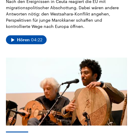
Nach den Ereignissen in Ceuta reagiert die EU mit
migrationspolitischer Abschottung. Dabei wären andere
Antworten nötig: den Westsahara-Konflikt angehen,
Perspektiven für junge Marokkaner schaffen und
kontrollierte Wege nach Europa öffnen.
04:22
Hören