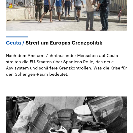
Ceuta
Streit um Europas Grenzpolitik
Nach dem Ansturm Zehntausender Menschen auf Ceuta
streiten die EU-Staaten über Spaniens Rolle, das neue
Asylsystem und schärfere Grenzkontrollen. Was die Krise für
den Schengen-Raum bedeutet.