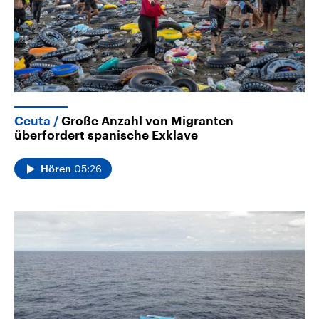
Ceuta
Große Anzahl von Migranten
überfordert spanische Exklave
05:26
Hören