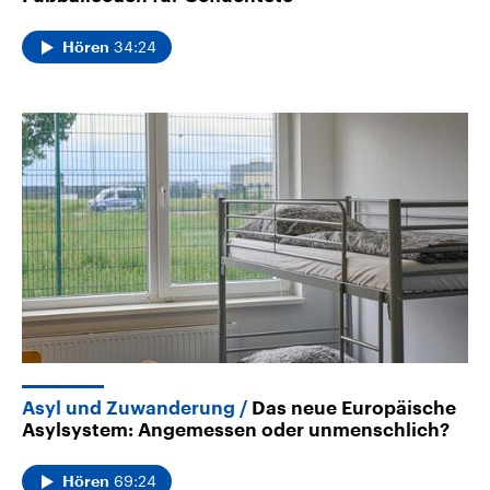
34:24
Hören
Asyl und Zuwanderung
Das neue Europäische
Asylsystem: Angemessen oder unmenschlich?
69:24
Hören