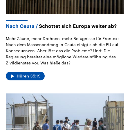
Nach Ceuta
Schottet sich Europa weiter ab?
Mehr Zäune, mehr Drohnen, mehr Befugnisse für Frontex:
Nach dem Massenandrang in Ceuta einigt sich die EU auf
Konsequenzen. Aber löst das die Probleme? Und: Die
Regierung bereitet eine mögliche Wiedereinführung des
Zivildienstes vor. Was hieße das?
35:19
Hören