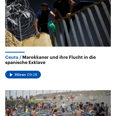
Ceuta
Marokkaner und ihre Flucht in die
spanische Exklave
09:28
Hören