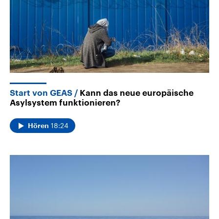
Start von GEAS
Kann das neue europäische
Asylsystem funktionieren?
18:24
Hören