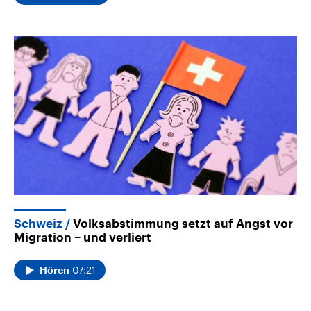
Schweiz
Volksabstimmung setzt auf Angst vor
Migration – und verliert
07:21
Hören