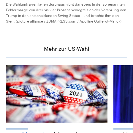
Die Wahlumfragen lagen durchaus nicht daneben: In der sogenannten
Fehlermarge von drei bis vier Prozent bewegte sich der Vorsprung von
Trump in den entscheidenden Swing States – und brachte ihm den
Sieg. (picture alliance / ZUMAPRESS.com / Apolline Guillerot-Malick)
Mehr zur US-Wahl