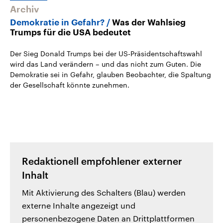
Archiv
Demokratie in Gefahr?
Was der Wahlsieg
Trumps für die USA bedeutet
Der Sieg Donald Trumps bei der US-Präsidentschaftswahl
wird das Land verändern – und das nicht zum Guten. Die
Demokratie sei in Gefahr, glauben Beobachter, die Spaltung
der Gesellschaft könnte zunehmen.
Redaktionell empfohlener externer
Inhalt
Mit Aktivierung des Schalters (Blau) werden
externe Inhalte angezeigt und
personenbezogene Daten an Drittplattformen