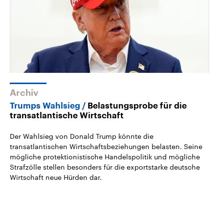
Archiv
Trumps Wahlsieg
Belastungsprobe für die
transatlantische Wirtschaft
Der Wahlsieg von Donald Trump könnte die
transatlantischen Wirtschaftsbeziehungen belasten. Seine
mögliche protektionistische Handelspolitik und mögliche
Strafzölle stellen besonders für die exportstarke deutsche
Wirtschaft neue Hürden dar.