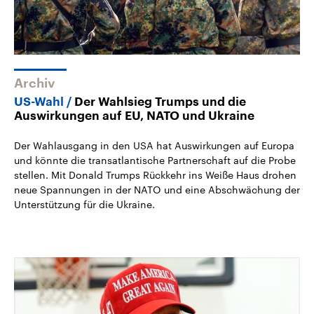
Archiv
US-Wahl
Der Wahlsieg Trumps und die
Auswirkungen auf EU, NATO und Ukraine
Der Wahlausgang in den USA hat Auswirkungen auf Europa
und könnte die transatlantische Partnerschaft auf die Probe
stellen. Mit Donald Trumps Rückkehr ins Weiße Haus drohen
neue Spannungen in der NATO und eine Abschwächung der
Unterstützung für die Ukraine.