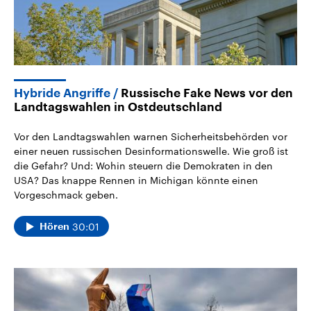
Hybride Angriffe
Russische Fake News vor den
Landtagswahlen in Ostdeutschland
Vor den Landtagswahlen warnen Sicherheitsbehörden vor
einer neuen russischen Desinformationswelle. Wie groß ist
die Gefahr? Und: Wohin steuern die Demokraten in den
USA? Das knappe Rennen in Michigan könnte einen
Vorgeschmack geben.
30:01
Hören