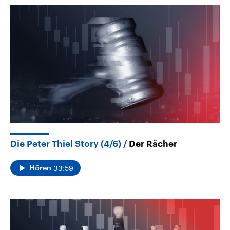
Die Peter Thiel Story (4/6)
Der Rächer
33:59
Hören