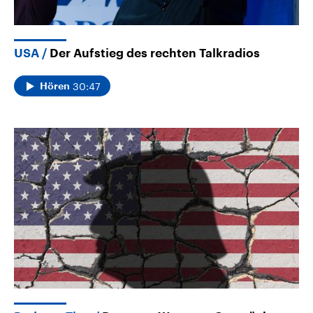
USA
Der Aufstieg des rechten Talkradios
30:47
Hören