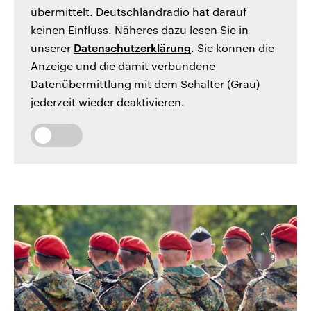
übermittelt. Deutschlandradio hat darauf
keinen Einfluss. Näheres dazu lesen Sie in
unserer
Datenschutzerklärung
. Sie können die
Anzeige und die damit verbundene
Datenübermittlung mit dem Schalter (Grau)
jederzeit wieder deaktivieren.