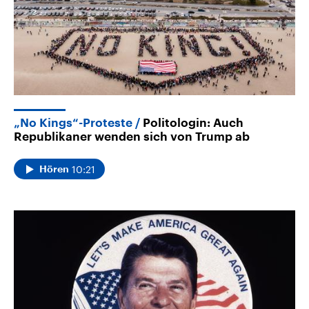
„No Kings“-Proteste
Politologin: Auch
Republikaner wenden sich von Trump ab
10:21
Hören