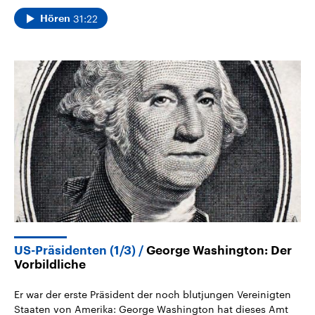
31:22
Hören
US-Präsidenten (1/3)
George Washington: Der
Vorbildliche
Er war der erste Präsident der noch blutjungen Vereinigten
Staaten von Amerika: George Washington hat dieses Amt