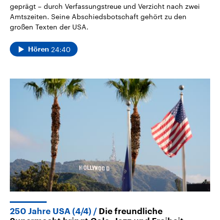
geprägt – durch Verfassungstreue und Verzicht nach zwei
Amtszeiten. Seine Abschiedsbotschaft gehört zu den
großen Texten der USA.
24:40
Hören
250 Jahre USA (4/4)
Die freundliche