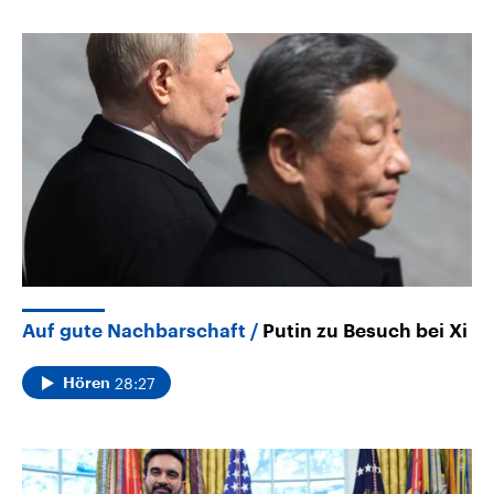
Auf gute Nachbarschaft
Putin zu Besuch bei Xi
28:27
Hören