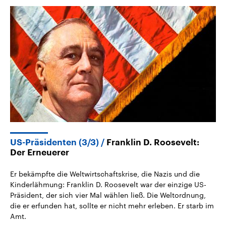
US-Präsidenten (3/3)
Franklin D. Roosevelt:
Der Erneuerer
Er bekämpfte die Weltwirtschaftskrise, die Nazis und die
Kinderlähmung: Franklin D. Roosevelt war der einzige US-
Präsident, der sich vier Mal wählen ließ. Die Weltordnung,
die er erfunden hat, sollte er nicht mehr erleben. Er starb im
Amt.