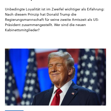
Unbedingte Loyalität ist im Zweifel wichtiger als Erfahrung:
Nach diesem Prinzip hat Donald Trump die
Regierungsmannschaft für seine zweite Amtszeit als US-
Präsident zusammengestellt. Wer sind die neuen
Kabinettsmitglieder?