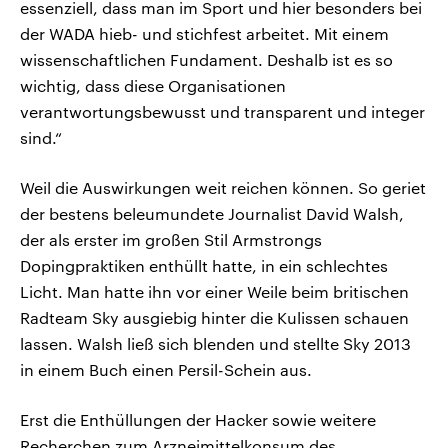
essenziell, dass man im Sport und hier besonders bei
der WADA hieb- und stichfest arbeitet. Mit einem
wissenschaftlichen Fundament. Deshalb ist es so
wichtig, dass diese Organisationen
verantwortungsbewusst und transparent und integer
sind.“
Weil die Auswirkungen weit reichen können. So geriet
der bestens beleumundete Journalist David Walsh,
der als erster im großen Stil Armstrongs
Dopingpraktiken enthüllt hatte, in ein schlechtes
Licht. Man hatte ihn vor einer Weile beim britischen
Radteam Sky ausgiebig hinter die Kulissen schauen
lassen. Walsh ließ sich blenden und stellte Sky 2013
in einem Buch einen Persil-Schein aus.
Erst die Enthüllungen der Hacker sowie weitere
Recherchen zum Arzneimittelkonsum des