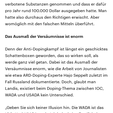
verbotene Substanzen genommen und dass er dafür
pro Jahr rund 100.000 Dollar ausgegeben hatte. Man
hatte also durchaus den Richtigen erwischt. Aber
womöglich mit den falschen Mitteln überführt.
Das Ausmaß der Versäumnisse ist enorm
Denn der Anti-Dopingkampf ist längst ein geschicktes
Schattenboxen geworden, das so wirken soll, als
werde ganz viel getan. Dabei ist das Ausmaß der
Versäumnisse enorm, wie die Arbeit von Journalisten
wie etwa ARD-Doping-Experte Hajo Seppelt zuletzt im
Fall Russland dokumentierte. Doch, glaubt man
Landis, existiert beim Doping-Thema zwischen IOC,
WADA und USADA kein Unterschied.
„Geben Sie sich keiner Illusion hin. Die WADA ist das