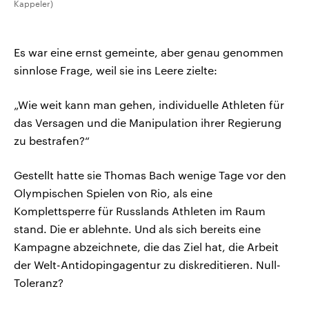
Kappeler)
Es war eine ernst gemeinte, aber genau genommen
sinnlose Frage, weil sie ins Leere zielte:
„Wie weit kann man gehen, individuelle Athleten für
das Versagen und die Manipulation ihrer Regierung
zu bestrafen?“
Gestellt hatte sie Thomas Bach wenige Tage vor den
Olympischen Spielen von Rio, als eine
Komplettsperre für Russlands Athleten im Raum
stand. Die er ablehnte. Und als sich bereits eine
Kampagne abzeichnete, die das Ziel hat, die Arbeit
der Welt-Antidopingagentur zu diskreditieren. Null-
Toleranz?