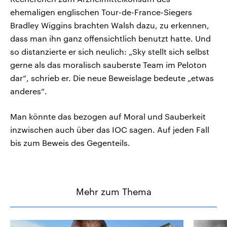
ehemaligen englischen Tour-de-France-Siegers
Bradley Wiggins brachten Walsh dazu, zu erkennen,
dass man ihn ganz offensichtlich benutzt hatte. Und
so distanzierte er sich neulich: „Sky stellt sich selbst
gerne als das moralisch sauberste Team im Peloton
dar“, schrieb er. Die neue Beweislage bedeute „etwas
anderes“.
Man könnte das bezogen auf Moral und Sauberkeit
inzwischen auch über das IOC sagen. Auf jeden Fall
bis zum Beweis des Gegenteils.
Mehr zum Thema