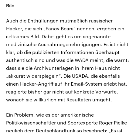
Bild
Auch die Enthüllungen mutmaßlich russischer
Hacker, die sich „Fancy Bears“ nennen, ergeben ein
seltsames Bild. Dabei geht es um sogenannte
medizinische Ausnahmegenehmigungen. Es ist nicht
klar, ob die publizierten Informationen überhaupt
authentisch sind und was die WADA meint, die warnt:
dass sie die Archivunterlagen in ihrem Haus nicht
„akkurat widerspiegeln“. Die USADA, die ebenfalls
einen Hacker-Angriff auf ihr Email-System erlebt hat,
reagierte bisher gar nicht auf konkrete Vorwürfe,
wonach sie willkürlich mit Resultaten umgeht.
Ein Problem, wie es der amerikanische
Politikwissenschaftler und Sportexperte Roger Pielke
neulich dem Deutschlandfunk so beschrieb: „Es ist