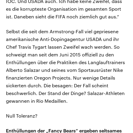
IOC. Und USADA auch. Ich habe keine Zweifel, dass
es die korrupteste Organisation im gesamten Sport
ist. Daneben sieht die FIFA noch ziemlich gut aus.“
Selbst die seit dem Armstrong-Fall viel gepriesene
amerikanische Anti-Dopingagentur USADA und ihr
Chef Travis Tygart lassen Zweifel wach werden. So
schweigt man seit dem Juni 2015 offiziell zu den
Enthüllungen über die Praktiken des Langlauftrainers
Alberto Salazar und seines vom Sportausrüster Nike
finanzierten Oregon Projects. Nur wenige Details
sickerten durch. Die besagen: Der Fall scheint
beschwerlich. Der Stand der Dinge? Salazar-Athleten
gewannen in Rio Medaillen.
Null Toleranz?
Enthüllungen der „Fancy Bears“ ergeben seltsames