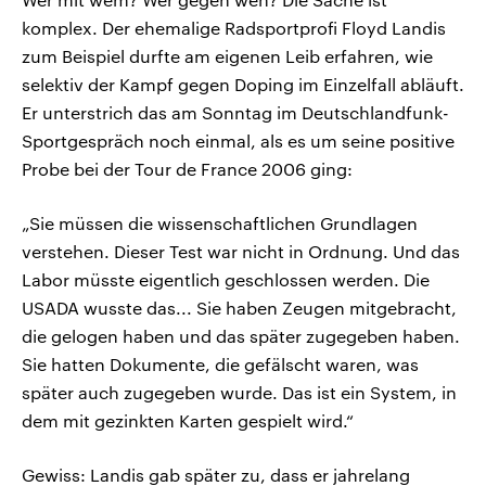
komplex. Der ehemalige Radsportprofi Floyd Landis
zum Beispiel durfte am eigenen Leib erfahren, wie
selektiv der Kampf gegen Doping im Einzelfall abläuft.
Er unterstrich das am Sonntag im Deutschlandfunk-
Sportgespräch noch einmal, als es um seine positive
Probe bei der Tour de France 2006 ging:
„Sie müssen die wissenschaftlichen Grundlagen
verstehen. Dieser Test war nicht in Ordnung. Und das
Labor müsste eigentlich geschlossen werden. Die
USADA wusste das... Sie haben Zeugen mitgebracht,
die gelogen haben und das später zugegeben haben.
Sie hatten Dokumente, die gefälscht waren, was
später auch zugegeben wurde. Das ist ein System, in
dem mit gezinkten Karten gespielt wird.“
Gewiss: Landis gab später zu, dass er jahrelang