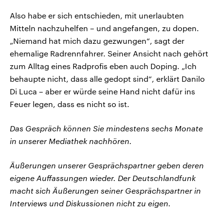
Also habe er sich entschieden, mit unerlaubten
Mitteln nachzuhelfen – und angefangen, zu dopen.
„Niemand hat mich dazu gezwungen“, sagt der
ehemalige Radrennfahrer. Seiner Ansicht nach gehört
zum Alltag eines Radprofis eben auch Doping. „Ich
behaupte nicht, dass alle gedopt sind“, erklärt Danilo
Di Luca – aber er würde seine Hand nicht dafür ins
Feuer legen, dass es nicht so ist.
Das Gespräch können Sie mindestens sechs Monate
in unserer Mediathek nachhören.
Äußerungen unserer Gesprächspartner geben deren
eigene Auffassungen wieder. Der Deutschlandfunk
macht sich Äußerungen seiner Gesprächspartner in
Interviews und Diskussionen nicht zu eigen.