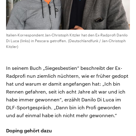
Italien-Korrespondent Jan-Christoph Kitzler hat den Ex-Radprofi Danilo
Di Luca (links) in Pescara getroffen. (Deutschlandfunk / Jan-Christoph
Kitzler)
In seinem Buch „Siegesbestien“ beschreibt der Ex-
Radprofi nun ziemlich nüchtern, wie er früher gedopt
hat und warum er damit angefangen hat: „Ich bin
Rennen gefahren, seit ich acht Jahre alt war und ich
habe immer gewonnen“, erzählt Danilo Di Luca im
DLF-Sportgespräch. „Dann bin ich Profi geworden
und auf einmal habe ich nicht mehr gewonnen.“
Doping gehört dazu