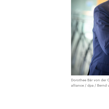
Dorothee Bär von der 
alliance / dpa / Bernd 