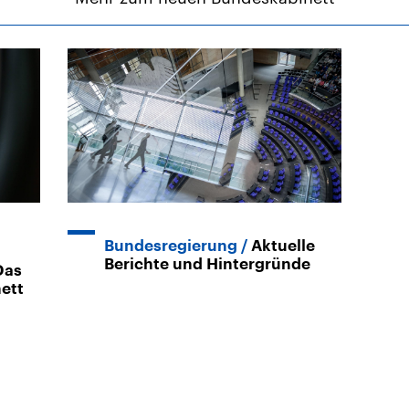
Bundesregierung
Aktuelle
Berichte und Hintergründe
Das
nett