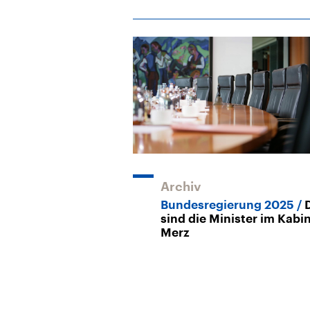
Archiv
Bundesregierung 2025
sind die Minister im Kabi
Merz