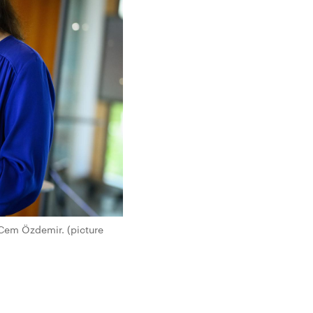
Cem Özdemir. (picture